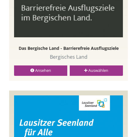
Das Bergische Land - Barrierefreie Ausflugsziele
Bergisches Land
Ansehen
Auswählen