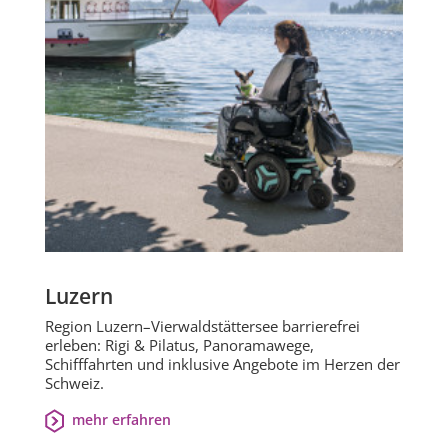
Luzern
Region Luzern–Vierwaldstättersee barrierefrei
erleben: Rigi & Pilatus, Panoramawege,
Schifffahrten und inklusive Angebote im Herzen der
Schweiz.
mehr erfahren