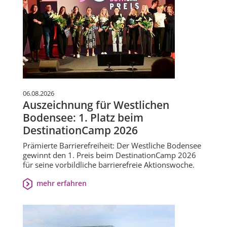
06.08.2026
Auszeichnung für Westlichen
Bodensee: 1. Platz beim
DestinationCamp 2026
Prämierte Barrierefreiheit: Der Westliche Bodensee
gewinnt den 1. Preis beim DestinationCamp 2026
für seine vorbildliche barrierefreie Aktionswoche.
mehr erfahren