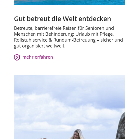
Gut betreut die Welt entdecken
Betreute, barrierefreie Reisen für Senioren und
Menschen mit Behinderung: Urlaub mit Pflege,
Rollstuhlservice & Rundum-Betreuung – sicher und
gut organisiert weltweit.
mehr erfahren