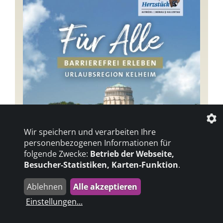
Wir speichern und verarbeiten Ihre
personenbezogenen Informationen für
folgende Zwecke:
Betrieb der Webseite,
Besucher-Statistiken, Karten-Funktion
.
Ablehnen
Alle akzeptieren
Einstellungen
...