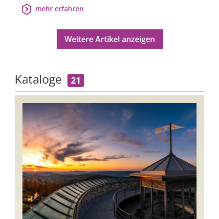
mehr erfahren
Weitere Artikel anzeigen
Kataloge
21