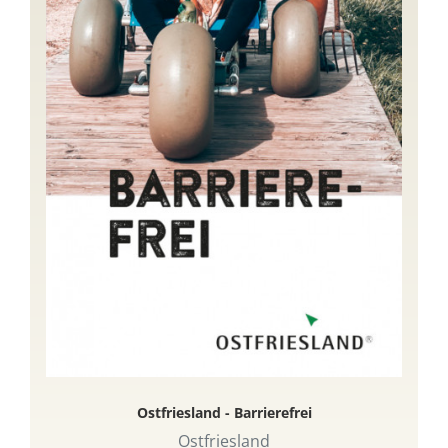
Ostfriesland - Barrierefrei
Ostfriesland