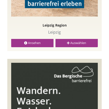
Leipzig Region
Leipzig
Ansehen
Auswählen