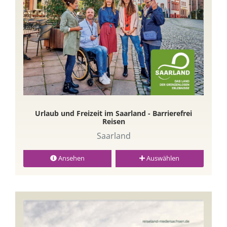
Urlaub und Freizeit im Saarland - Barrierefrei
Reisen
Saarland
Ansehen
Auswählen