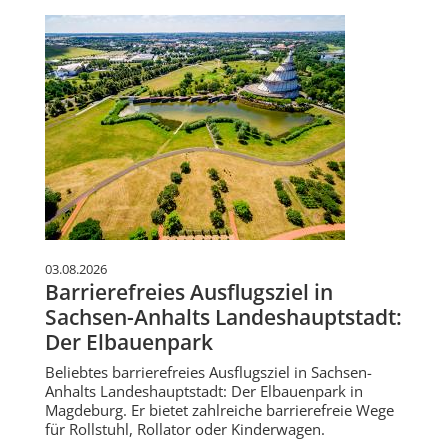
03.08.2026
Barrierefreies Ausflugsziel in
Sachsen-Anhalts Landeshauptstadt:
Der Elbauenpark
Beliebtes barrierefreies Ausflugsziel in Sachsen-
Anhalts Landeshauptstadt: Der Elbauenpark in
Magdeburg. Er bietet zahlreiche barrierefreie Wege
für Rollstuhl, Rollator oder Kinderwagen.