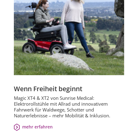
Wenn Freiheit beginnt
Magic XT4 & XT2 von Sunrise Medical:
Elektrorollstühle mit Allrad und innovativem
Fahrwerk für Waldwege, Schotter und
Naturerlebnisse – mehr Mobilität & Inklusion.
mehr erfahren