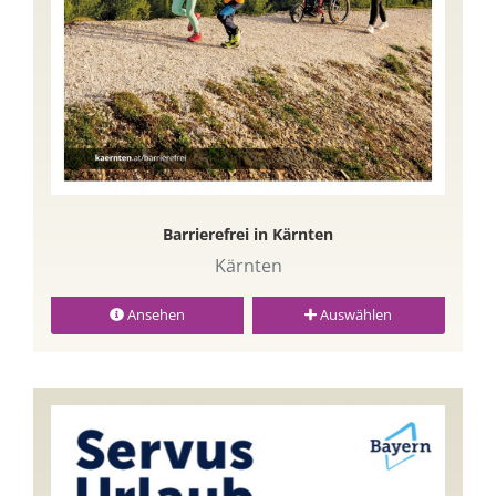
Barrierefrei in Kärnten
Kärnten
Ansehen
Auswählen