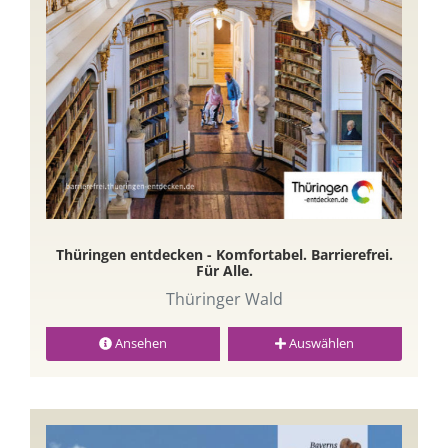
Thüringen entdecken - Komfortabel. Barrierefrei.
Für Alle.
Thüringer Wald
Ansehen
Auswählen