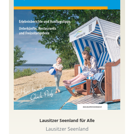
Lausitzer Seenland für Alle
Lausitzer Seenland