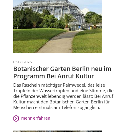
05.08.2026
Botanischer Garten Berlin neu im
Programm Bei Anruf Kultur
Das Rascheln mächtiger Palmwedel, das leise
Tröpfeln der Wassertropfen und eine Stimme, die
die Pflanzenwelt lebendig werden lässt: Bei Anruf
Kultur macht den Botanischen Garten Berlin für
Menschen erstmals am Telefon zugänglich.
mehr erfahren