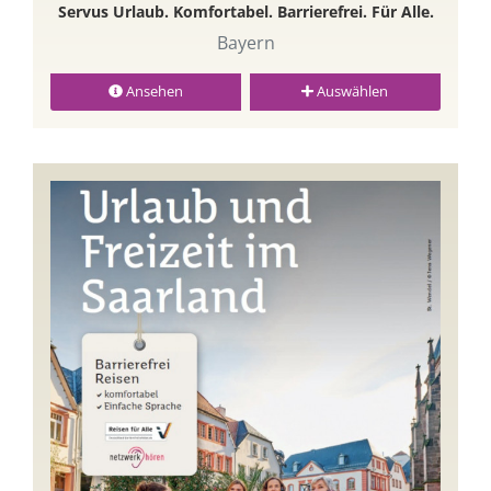
Servus Urlaub. Komfortabel. Barrierefrei. Für Alle.
Bayern
Ansehen
Auswählen