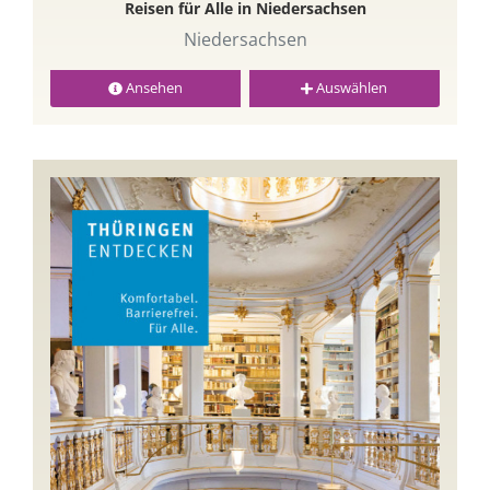
Reisen für Alle in Niedersachsen
Niedersachsen
Ansehen
Auswählen