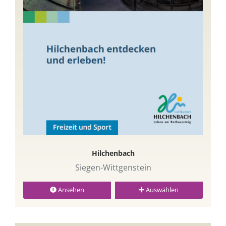
Hilchenbach
Siegen-Wittgenstein
Ansehen
Auswählen