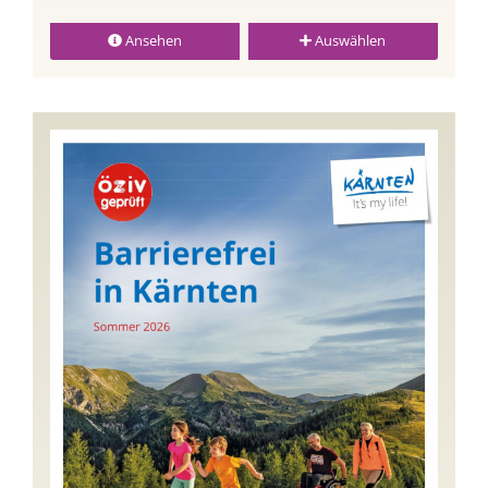
Ansehen
Auswählen