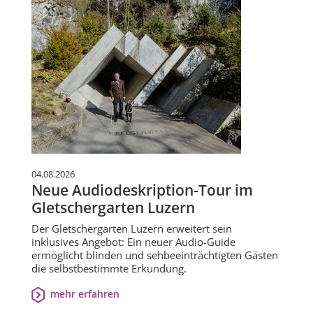
04.08.2026
Neue Audiodeskription-Tour im
Gletschergarten Luzern
Der Gletschergarten Luzern erweitert sein
inklusives Angebot: Ein neuer Audio-Guide
ermöglicht blinden und sehbeeinträchtigten Gästen
die selbstbestimmte Erkundung.
mehr erfahren