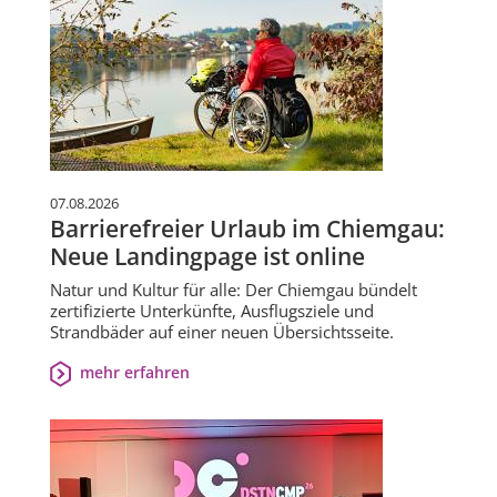
07.08.2026
Barrierefreier Urlaub im Chiemgau:
Neue Landingpage ist online
Natur und Kultur für alle: Der Chiemgau bündelt
zertifizierte Unterkünfte, Ausflugsziele und
Strandbäder auf einer neuen Übersichtsseite.
mehr erfahren