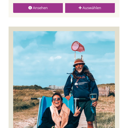
Ansehen
Auswählen