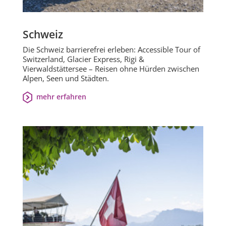
Schweiz
Die Schweiz barrierefrei erleben: Accessible Tour of
Switzerland, Glacier Express, Rigi &
Vierwaldstättersee – Reisen ohne Hürden zwischen
Alpen, Seen und Städten.
mehr erfahren