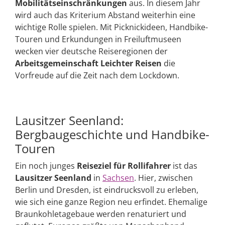
Mobilitätseinschränkungen
aus. In diesem Jahr
wird auch das Kriterium Abstand weiterhin eine
wichtige Rolle spielen. Mit Picknickideen, Handbike-
Touren und Erkundungen in Freiluftmuseen
wecken vier deutsche Reiseregionen der
Arbeitsgemeinschaft Leichter Reisen
die
Vorfreude auf die Zeit nach dem Lockdown.
Lausitzer Seenland:
Bergbaugeschichte und Handbike-
Touren
Ein noch junges
Reiseziel für Rollifahrer
ist das
Lausitzer Seenland
in
Sachsen
. Hier, zwischen
Berlin und Dresden, ist eindrucksvoll zu erleben,
wie sich eine ganze Region neu erfindet. Ehemalige
Braunkohletagebaue werden renaturiert und