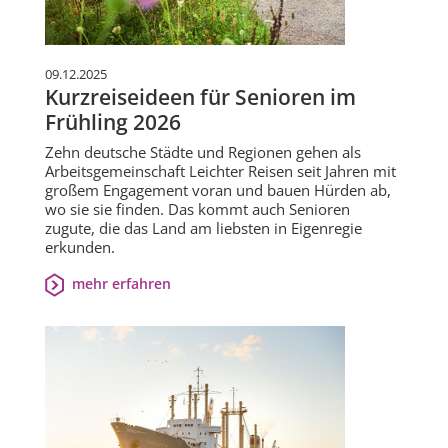
09.12.2025
Kurzreiseideen für Senioren im
Frühling 2026
Zehn deutsche Städte und Regionen gehen als
Arbeitsgemeinschaft Leichter Reisen seit Jahren mit
großem Engagement voran und bauen Hürden ab,
wo sie sie finden. Das kommt auch Senioren
zugute, die das Land am liebsten in Eigenregie
erkunden.
mehr erfahren