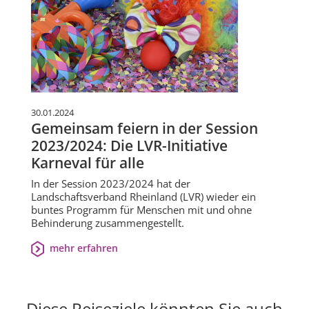
30.01.2024
Gemeinsam feiern in der Session
2023/2024: Die LVR-Initiative
Karneval für alle
In der Session 2023/2024 hat der
Landschaftsverband Rheinland (LVR) wieder ein
buntes Programm für Menschen mit und ohne
Behinderung zusammengestellt.
mehr erfahren
Diese Reiseziele könnten Sie auch