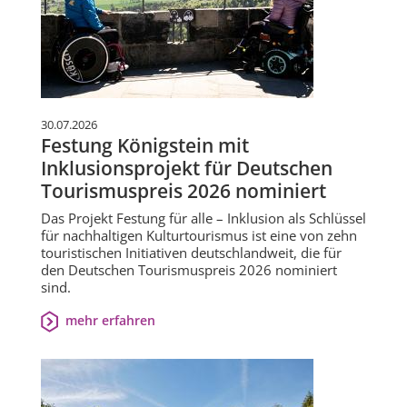
30.07.2026
Festung Königstein mit
Inklusionsprojekt für Deutschen
Tourismuspreis 2026 nominiert
Das Projekt Festung für alle – Inklusion als Schlüssel
für nachhaltigen Kulturtourismus ist eine von zehn
touristischen Initiativen deutschlandweit, die für
den Deutschen Tourismuspreis 2026 nominiert
sind.
mehr erfahren