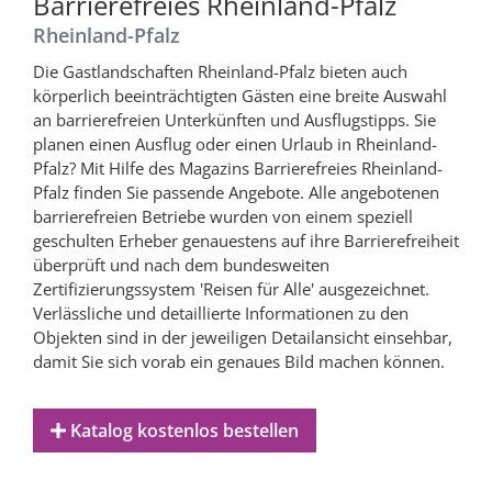
Barrierefreies Rheinland-Pfalz
Rheinland-Pfalz
Die Gastlandschaften Rheinland-Pfalz bieten auch
körperlich beeinträchtigten Gästen eine breite Auswahl
an barrierefreien Unterkünften und Ausflugstipps. Sie
planen einen Ausflug oder einen Urlaub in Rheinland-
Pfalz? Mit Hilfe des Magazins Barrierefreies Rheinland-
Pfalz finden Sie passende Angebote. Alle angebotenen
barrierefreien Betriebe wurden von einem speziell
geschulten Erheber genauestens auf ihre Barrierefreiheit
überprüft und nach dem bundesweiten
Zertifizierungssystem 'Reisen für Alle' ausgezeichnet.
Verlässliche und detaillierte Informationen zu den
Objekten sind in der jeweiligen Detailansicht einsehbar,
damit Sie sich vorab ein genaues Bild machen können.
Katalog kostenlos bestellen