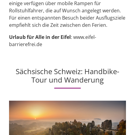
einige verfügen über mobile Rampen für
Rollstuhlfahrer, die auf Wunsch angelegt werden.
Für einen entspannten Besuch beider Ausflugsziele
empfiehlt sich die Zeit zwischen den Ferien.
Urlaub für Alle in der Eifel
: www.eifel-
barrierefrei.de
Sächsische Schweiz: Handbike-
Tour und Wanderung