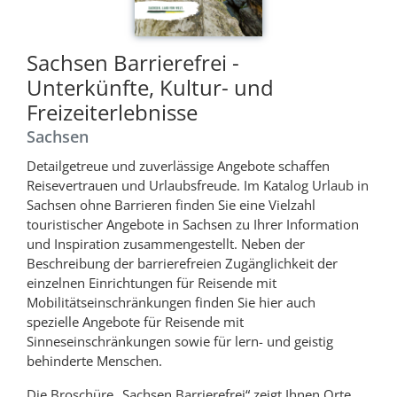
Sachsen Barrierefrei -
Unterkünfte, Kultur- und
Freizeiterlebnisse
Sachsen
Detailgetreue und zuverlässige Angebote schaffen
Reisevertrauen und Urlaubsfreude. Im Katalog Urlaub in
Sachsen ohne Barrieren finden Sie eine Vielzahl
touristischer Angebote in Sachsen zu Ihrer Information
und Inspiration zusammengestellt. Neben der
Beschreibung der barrierefreien Zugänglichkeit der
einzelnen Einrichtungen für Reisende mit
Mobilitätseinschränkungen finden Sie hier auch
spezielle Angebote für Reisende mit
Sinneseinschränkungen sowie für lern- und geistig
behinderte Menschen.
Die Broschüre „Sachsen Barrierefrei“ zeigt Ihnen Orte,