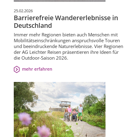
25.02.2026
Barrierefreie Wandererlebnisse in
Deutschland
Immer mehr Regionen bieten auch Menschen mit
Mobilitätseinschränkungen anspruchsvolle Touren
und beeindruckende Naturerlebnisse. Vier Regionen
der AG Leichter Reisen präsentieren ihre Ideen für
die Outdoor-Saison 2026.
mehr erfahren