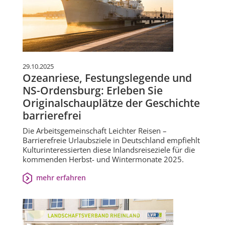
29.10.2025
Ozeanriese, Festungslegende und
NS-Ordensburg: Erleben Sie
Originalschauplätze der Geschichte
barrierefrei
Die Arbeitsgemeinschaft Leichter Reisen –
Barrierefreie Urlaubsziele in Deutschland empfiehlt
Kulturinteressierten diese Inlandsreiseziele für die
kommenden Herbst- und Wintermonate 2025.
mehr erfahren