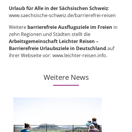
Urlaub für Alle in der Sächsischen Schweiz
:
www.saechsische-schweiz.de/barrierefrei-reisen
Weitere
barrierefreie Ausflugsziele im Freien
in
zehn Regionen und Städten stellt die
Arbeitsgemeinschaft Leichter Reisen –
Barrierefreie Urlaubsziele in Deutschland
auf
ihrer Webseite vor: www.leichter-reisen.info.
Weitere News