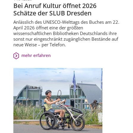
Bei Anruf Kultur öffnet 2026
Schätze der SLUB Dresden
Anlässlich des UNESCO-Welttags des Buches am 22.
April 2026 öffnet eine der größten
wissenschaftlichen Bibliotheken Deutschlands ihre
sonst nur eingeschränkt zugänglichen Bestände auf
neue Weise – per Telefon.
mehr erfahren