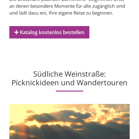
an denen besondere Momente für alle zugänglich sind
und lädt dazu ein, Ihre eigene Reise zu beginnen.
Katalog kostenlos bestellen
Südliche Weinstraße:
Picknickideen und Wandertouren