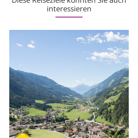
interessieren