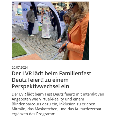
26.07.2024
Der LVR lädt beim Familienfest
Deutz feiert! zu einem
Perspektivwechsel ein
Der LVR lädt beim Fest Deutz feiert! mit interaktiven
Angeboten wie Virtual-Reality und einem
Blindenparcours dazu ein, Inklusion zu erleben.
Mitmän, das Maskottchen, und das Kulturdezernat
ergänzen das Programm.