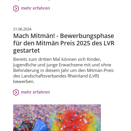
mehr erfahren
21.06.2024
Mach Mitmän! - Bewerbungsphase
für den Mitmän Preis 2025 des LVR
gestartet
Bereits zum dritten Mal können sich Kinder,
Jugendliche und junge Erwachsene mit und ohne
Behinderung in diesem Jahr um den Mitmän-Preis
des Landschaftsverbandes Rheinland (LVR)
bewerben.
mehr erfahren