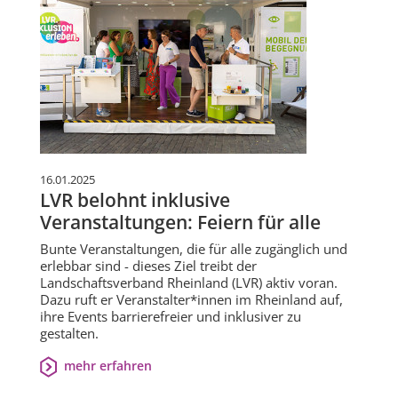
16.01.2025
LVR belohnt inklusive
Veranstaltungen: Feiern für alle
Bunte Veranstaltungen, die für alle zugänglich und
erlebbar sind - dieses Ziel treibt der
Landschaftsverband Rheinland (LVR) aktiv voran.
Dazu ruft er Veranstalter*innen im Rheinland auf,
ihre Events barrierefreier und inklusiver zu
gestalten.
mehr erfahren