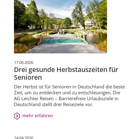
17.06.2026
Drei gesunde Herbstauszeiten für
Senioren
Der Herbst ist für Senioren in Deutschland die beste
Zeit, um zu entdecken und zu entschleunigen. Die
AG Leichter Reisen – Barrierefreie Urlaubsziele in
Deutschland stellt drei Reiseziele vor.
mehr erfahren
14.04.2026