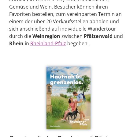
Gemüse und Wein. Besucher können ihren
Favoriten bestellen, zum vereinbarten Termin an
einem der über 20 Verkaufsstellen abholen und
sich anschließend auf individuelle Wandertour
durch die
Weinregion
zwischen
Pfälzerwald
und
Rhein
in
Rheinland-Pfalz
begeben.