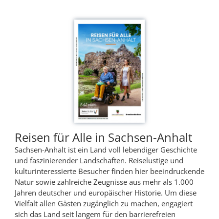
Reisen für Alle in Sachsen-Anhalt
Sachsen-Anhalt ist ein Land voll lebendiger Geschichte
und faszinierender Landschaften. Reiselustige und
kulturinteressierte Besucher finden hier beeindruckende
Natur sowie zahlreiche Zeugnisse aus mehr als 1.000
Jahren deutscher und europäischer Historie. Um diese
Vielfalt allen Gästen zugänglich zu machen, engagiert
sich das Land seit langem für den barrierefreien