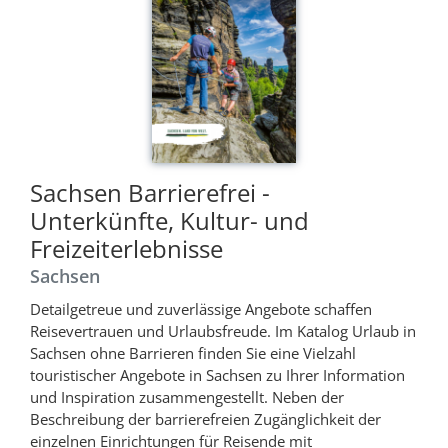
Sachsen Barrierefrei -
Unterkünfte, Kultur- und
Freizeiterlebnisse
Sachsen
Detailgetreue und zuverlässige Angebote schaffen
Reisevertrauen und Urlaubsfreude. Im Katalog Urlaub in
Sachsen ohne Barrieren finden Sie eine Vielzahl
touristischer Angebote in Sachsen zu Ihrer Information
und Inspiration zusammengestellt. Neben der
Beschreibung der barrierefreien Zugänglichkeit der
einzelnen Einrichtungen für Reisende mit