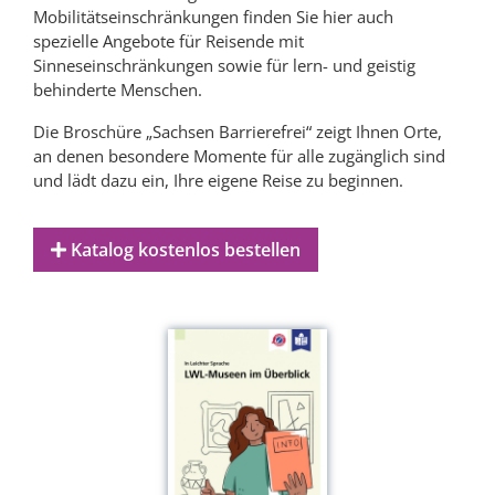
Mobilitätseinschränkungen finden Sie hier auch
spezielle Angebote für Reisende mit
Sinneseinschränkungen sowie für lern- und geistig
behinderte Menschen.
Die Broschüre „Sachsen Barrierefrei“ zeigt Ihnen Orte,
an denen besondere Momente für alle zugänglich sind
und lädt dazu ein, Ihre eigene Reise zu beginnen.
Katalog kostenlos bestellen