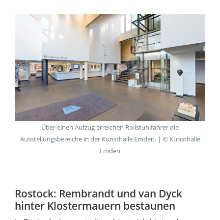
Über einen Aufzug erreichen Rollstuhlfahrer die
Ausstellungsbereiche in der Kunsthalle Emden. | © Kunsthalle
Emden
Rostock: Rembrandt und van Dyck
hinter Klostermauern bestaunen