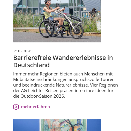
25.02.2026
Barrierefreie Wandererlebnisse in
Deutschland
Immer mehr Regionen bieten auch Menschen mit
Mobilitätseinschränkungen anspruchsvolle Touren
und beeindruckende Naturerlebnisse. Vier Regionen
der AG Leichter Reisen präsentieren ihre Ideen für
die Outdoor-Saison 2026.
mehr erfahren