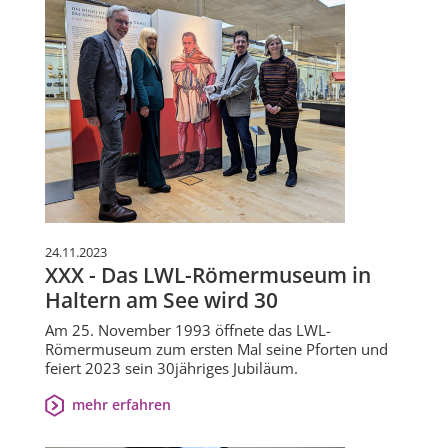
24.11.2023
XXX - Das LWL-Römermuseum in
Haltern am See wird 30
Am 25. November 1993 öffnete das LWL-
Römermuseum zum ersten Mal seine Pforten und
feiert 2023 sein 30jähriges Jubiläum.
mehr erfahren