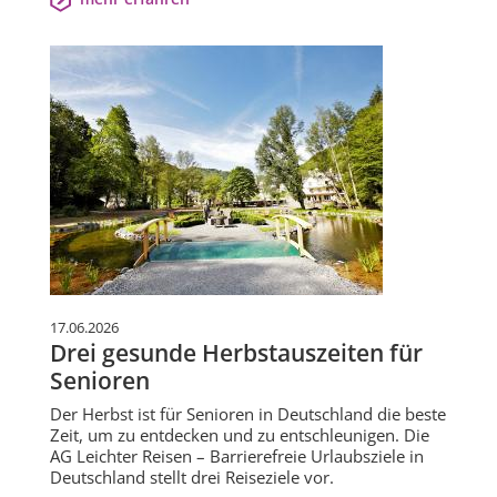
17.06.2026
Drei gesunde Herbstauszeiten für
Senioren
Der Herbst ist für Senioren in Deutschland die beste
Zeit, um zu entdecken und zu entschleunigen. Die
AG Leichter Reisen – Barrierefreie Urlaubsziele in
Deutschland stellt drei Reiseziele vor.