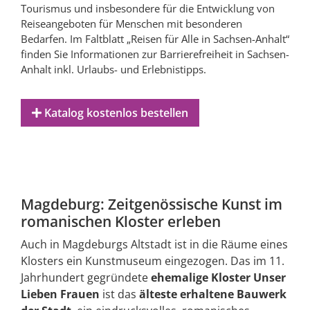
Tourismus und insbesondere für die Entwicklung von
Reiseangeboten für Menschen mit besonderen
Bedarfen. Im Faltblatt „Reisen für Alle in Sachsen-Anhalt“
finden Sie Informationen zur Barrierefreiheit in Sachsen-
Anhalt inkl. Urlaubs- und Erlebnistipps.
Katalog kostenlos bestellen
Magdeburg: Zeitgenössische Kunst im
romanischen Kloster erleben
Auch in Magdeburgs Altstadt ist in die Räume eines
Klosters ein Kunstmuseum eingezogen. Das im 11.
Jahrhundert gegründete
ehemalige Kloster Unser
Lieben Frauen
ist das
älteste erhaltene Bauwerk