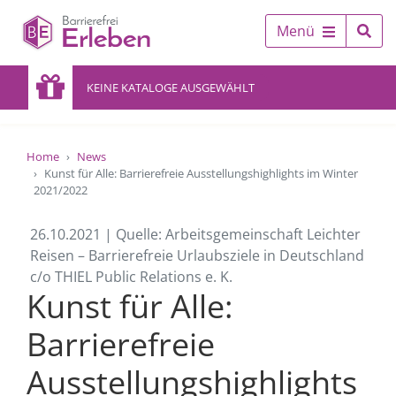
Menü
KEINE KATALOGE AUSGEWÄHLT
Home
News
Kunst für Alle: Barrierefreie Ausstellungshighlights im Winter
2021/2022
26.10.2021 | Quelle: Arbeitsgemeinschaft Leichter
Reisen – Barrierefreie Urlaubsziele in Deutschland
c/o THIEL Public Relations e. K.
Kunst für Alle:
Barrierefreie
Ausstellungshighlights