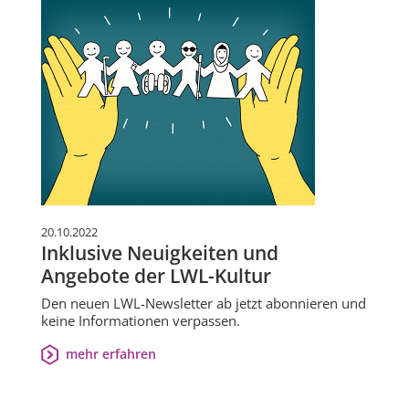
20.10.2022
Inklusive Neuigkeiten und
Angebote der LWL-Kultur
Den neuen LWL-Newsletter ab jetzt abonnieren und
keine Informationen verpassen.
mehr erfahren