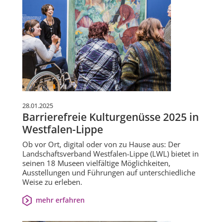
28.01.2025
Barrierefreie Kulturgenüsse 2025 in
Westfalen-Lippe
Ob vor Ort, digital oder von zu Hause aus: Der
Landschaftsverband Westfalen-Lippe (LWL) bietet in
seinen 18 Museen vielfältige Möglichkeiten,
Ausstellungen und Führungen auf unterschiedliche
Weise zu erleben.
mehr erfahren