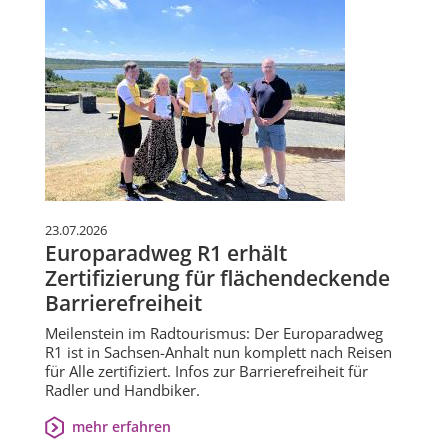
23.07.2026
Europaradweg R1 erhält
Zertifizierung für flächendeckende
Barrierefreiheit
Meilenstein im Radtourismus: Der Europaradweg
R1 ist in Sachsen-Anhalt nun komplett nach Reisen
für Alle zertifiziert. Infos zur Barrierefreiheit für
Radler und Handbiker.
mehr erfahren