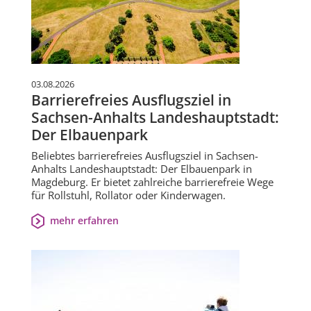
03.08.2026
Barrierefreies Ausflugsziel in
Sachsen-Anhalts Landeshauptstadt:
Der Elbauenpark
Beliebtes barrierefreies Ausflugsziel in Sachsen-
Anhalts Landeshauptstadt: Der Elbauenpark in
Magdeburg. Er bietet zahlreiche barrierefreie Wege
für Rollstuhl, Rollator oder Kinderwagen.
mehr erfahren