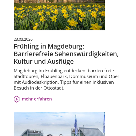
23.03.2026
Frühling in Magdeburg:
Barrierefreie Sehenswürdigkeiten,
Kultur und Ausflüge
Magdeburg im Frühling entdecken: barrierefreie
Stadttouren, Elbauenpark, Dommuseum und Oper
mit Audiodeskription. Tipps für einen inklusiven
Besuch in der Ottostadt.
mehr erfahren