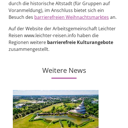
durch die historische Altstadt (für Gruppen auf
Voranmeldung), im Anschluss bietet sich ein
Besuch des
barrierefreien Weihnachtsmarktes
an.
Auf der Website der Arbeitsgemeinschaft Leichter
Reisen www.leichter-reisen.info haben die
Regionen weitere
barrierefreie Kulturangebote
zusammengestellt.
Weitere News