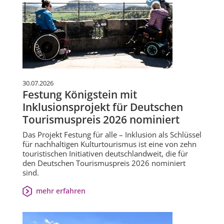
30.07.2026
Festung Königstein mit
Inklusionsprojekt für Deutschen
Tourismuspreis 2026 nominiert
Das Projekt Festung für alle – Inklusion als Schlüssel
für nachhaltigen Kulturtourismus ist eine von zehn
touristischen Initiativen deutschlandweit, die für
den Deutschen Tourismuspreis 2026 nominiert
sind.
mehr erfahren