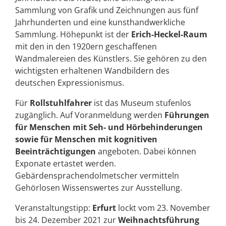
Sammlung von Grafik und Zeichnungen aus fünf
Jahrhunderten und eine kunsthandwerkliche
Sammlung. Höhepunkt ist der
Erich-Heckel-Raum
mit den in den 1920ern geschaffenen
Wandmalereien des Künstlers. Sie gehören zu den
wichtigsten erhaltenen Wandbildern des
deutschen Expressionismus.
Für
Rollstuhlfahrer
ist das Museum stufenlos
zugänglich. Auf Voranmeldung werden
Führungen
für Menschen mit Seh- und Hörbehinderungen
sowie für Menschen mit kognitiven
Beeinträchtigungen
angeboten. Dabei können
Exponate ertastet werden.
Gebärdensprachendolmetscher vermitteln
Gehörlosen Wissenswertes zur Ausstellung.
Veranstaltungstipp:
Erfurt
lockt vom 23. November
bis 24. Dezember 2021 zur
Weihnachtsführung