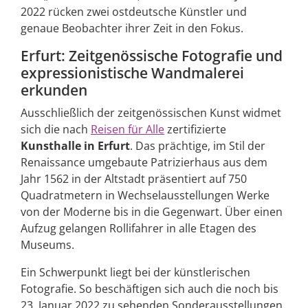
2022 rücken zwei ostdeutsche Künstler und
genaue Beobachter ihrer Zeit in den Fokus.
Erfurt: Zeitgenössische Fotografie und
expressionistische Wandmalerei
erkunden
Ausschließlich der zeitgenössischen Kunst widmet
sich die nach
Reisen für Alle
zertifizierte
Kunsthalle in Erfurt
. Das prächtige, im Stil der
Renaissance umgebaute Patrizierhaus aus dem
Jahr 1562 in der Altstadt präsentiert auf 750
Quadratmetern in Wechselausstellungen Werke
von der Moderne bis in die Gegenwart. Über einen
Aufzug gelangen Rollifahrer in alle Etagen des
Museums.
Ein Schwerpunkt liegt bei der künstlerischen
Fotografie. So beschäftigen sich auch die noch bis
23. Januar 2022 zu sehenden Sonderausstellungen