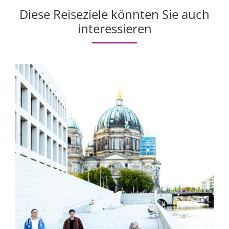
Diese Reiseziele könnten Sie auch
interessieren