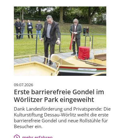
09.07.2026
Erste barrierefreie Gondel im
Wörlitzer Park eingeweiht
Dank Landesförderung und Privatspende: Die
Kulturstiftung Dessau-Wörlitz weiht die erste
barrierefreie Gondel und neue Rollstühle für
Besucher ein.
mehr erfahren