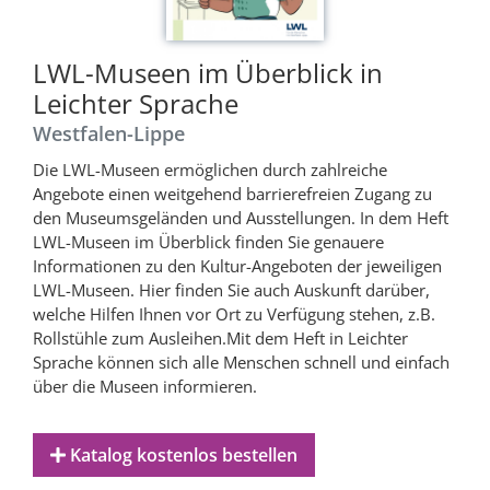
LWL-Museen im Überblick in
Leichter Sprache
Westfalen-Lippe
Die LWL-Museen ermöglichen durch zahlreiche
Angebote einen weitgehend barrierefreien Zugang zu
den Museumsgeländen und Ausstellungen. In dem Heft
LWL-Museen im Überblick finden Sie genauere
Informationen zu den Kultur-Angeboten der jeweiligen
LWL-Museen. Hier finden Sie auch Auskunft darüber,
welche Hilfen Ihnen vor Ort zu Verfügung stehen, z.B.
Rollstühle zum Ausleihen.Mit dem Heft in Leichter
Sprache können sich alle Menschen schnell und einfach
über die Museen informieren.
Katalog kostenlos bestellen