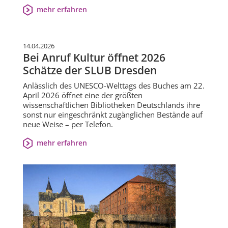
mehr erfahren
14.04.2026
Bei Anruf Kultur öffnet 2026
Schätze der SLUB Dresden
Anlässlich des UNESCO-Welttags des Buches am 22.
April 2026 öffnet eine der größten
wissenschaftlichen Bibliotheken Deutschlands ihre
sonst nur eingeschränkt zugänglichen Bestände auf
neue Weise – per Telefon.
mehr erfahren