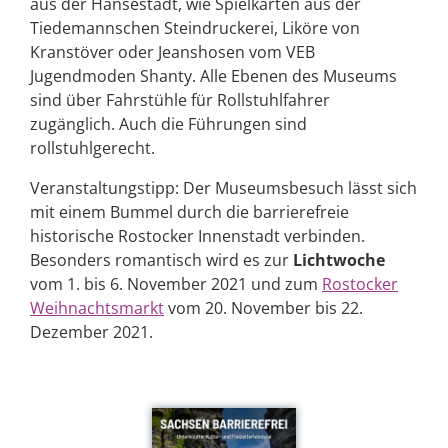
aus der Hansestadt, wie Spielkarten aus der
Tiedemannschen Steindruckerei, Liköre von
Kranstöver oder Jeanshosen vom VEB
Jugendmoden Shanty. Alle Ebenen des Museums
sind über Fahrstühle für Rollstuhlfahrer
zugänglich. Auch die Führungen sind
rollstuhlgerecht.
Veranstaltungstipp: Der Museumsbesuch lässt sich
mit einem Bummel durch die barrierefreie
historische Rostocker Innenstadt verbinden.
Besonders romantisch wird es zur
Lichtwoche
vom 1. bis 6. November 2021 und zum
Rostocker
Weihnachtsmarkt
vom 20. November bis 22.
Dezember 2021.