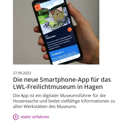
27.09.2023
Die neue Smartphone-App für das
LWL-Freilichtmuseum in Hagen
Die App ist ein digitaler Museumsführer für die
Hosentasche und bietet vielfältige Informationen zu
allen Werkstätten des Museums.
mehr erfahren