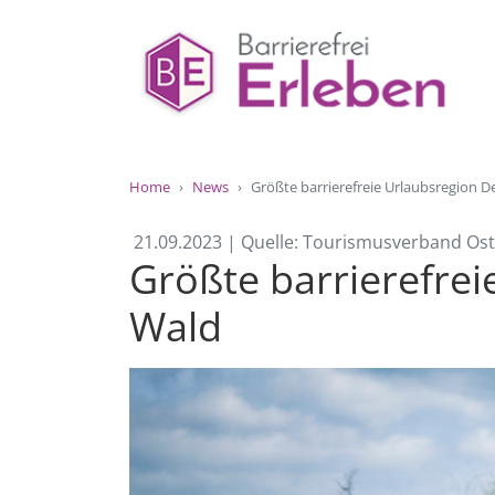
Home
News
Größte barrierefreie Urlaubsregion D
21.09.2023 | Quelle: Tourismusverband Ost
Größte barrierefrei
Wald