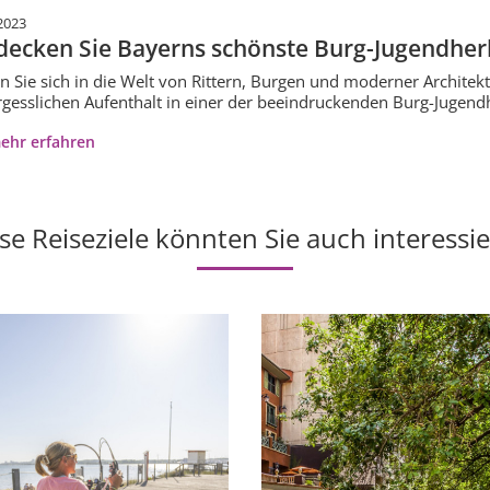
2023
decken Sie Bayerns schönste Burg-Jugendhe
n Sie sich in die Welt von Rittern, Burgen und moderner Architek
gesslichen Aufenthalt in einer der beeindruckenden Burg-Jugend
ehr erfahren
se Reiseziele könnten Sie auch interessi