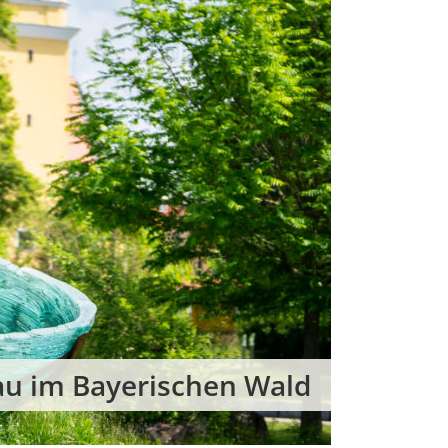
au im Bayerischen Wald