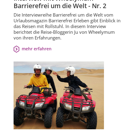
Barrierefrei um die Welt - Nr. 2
Die Interviewreihe Barrierefrei um die Welt vom
Urlaubsmagazin Barrierefrei Erleben gibt Einblick in
das Reisen mit Rollstuhl. In diesem Interview
berichtet die Reise-Bloggerin Ju von Wheelymum
von ihren Erfahrungen.
mehr erfahren