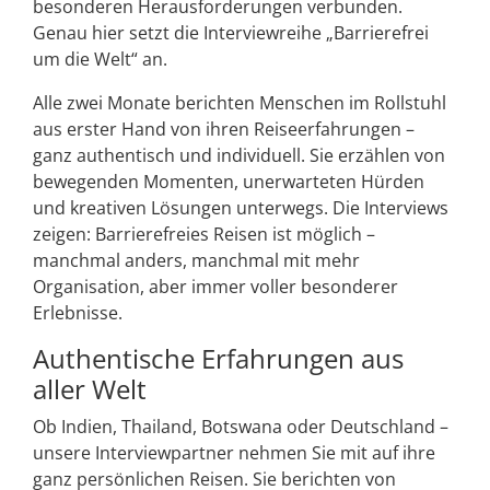
besonderen Herausforderungen verbunden.
Genau hier setzt die Interviewreihe „Barrierefrei
um die Welt“ an.
Alle zwei Monate berichten Menschen im Rollstuhl
aus erster Hand von ihren Reiseerfahrungen –
ganz authentisch und individuell. Sie erzählen von
bewegenden Momenten, unerwarteten Hürden
und kreativen Lösungen unterwegs. Die Interviews
zeigen: Barrierefreies Reisen ist möglich –
manchmal anders, manchmal mit mehr
Organisation, aber immer voller besonderer
Erlebnisse.
Authentische Erfahrungen aus
aller Welt
Ob Indien, Thailand, Botswana oder Deutschland –
unsere Interviewpartner nehmen Sie mit auf ihre
ganz persönlichen Reisen. Sie berichten von