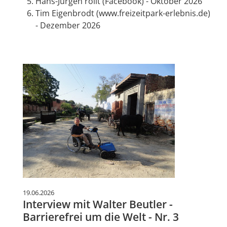
Hans-Jürgen rollt (Facebook) - Oktober 2026
Tim Eigenbrodt (www.freizeitpark-erlebnis.de)
- Dezember 2026
19.06.2026
Interview mit Walter Beutler -
Barrierefrei um die Welt - Nr. 3