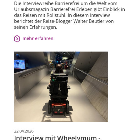
Die Interviewreihe Barrierefrei um die Welt vom
Urlaubsmagazin Barrierefrei Erleben gibt Einblick in
das Reisen mit Rollstuhl. In diesem Interview
berichtet der Reise-Blogger Walter Beutler von
seinen Erfahrungen.
mehr erfahren
22.04.2026
Interview mit Wheelymum -