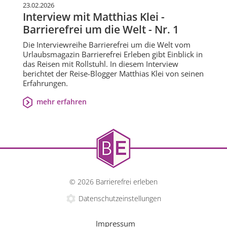
23.02.2026
Interview mit Matthias Klei -
Barrierefrei um die Welt - Nr. 1
Die Interviewreihe Barrierefrei um die Welt vom
Urlaubsmagazin Barrierefrei Erleben gibt Einblick in
das Reisen mit Rollstuhl. In diesem Interview
berichtet der Reise-Blogger Matthias Klei von seinen
Erfahrungen.
mehr erfahren
© 2026 Barrierefrei erleben
Datenschutzeinstellungen
Impressum