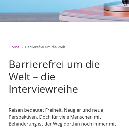
Home
Barrierefrei um die Welt
Barrierefrei um die
Welt – die
Interviewreihe
Reisen bedeutet Freiheit, Neugier und neue
Perspektiven. Doch für viele Menschen mit
Behinderung ist der Weg dorthin noch immer mit