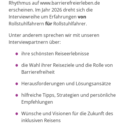
Rhythmus auf www.barrierefreierleben.de
erscheinen. Im Jahr 2026 dreht sich die
Interviewreihe um Erfahrungen
von
Rollstuhlfahrern
für
Rollstuhlfahrer.
Unter anderem sprechen wir mit unseren
Interviewpartnern über:
ihre schönsten Reiseerlebnisse
die Wahl ihrer Reiseziele und die Rolle von
Barrierefreiheit
Herausforderungen und Lösungsansätze
hilfreiche Tipps, Strategien und persönliche
Empfehlungen
Wünsche und Visionen für die Zukunft des
inklusiven Reisens