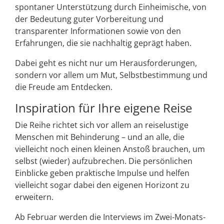
spontaner Unterstützung durch Einheimische, von
der Bedeutung guter Vorbereitung und
transparenter Informationen sowie von den
Erfahrungen, die sie nachhaltig geprägt haben.
Dabei geht es nicht nur um Herausforderungen,
sondern vor allem um Mut, Selbstbestimmung und
die Freude am Entdecken.
Inspiration für Ihre eigene Reise
Die Reihe richtet sich vor allem an reiselustige
Menschen mit Behinderung – und an alle, die
vielleicht noch einen kleinen Anstoß brauchen, um
selbst (wieder) aufzubrechen. Die persönlichen
Einblicke geben praktische Impulse und helfen
vielleicht sogar dabei den eigenen Horizont zu
erweitern.
Ab Februar werden die Interviews im Zwei-Monats-