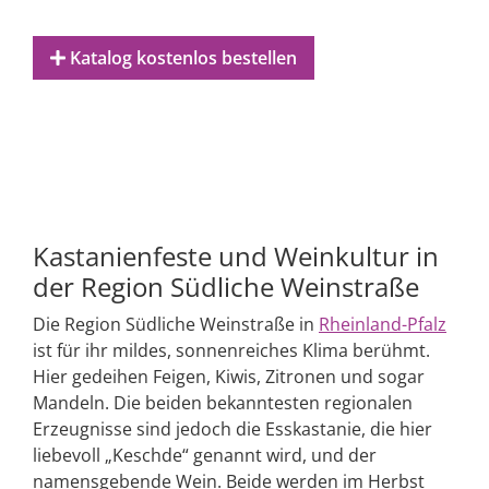
Katalog kostenlos bestellen
Kastanienfeste und Weinkultur in
der Region Südliche Weinstraße
Die Region Südliche Weinstraße in
Rheinland-Pfalz
ist für ihr mildes, sonnenreiches Klima berühmt.
Hier gedeihen Feigen, Kiwis, Zitronen und sogar
Mandeln. Die beiden bekanntesten regionalen
Erzeugnisse sind jedoch die Esskastanie, die hier
liebevoll „Keschde“ genannt wird, und der
namensgebende Wein. Beide werden im Herbst