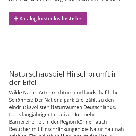
Katalog kostenlos bestellen
Naturschauspiel Hirschbrunft in
der Eifel
Wilde Natur, Artenreichtum und landschaftliche
Schönheit: Der Nationalpark Eifel zählt zu den
eindrucksvollsten Naturräumen Deutschlands.
Dank langjähriger Initiativen für mehr
Barrierefreiheit in der Region können auch
Besucher mit Einschränkungen die Natur hautnah