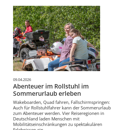
09.04.2026
Abenteuer im Rollstuhl im
Sommerurlaub erleben
Wakeboarden, Quad fahren, Fallschirmspringen:
Auch für Rollstuhlfahrer kann der Sommerurlaub
zum Abenteuer werden. Vier Reiseregionen in
Deutschland laden Menschen mit
Mobilitätseinschränkungen zu spektakulären
Erlebnissen ein.