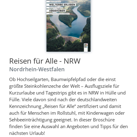
Reisen für Alle - NRW
Nordrhein-Westfalen
Ob Hochseilgarten, Baumwipfelpfad oder die einst
größte Steinkohlenzeche der Welt – Ausflugsziele für
Kurzurlaube und Tagestrips gibt es in NRW in Hülle und
Fülle. Viele davon sind nach der deutschlandweiten
Kennzeichnung „Reisen für Alle“ zertifiziert und damit
auch für Menschen im Rollstuhl, mit Kinderwagen oder
Sehbeeinträchtigung geeignet. In dieser Broschüre
finden Sie eine Auswahl an Angeboten und Tipps für den
nächsten Urlaub!