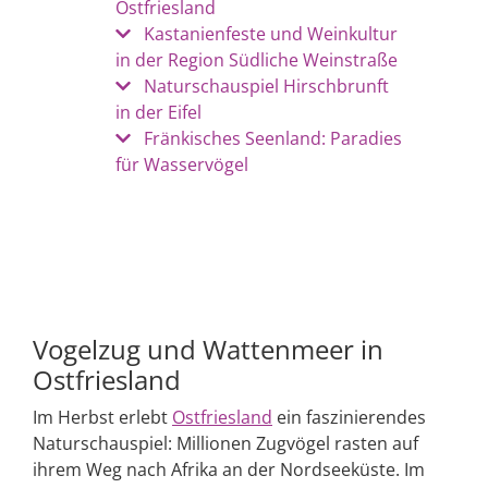
Ostfriesland
Kastanienfeste und Weinkultur
in der Region Südliche Weinstraße
Naturschauspiel Hirschbrunft
in der Eifel
Fränkisches Seenland: Paradies
für Wasservögel
Vogelzug und Wattenmeer in
Ostfriesland
Im Herbst erlebt
Ostfriesland
ein faszinierendes
Naturschauspiel: Millionen Zugvögel rasten auf
ihrem Weg nach Afrika an der Nordseeküste. Im