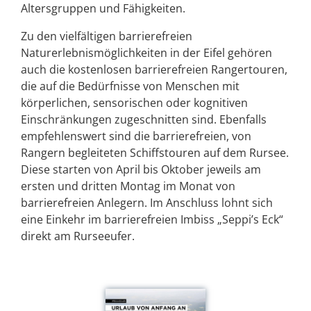
Altersgruppen und Fähigkeiten.
Zu den vielfältigen barrierefreien
Naturerlebnismöglichkeiten in der Eifel gehören
auch die kostenlosen barrierefreien Rangertouren,
die auf die Bedürfnisse von Menschen mit
körperlichen, sensorischen oder kognitiven
Einschränkungen zugeschnitten sind. Ebenfalls
empfehlenswert sind die barrierefreien, von
Rangern begleiteten Schiffstouren auf dem Rursee.
Diese starten von April bis Oktober jeweils am
ersten und dritten Montag im Monat von
barrierefreien Anlegern. Im Anschluss lohnt sich
eine Einkehr im barrierefreien Imbiss „Seppi’s Eck“
direkt am Rurseeufer.