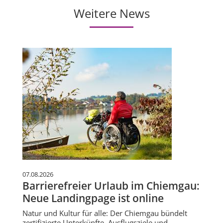
Weitere News
07.08.2026
Barrierefreier Urlaub im Chiemgau:
Neue Landingpage ist online
Natur und Kultur für alle: Der Chiemgau bündelt
zertifizierte Unterkünfte, Ausflugsziele und