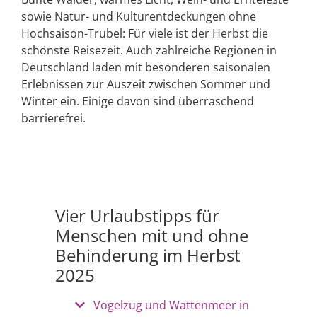
sowie Natur- und Kulturentdeckungen ohne
Hochsaison-Trubel: Für viele ist der Herbst die
schönste Reisezeit. Auch zahlreiche Regionen in
Deutschland laden mit besonderen saisonalen
Erlebnissen zur Auszeit zwischen Sommer und
Winter ein. Einige davon sind überraschend
barrierefrei.
Vier Urlaubstipps für
Menschen mit und ohne
Behinderung im Herbst
2025
Vogelzug und Wattenmeer in