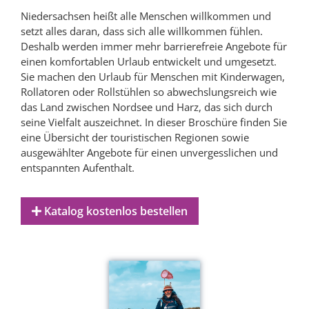
Niedersachsen heißt alle Menschen willkommen und
setzt alles daran, dass sich alle willkommen fühlen.
Deshalb werden immer mehr barrierefreie Angebote für
einen komfortablen Urlaub entwickelt und umgesetzt.
Sie machen den Urlaub für Menschen mit Kinderwagen,
Rollatoren oder Rollstühlen so abwechslungsreich wie
das Land zwischen Nordsee und Harz, das sich durch
seine Vielfalt auszeichnet. In dieser Broschüre finden Sie
eine Übersicht der touristischen Regionen sowie
ausgewählter Angebote für einen unvergesslichen und
entspannten Aufenthalt.
Katalog kostenlos bestellen