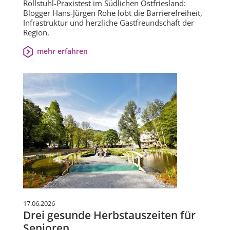
Rollstuhl-Praxistest im Südlichen Ostfriesland:
Blogger Hans-Jürgen Rohe lobt die Barrierefreiheit,
Infrastruktur und herzliche Gastfreundschaft der
Region.
mehr erfahren
17.06.2026
Drei gesunde Herbstauszeiten für
Senioren