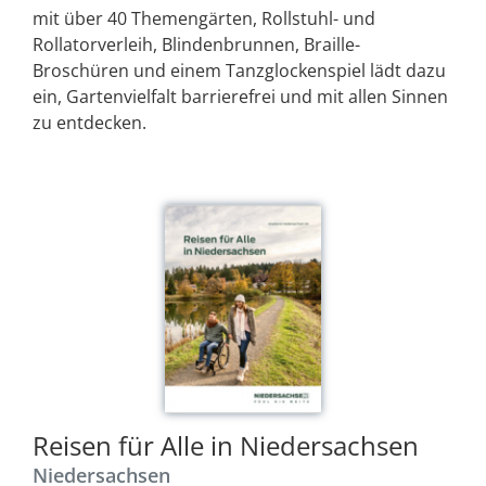
mit über 40 Themengärten, Rollstuhl- und
Rollatorverleih, Blindenbrunnen, Braille-
Broschüren und einem Tanzglockenspiel lädt dazu
ein, Gartenvielfalt barrierefrei und mit allen Sinnen
zu entdecken.
Reisen für Alle in Niedersachsen
Niedersachsen