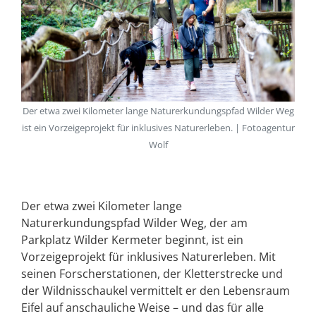
Der etwa zwei Kilometer lange Naturerkundungspfad Wilder Weg
ist ein Vorzeigeprojekt für inklusives Naturerleben. | Fotoagentur
Wolf
Der etwa zwei Kilometer lange
Naturerkundungspfad Wilder Weg, der am
Parkplatz Wilder Kermeter beginnt, ist ein
Vorzeigeprojekt für inklusives Naturerleben. Mit
seinen Forscherstationen, der Kletterstrecke und
der Wildnisschaukel vermittelt er den Lebensraum
Eifel auf anschauliche Weise – und das für alle