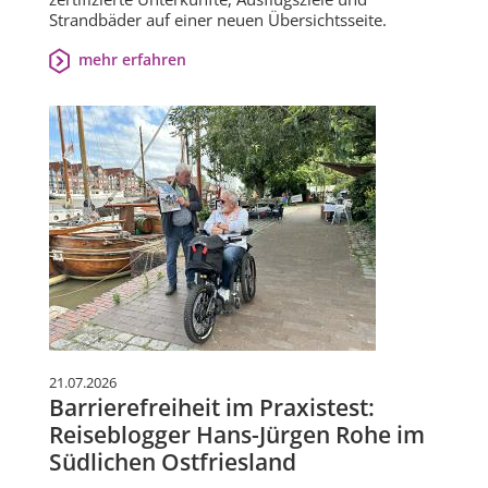
Strandbäder auf einer neuen Übersichtsseite.
mehr erfahren
21.07.2026
Barrierefreiheit im Praxistest:
Reiseblogger Hans-Jürgen Rohe im
Südlichen Ostfriesland