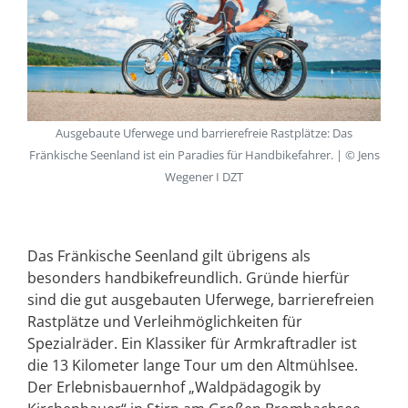
Ausgebaute Uferwege und barrierefreie Rastplätze: Das
Fränkische Seenland ist ein Paradies für Handbikefahrer. | © Jens
Wegener I DZT
Das Fränkische Seenland gilt übrigens als
besonders handbikefreundlich. Gründe hierfür
sind die gut ausgebauten Uferwege, barrierefreien
Rastplätze und Verleihmöglichkeiten für
Spezialräder. Ein Klassiker für Armkraftradler ist
die 13 Kilometer lange Tour um den Altmühlsee.
Der Erlebnisbauernhof „Waldpädagogik by