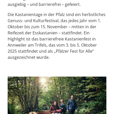
ausgiebig – und barrierefrei – gefeiert.
Die Kastanientage in der Pfalz sind ein herbstliches
Genuss- und Kulturfestival, das jedes Jahr vom 1.
Oktober bis zum 15. November – mitten in der
Reifezeit der Esskastanien – stattfindet. Ein
Highlight ist das barrierefreie Kastanienfest in
Annweiler am Trifels, das vom 3. bis 5. Oktober
2025 stattfindet und als „Pfälzer Fest für Alle“
ausgezeichnet wurde.