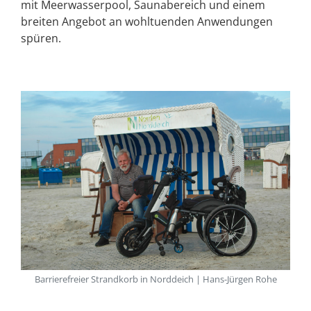
mit Meerwasserpool, Saunabereich und einem
breiten Angebot an wohltuenden Anwendungen
spüren.
Barrierefreier Strandkorb in Norddeich | Hans-Jürgen Rohe