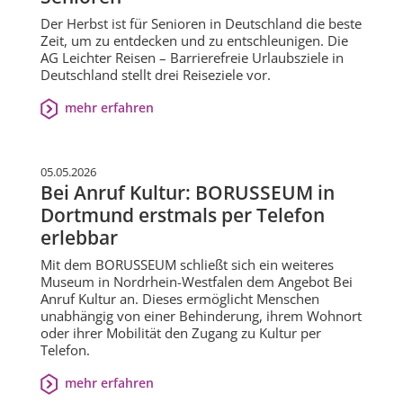
Der Herbst ist für Senioren in Deutschland die beste
Zeit, um zu entdecken und zu entschleunigen. Die
AG Leichter Reisen – Barrierefreie Urlaubsziele in
Deutschland stellt drei Reiseziele vor.
mehr erfahren
05.05.2026
Bei Anruf Kultur: BORUSSEUM in
Dortmund erstmals per Telefon
erlebbar
Mit dem BORUSSEUM schließt sich ein weiteres
Museum in Nordrhein-Westfalen dem Angebot Bei
Anruf Kultur an. Dieses ermöglicht Menschen
unabhängig von einer Behinderung, ihrem Wohnort
oder ihrer Mobilität den Zugang zu Kultur per
Telefon.
mehr erfahren