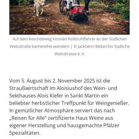
Auf dem Keschdeweg können Rollstuhlfahrer an der Südlichen
Weinstraße barrierefrei wandern | © JackSenn Bildarchiv Südliche
Weinstrasse e. V.
Vom 5. August bis 2. November 2025 ist die
Straußwirtschaft im Aloisiushof des Wein- und
Sekthauses Alois Kiefer in Sankt Martin ein
beliebter herbstlicher Treffpunkt für Weingenießer.
In gemütlicher Atmosphäre serviert das nach
„Reisen für Alle“ zertifizierte Haus Weine aus
eigener Herstellung und hausgemachte Pfälzer
Spezialitäten.