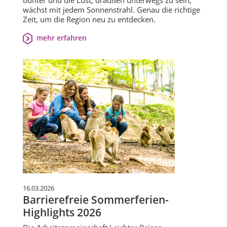
wächst mit jedem Sonnenstrahl. Genau die richtige
Zeit, um die Region neu zu entdecken.
mehr erfahren
16.03.2026
Barrierefreie Sommerferien-
Highlights 2026