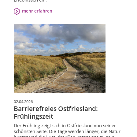
mehr erfahren
02.04.2026
Barrierefreies Ostfriesland:
Frühlingszeit
Der Frühling zeigt sich in Ostfriesland von seiner
schönsten Seite: Die Tage werden länger, die Natur
bunter und die Lust, draußen unterwegs zu sein,