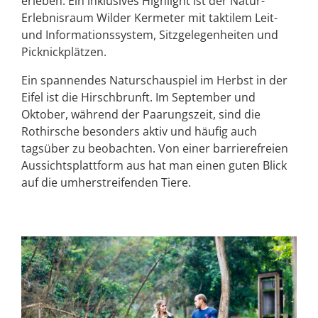
erleben. Ein inklusives Highlight ist der Natur-
Erlebnisraum Wilder Kermeter mit taktilem Leit-
und Informationssystem, Sitzgelegenheiten und
Picknickplätzen.
Ein spannendes Naturschauspiel im Herbst in der
Eifel ist die Hirschbrunft. Im September und
Oktober, während der Paarungszeit, sind die
Rothirsche besonders aktiv und häufig auch
tagsüber zu beobachten. Von einer barrierefreien
Aussichtsplattform aus hat man einen guten Blick
auf die umherstreifenden Tiere.