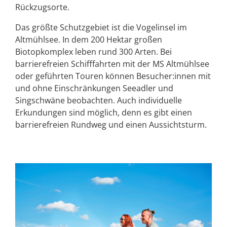
Rückzugsorte.
Das größte Schutzgebiet ist die Vogelinsel im
Altmühlsee. In dem 200 Hektar großen
Biotopkomplex leben rund 300 Arten. Bei
barrierefreien Schifffahrten mit der MS Altmühlsee
oder geführten Touren können Besucher:innen mit
und ohne Einschränkungen Seeadler und
Singschwäne beobachten. Auch individuelle
Erkundungen sind möglich, denn es gibt einen
barrierefreien Rundweg und einen Aussichtsturm.