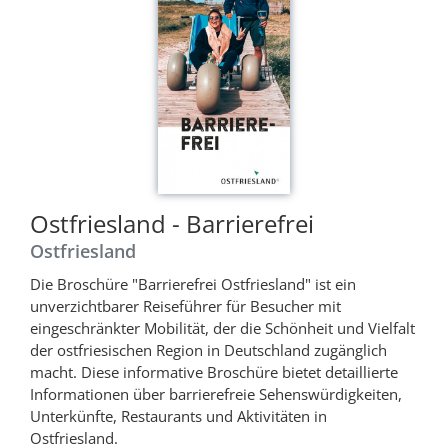
Ostfriesland - Barrierefrei
Ostfriesland
Die Broschüre "Barrierefrei Ostfriesland" ist ein
unverzichtbarer Reiseführer für Besucher mit
eingeschränkter Mobilität, der die Schönheit und Vielfalt
der ostfriesischen Region in Deutschland zugänglich
macht. Diese informative Broschüre bietet detaillierte
Informationen über barrierefreie Sehenswürdigkeiten,
Unterkünfte, Restaurants und Aktivitäten in
Ostfriesland.