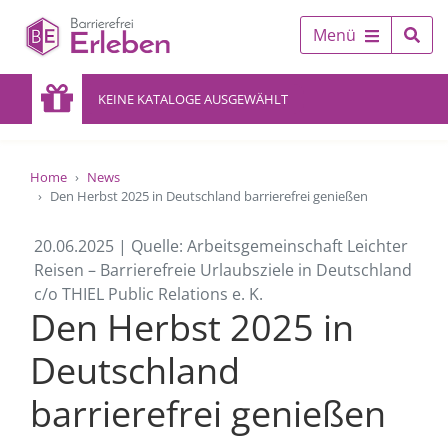
Menü
KEINE KATALOGE AUSGEWÄHLT
Home
News
Den Herbst 2025 in Deutschland barrierefrei genießen
20.06.2025 | Quelle: Arbeitsgemeinschaft Leichter
Reisen – Barrierefreie Urlaubsziele in Deutschland
c/o THIEL Public Relations e. K.
Den Herbst 2025 in
Deutschland
barrierefrei genießen