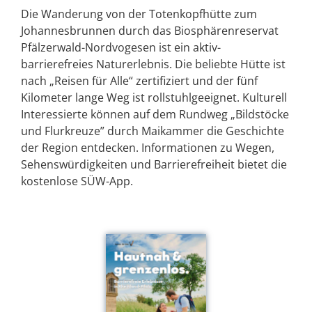
Die Wanderung von der Totenkopfhütte zum
Johannesbrunnen durch das Biosphärenreservat
Pfälzerwald-Nordvogesen ist ein aktiv-
barrierefreies Naturerlebnis. Die beliebte Hütte ist
nach „Reisen für Alle“ zertifiziert und der fünf
Kilometer lange Weg ist rollstuhlgeeignet. Kulturell
Interessierte können auf dem Rundweg „Bildstöcke
und Flurkreuze” durch Maikammer die Geschichte
der Region entdecken. Informationen zu Wegen,
Sehenswürdigkeiten und Barrierefreiheit bietet die
kostenlose SÜW-App.