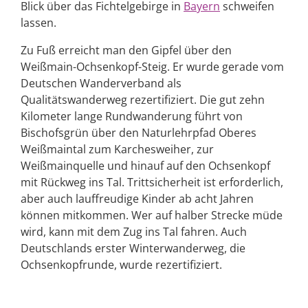
Blick über das Fichtelgebirge in
Bayern
schweifen
lassen.
Zu Fuß erreicht man den Gipfel über den
Weißmain-Ochsenkopf-Steig. Er wurde gerade vom
Deutschen Wanderverband als
Qualitätswanderweg rezertifiziert. Die gut zehn
Kilometer lange Rundwanderung führt von
Bischofsgrün über den Naturlehrpfad Oberes
Weißmaintal zum Karchesweiher, zur
Weißmainquelle und hinauf auf den Ochsenkopf
mit Rückweg ins Tal. Trittsicherheit ist erforderlich,
aber auch lauffreudige Kinder ab acht Jahren
können mitkommen. Wer auf halber Strecke müde
wird, kann mit dem Zug ins Tal fahren. Auch
Deutschlands erster Winterwanderweg, die
Ochsenkopfrunde, wurde rezertifiziert.