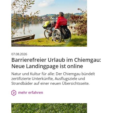
07.08.2026
Barrierefreier Urlaub im Chiemgau:
Neue Landingpage ist online
Natur und Kultur für alle: Der Chiemgau bündelt
zertifizierte Unterkünfte, Ausflugsziele und
Strandbäder auf einer neuen Übersichtsseite.
mehr erfahren