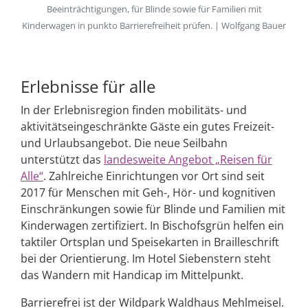
Beeinträchtigungen, für Blinde sowie für Familien mit
Kinderwagen in punkto Barrierefreiheit prüfen. | Wolfgang Bauer
Erlebnisse für alle
In der Erlebnisregion finden mobilitäts- und
aktivitätseingeschränkte Gäste ein gutes Freizeit-
und Urlaubsangebot. Die neue Seilbahn
unterstützt das
landesweite Angebot „Reisen für
Alle“
. Zahlreiche Einrichtungen vor Ort sind seit
2017 für Menschen mit Geh-, Hör- und kognitiven
Einschränkungen sowie für Blinde und Familien mit
Kinderwagen zertifiziert. In Bischofsgrün helfen ein
taktiler Ortsplan und Speisekarten in Brailleschrift
bei der Orientierung. Im Hotel Siebenstern steht
das Wandern mit Handicap im Mittelpunkt.
Barrierefrei ist der Wildpark Waldhaus Mehlmeisel.