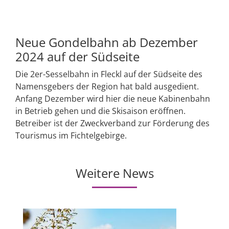
Neue Gondelbahn ab Dezember
2024 auf der Südseite
Die 2er-Sesselbahn in Fleckl auf der Südseite des
Namensgebers der Region hat bald ausgedient.
Anfang Dezember wird hier die neue Kabinenbahn
in Betrieb gehen und die Skisaison eröffnen.
Betreiber ist der Zweckverband zur Förderung des
Tourismus im Fichtelgebirge.
Weitere News