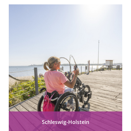
Schleswig-Holstein