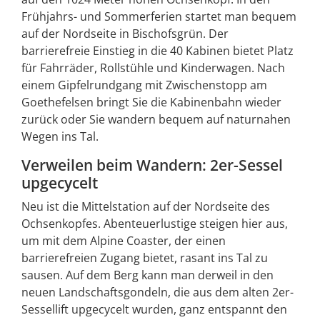
Frühjahrs- und Sommerferien startet man bequem
auf der Nordseite in Bischofsgrün. Der
barrierefreie Einstieg in die 40 Kabinen bietet Platz
für Fahrräder, Rollstühle und Kinderwagen. Nach
einem Gipfelrundgang mit Zwischenstopp am
Goethefelsen bringt Sie die Kabinenbahn wieder
zurück oder Sie wandern bequem auf naturnahen
Wegen ins Tal.
Verweilen beim Wandern: 2er-Sessel
upgecycelt
Neu ist die Mittelstation auf der Nordseite des
Ochsenkopfes. Abenteuerlustige steigen hier aus,
um mit dem Alpine Coaster, der einen
barrierefreien Zugang bietet, rasant ins Tal zu
sausen. Auf dem Berg kann man derweil in den
neuen Landschaftsgondeln, die aus dem alten 2er-
Sessellift upgecycelt wurden, ganz entspannt den