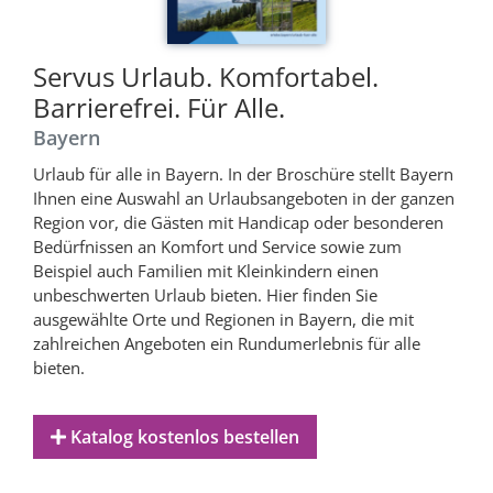
Servus Urlaub. Komfortabel.
Barrierefrei. Für Alle.
Bayern
Urlaub für alle in Bayern. In der Broschüre stellt Bayern
Ihnen eine Auswahl an Urlaubsangeboten in der ganzen
Region vor, die Gästen mit Handicap oder besonderen
Bedürfnissen an Komfort und Service sowie zum
Beispiel auch Familien mit Kleinkindern einen
unbeschwerten Urlaub bieten. Hier finden Sie
ausgewählte Orte und Regionen in Bayern, die mit
zahlreichen Angeboten ein Rundumerlebnis für alle
bieten.
Katalog kostenlos bestellen