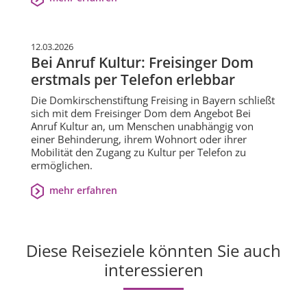
12.03.2026
Bei Anruf Kultur: Freisinger Dom
erstmals per Telefon erlebbar
Die Domkirschenstiftung Freising in Bayern schließt
sich mit dem Freisinger Dom dem Angebot Bei
Anruf Kultur an, um Menschen unabhängig von
einer Behinderung, ihrem Wohnort oder ihrer
Mobilität den Zugang zu Kultur per Telefon zu
ermöglichen.
mehr erfahren
Diese Reiseziele könnten Sie auch
interessieren