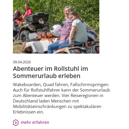
09.04.2026
Abenteuer im Rollstuhl im
Sommerurlaub erleben
Wakeboarden, Quad fahren, Fallschirmspringen:
Auch für Rollstuhlfahrer kann der Sommerurlaub
zum Abenteuer werden. Vier Reiseregionen in
Deutschland laden Menschen mit
Mobilitätseinschränkungen zu spektakulären
Erlebnissen ein.
mehr erfahren