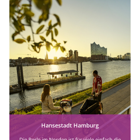
mehr erfahren
Hansestadt Hamburg
Die Perle im Norden ist für viele einfach die