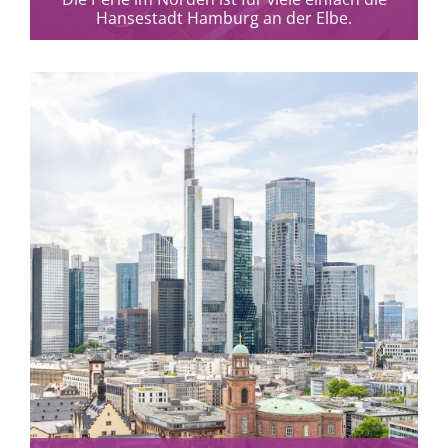
Hansestadt Hamburg an der Elbe.
mehr erfahren