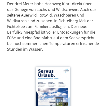
Der drei Meter hohe Hochweg führt direkt über
das Gehege von Luchs und Wildschwein. Auch das
seltene Auerwild, Rotwild, Waschbären und
Wildkatzen sind zu sehen. In Fichtelberg lädt der
Fichtelsee zum Familienausflug ein: Der neue
Barfuß-Sinnespfad ist voller Entdeckungen für die
Füße und eine Bootsfahrt auf dem See verspricht
bei hochsommerlichen Temperaturen erfrischende
Stunden im Wasser.