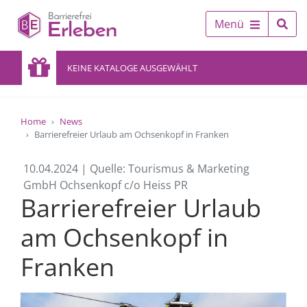
Menü
KEINE KATALOGE AUSGEWÄHLT
Home
News
Barrierefreier Urlaub am Ochsenkopf in Franken
10.04.2024 | Quelle: Tourismus & Marketing
GmbH Ochsenkopf c/o Heiss PR
Barrierefreier Urlaub
am Ochsenkopf in
Franken