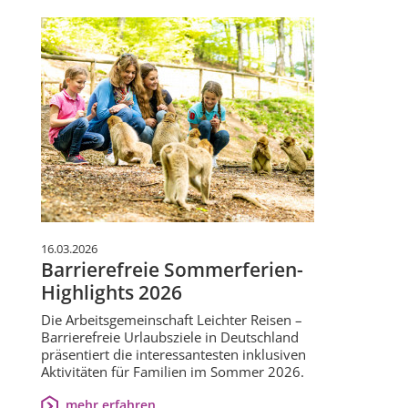
16.03.2026
Barrierefreie Sommerferien-
Highlights 2026
Die Arbeitsgemeinschaft Leichter Reisen –
Barrierefreie Urlaubsziele in Deutschland
präsentiert die interessantesten inklusiven
Aktivitäten für Familien im Sommer 2026.
mehr erfahren