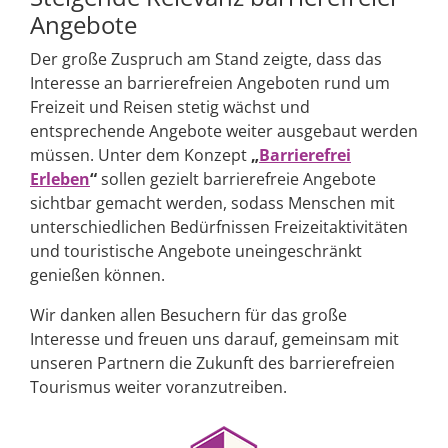
Angebote
Der große Zuspruch am Stand zeigte, dass das
Interesse an barrierefreien Angeboten rund um
Freizeit und Reisen stetig wächst und
entsprechende Angebote weiter ausgebaut werden
müssen. Unter dem Konzept
„
Barrierefrei
Erleben
“
sollen gezielt barrierefreie Angebote
sichtbar gemacht werden, sodass Menschen mit
unterschiedlichen Bedürfnissen Freizeitaktivitäten
und touristische Angebote uneingeschränkt
genießen können.
Wir danken allen Besuchern für das große
Interesse und freuen uns darauf, gemeinsam mit
unseren Partnern die Zukunft des barrierefreien
Tourismus weiter voranzutreiben.