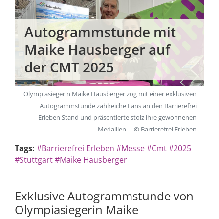
Autogrammstunde mit
Maike Hausberger auf
der CMT 2025
Olympiasiegerin Maike Hausberger zog mit einer exklusiven
Autogrammstunde zahlreiche Fans an den Barrierefrei
Erleben Stand und präsentierte stolz ihre gewonnenen
Medaillen. | © Barrierefrei Erleben
Tags:
#Barrierefrei Erleben
#Messe
#Cmt
#2025
#Stuttgart
#Maike Hausberger
Exklusive Autogrammstunde von
Olympiasiegerin Maike