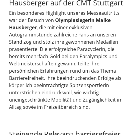
Hausberger auf der CMT Stuttgart
Ein besonderes Highlight unseres Messeauftritts
war der Besuch von
Olympiasiegerin Maike
Hausberger
, die mit einer exklusiven
Autogrammstunde zahlreiche Fans an unseren
Stand zog und stolz ihre gewonnenen Medaillen
präsentierte. Die erfolgreiche Paracyclerin, die
bereits mehrfach Gold bei den Paralympics und
Weltmeisterschaften gewann, teilte ihre
persönlichen Erfahrungen rund um das Thema
Barrierefreiheit. Ihre beeindruckenden Erfolge als
körperlich beeinträchtigte Spitzensportlerin
unterstrichen eindrucksvoll, wie wichtig
uneingeschränkte Mobilität und Zugänglichkeit im
Alltag sowie im Freizeitbereich sind.
Steigende Relevanz barrierefreier