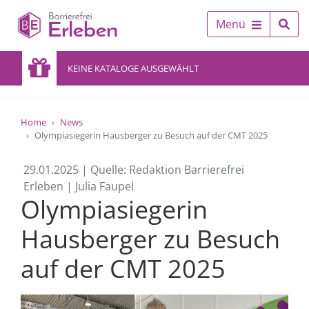
Menü
KEINE KATALOGE AUSGEWÄHLT
Home
News
Olympiasiegerin Hausberger zu Besuch auf der CMT 2025
29.01.2025 | Quelle: Redaktion Barrierefrei
Erleben | Julia Faupel
Olympiasiegerin
Hausberger zu Besuch
auf der CMT 2025