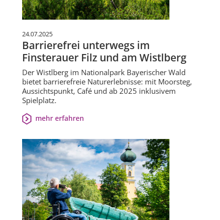
24.07.2025
Barrierefrei unterwegs im
Finsterauer Filz und am Wistlberg
Der Wistlberg im Nationalpark Bayerischer Wald
bietet barrierefreie Naturerlebnisse: mit Moorsteg,
Aussichtspunkt, Café und ab 2025 inklusivem
Spielplatz.
mehr erfahren