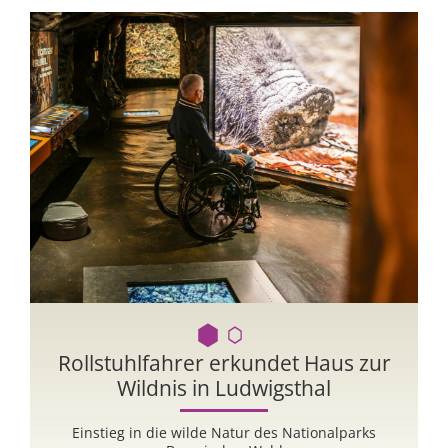
Rollstuhlfahrer erkundet Haus zur
Wildnis in Ludwigsthal
Einstieg in die wilde Natur des Nationalparks