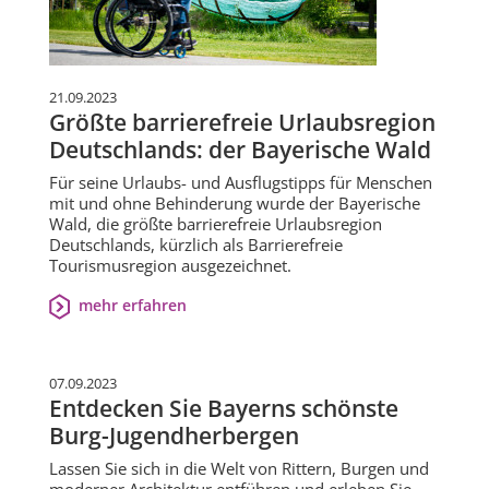
21.09.2023
Größte barrierefreie Urlaubsregion
Deutschlands: der Bayerische Wald
Für seine Urlaubs- und Ausflugstipps für Menschen
mit und ohne Behinderung wurde der Bayerische
Wald, die größte barrierefreie Urlaubsregion
Deutschlands, kürzlich als Barrierefreie
Tourismusregion ausgezeichnet.
mehr erfahren
07.09.2023
Entdecken Sie Bayerns schönste
Burg-Jugendherbergen
Lassen Sie sich in die Welt von Rittern, Burgen und