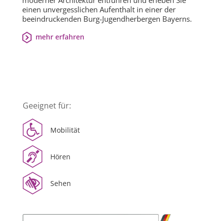
moderner Architektur entführen und erleben Sie
einen unvergesslichen Aufenthalt in einer der
beeindruckenden Burg-Jugendherbergen Bayerns.
mehr erfahren
Geeignet für:
Mobilität
Hören
Sehen