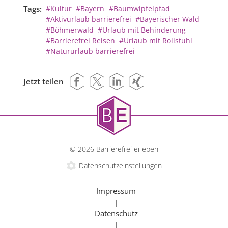
Tags:
#Kultur
#Bayern
#Baumwipfelpfad
#Aktivurlaub barrierefrei
#Bayerischer Wald
#Böhmerwald
#Urlaub mit Behinderung
#Barrierefrei Reisen
#Urlaub mit Rollstuhl
#Natururlaub barrierefrei
Jetzt teilen
© 2026 Barrierefrei erleben
Datenschutzeinstellungen
Impressum
|
Datenschutz
|