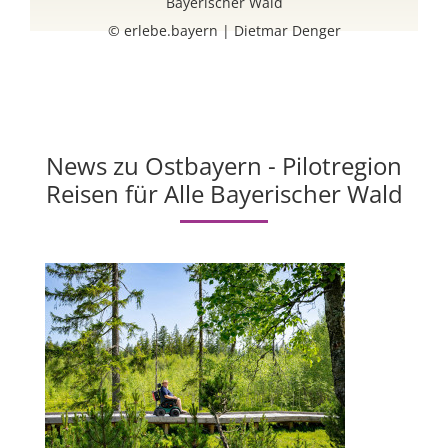
Bayerischer Wald
© erlebe.bayern | Dietmar Denger
News zu Ostbayern - Pilotregion
Reisen für Alle Bayerischer Wald