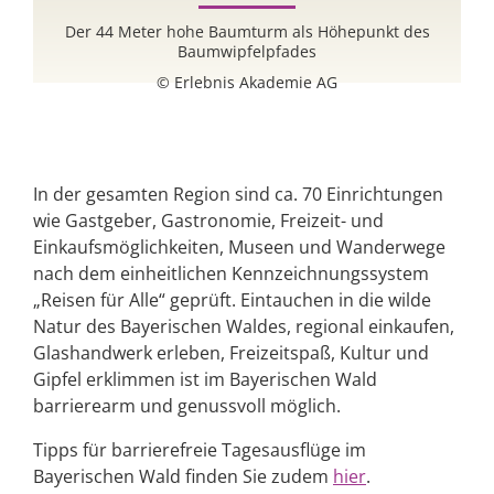
Der 44 Meter hohe Baumturm als Höhepunkt des
Baumwipfelpfades
© Erlebnis Akademie AG
In der gesamten Region sind ca. 70 Einrichtungen
wie Gastgeber, Gastronomie, Freizeit- und
Einkaufsmöglichkeiten, Museen und Wanderwege
nach dem einheitlichen Kennzeichnungssystem
„Reisen für Alle“ geprüft. Eintauchen in die wilde
Natur des Bayerischen Waldes, regional einkaufen,
Glashandwerk erleben, Freizeitspaß, Kultur und
Gipfel erklimmen ist im Bayerischen Wald
barrierearm und genussvoll möglich.
Tipps für barrierefreie Tagesausflüge im
Bayerischen Wald finden Sie zudem
hier
.