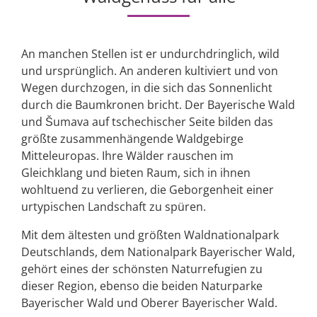
An manchen Stellen ist er undurchdringlich, wild
und ursprünglich. An anderen kultiviert und von
Wegen durchzogen, in die sich das Sonnenlicht
durch die Baumkronen bricht. Der Bayerische Wald
und Šumava auf tschechischer Seite bilden das
größte zusammenhängende Waldgebirge
Mitteleuropas. Ihre Wälder rauschen im
Gleichklang und bieten Raum, sich in ihnen
wohltuend zu verlieren, die Geborgenheit einer
urtypischen Landschaft zu spüren.
Mit dem ältesten und größten Waldnationalpark
Deutschlands, dem Nationalpark Bayerischer Wald,
gehört eines der schönsten Naturrefugien zu
dieser Region, ebenso die beiden Naturparke
Bayerischer Wald und Oberer Bayerischer Wald.