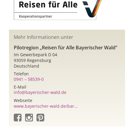
Mehr Informationen unter
Pilotregion „Reisen für Alle Bayerischer Wald“
Im Gewerbepark D 04
93059 Regensburg
Deutschland
Telefon
0941 – 58539-0
E-Mail
info@bayerischer-wald.de
Webseite
www.bayerischer-wald.de/bar...