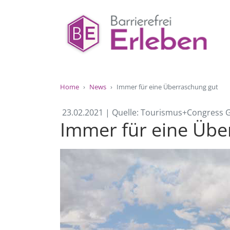
Home
News
Immer für eine Überraschung gut
23.02.2021 | Quelle: Tourismus+Congress
Immer für eine Übe