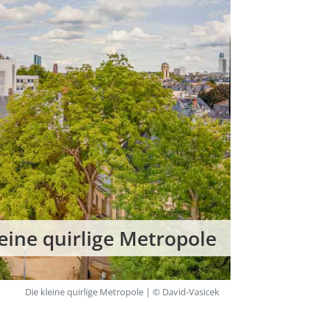
leine quirlige Metropole
Die kleine quirlige Metropole | © David-Vasicek