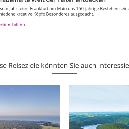
esem Jahr feiert Frankfurt am Main das 150-jährige Bestehen sei
hiedene kreative Köpfe Besonderes ausgedacht.
ehr erfahren
se Reiseziele könnten Sie auch interessi