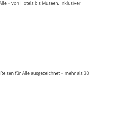
 Alle – von Hotels bis Museen. Inklusiver
eisen für Alle ausgezeichnet – mehr als 30