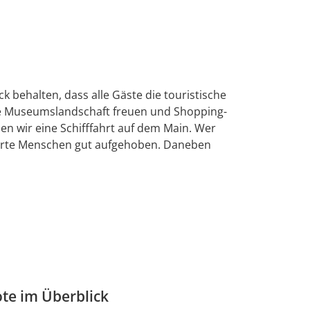
k behalten, dass alle Gäste die touristische
nte Museumslandschaft freuen und Shopping-
en wir eine Schifffahrt auf dem Main. Wer
inderte Menschen gut aufgehoben. Daneben
ote im Überblick