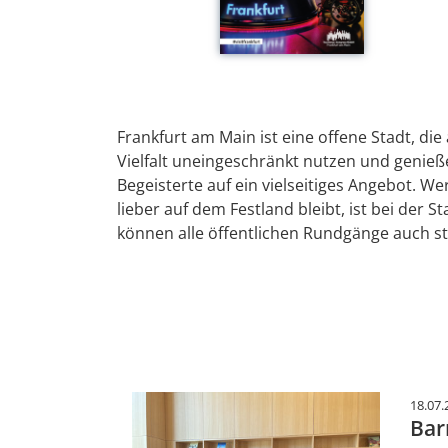
Frankfurt am Main ist eine offene Stadt, die
Vielfalt uneingeschränkt nutzen und genie
Begeisterte auf ein vielseitiges Angebot. 
lieber auf dem Festland bleibt, ist bei de
können alle öffentlichen Rundgänge auch st
18.07.
Bar