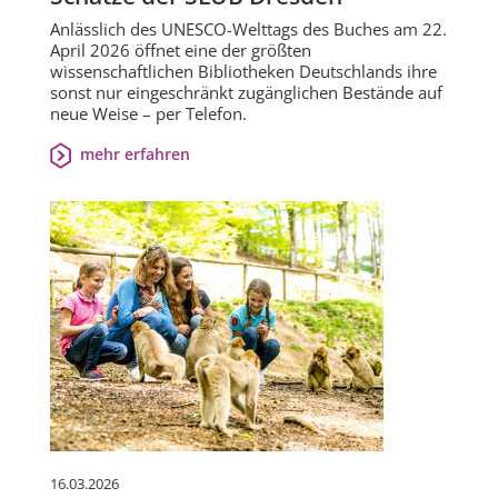
Anlässlich des UNESCO-Welttags des Buches am 22.
April 2026 öffnet eine der größten
wissenschaftlichen Bibliotheken Deutschlands ihre
sonst nur eingeschränkt zugänglichen Bestände auf
neue Weise – per Telefon.
mehr erfahren
16.03.2026