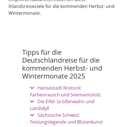
Inlandsreiseziele für die kommenden Herbst- und
Wintermonate.
Tipps für die
Deutschlandreise für die
kommenden Herbst- und
Wintermonate 2025
Hansestadt Rostock:
Farbenrausch und Seemannstolz
Die Eifel: Größenwahn und
Landidyll
Sächsische Schweiz:
Festungslegende und Blütenkunst