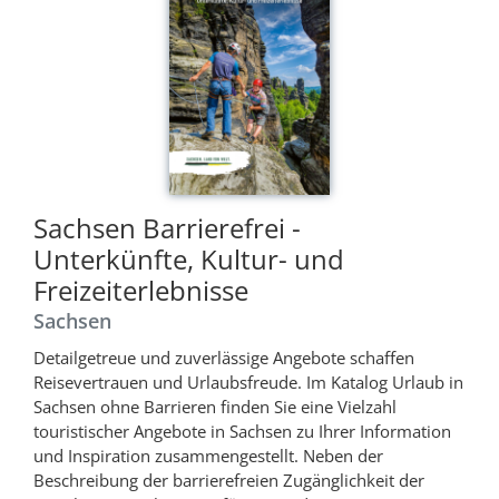
Sachsen Barrierefrei -
Unterkünfte, Kultur- und
Freizeiterlebnisse
Sachsen
Detailgetreue und zuverlässige Angebote schaffen
Reisevertrauen und Urlaubsfreude. Im Katalog Urlaub in
Sachsen ohne Barrieren finden Sie eine Vielzahl
touristischer Angebote in Sachsen zu Ihrer Information
und Inspiration zusammengestellt. Neben der
Beschreibung der barrierefreien Zugänglichkeit der