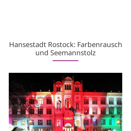
Hansestadt Rostock: Farbenrausch
und Seemannstolz