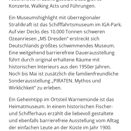
Konzerte, Walking Acts und Führungen.
Ein Museumshighlight mit überregionaler
Strahlkraft ist das Schifffahrtsmuseum im IGA-Park.
Auf vier Decks des 10.000 Tonnen schweren
Ozeanriesen „MS Dresden“ erstreckt sich
Deutschlands größtes schwimmendes Museum.
Eine weitgehend barrierefreie Dauerausstellung
führt durch original erhaltene Räume mit
historischen Interieurs aus den 1950er Jahren.
Noch bis Mai ist zusätzlich die familienfreundliche
Sonderausstellung „PIRATEN. Mythos und
Wirklichkeit“ zu erleben.
Ein Geheimtipp im Ortsteil Warnemünde ist das
Heimatmuseum. In einem historischen Fischer-
und Schifferhaus erzählt die liebevoll gestaltete
und ebenfalls barrierefreie Ausstellung vom Alltag
der einfachen Leute an der Küste im Jahr 1900.