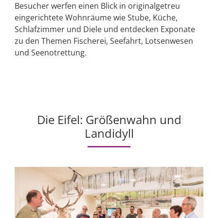
Besucher werfen einen Blick in originalgetreu
eingerichtete Wohnräume wie Stube, Küche,
Schlafzimmer und Diele und entdecken Exponate
zu den Themen Fischerei, Seefahrt, Lotsenwesen
und Seenotrettung.
Die Eifel: Größenwahn und
Landidyll