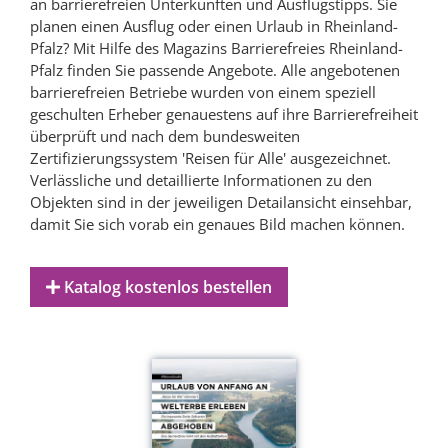
an barrierefreien Unterkünften und Ausflugstipps. Sie
planen einen Ausflug oder einen Urlaub in Rheinland-
Pfalz? Mit Hilfe des Magazins Barrierefreies Rheinland-
Pfalz finden Sie passende Angebote. Alle angebotenen
barrierefreien Betriebe wurden von einem speziell
geschulten Erheber genauestens auf ihre Barrierefreiheit
überprüft und nach dem bundesweiten
Zertifizierungssystem 'Reisen für Alle' ausgezeichnet.
Verlässliche und detaillierte Informationen zu den
Objekten sind in der jeweiligen Detailansicht einsehbar,
damit Sie sich vorab ein genaues Bild machen können.
Katalog kostenlos bestellen