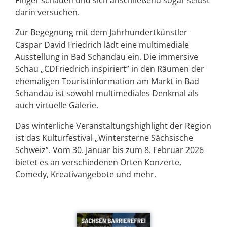
darin versuchen.
Zur Begegnung mit dem Jahrhundertkünstler
Caspar David Friedrich lädt eine multimediale
Ausstellung in Bad Schandau ein. Die immersive
Schau „CDFriedrich inspiriert” in den Räumen der
ehemaligen Touristinformation am Markt in Bad
Schandau ist sowohl multimediales Denkmal als
auch virtuelle Galerie.
Das winterliche Veranstaltungshighlight der Region
ist das Kulturfestival „Wintersterne Sächsische
Schweiz”. Vom 30. Januar bis zum 8. Februar 2026
bietet es an verschiedenen Orten Konzerte,
Comedy, Kreativangebote und mehr.