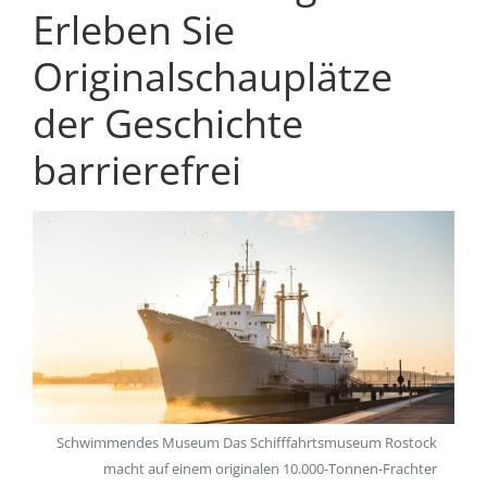
Erleben Sie
Originalschauplätze
der Geschichte
barrierefrei
Schwimmendes Museum Das Schifffahrtsmuseum Rostock
macht auf einem originalen 10.000-Tonnen-Frachter