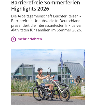
Barrierefreie Sommerferien-
Highlights 2026
Die Arbeitsgemeinschaft Leichter Reisen –
Barrierefreie Urlaubsziele in Deutschland
präsentiert die interessantesten inklusiven
Aktivitäten für Familien im Sommer 2026.
mehr erfahren