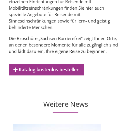
einzelnen Einrichtungen für Reisende mit
Mobilitätseinschränkungen finden Sie hier auch
spezielle Angebote für Reisende mit
Sinneseinschränkungen sowie für lern- und geistig
behinderte Menschen.
Die Broschüre „Sachsen Barrierefrei“ zeigt Ihnen Orte,
an denen besondere Momente für alle zugänglich sind
und lädt dazu ein, Ihre eigene Reise zu beginnen.
Katalog kostenlos bestellen
Weitere News