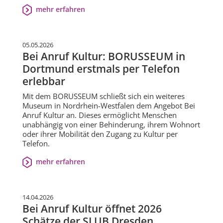
mehr erfahren
05.05.2026
Bei Anruf Kultur: BORUSSEUM in
Dortmund erstmals per Telefon
erlebbar
Mit dem BORUSSEUM schließt sich ein weiteres
Museum in Nordrhein-Westfalen dem Angebot Bei
Anruf Kultur an. Dieses ermöglicht Menschen
unabhängig von einer Behinderung, ihrem Wohnort
oder ihrer Mobilität den Zugang zu Kultur per
Telefon.
mehr erfahren
14.04.2026
Bei Anruf Kultur öffnet 2026
Schätze der SLUB Dresden