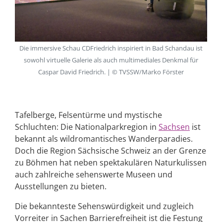
Die immersive Schau CDFriedrich inspiriert in Bad Schandau ist
sowohl virtuelle Galerie als auch multimediales Denkmal für
Caspar David Friedrich. | © TVSSW/Marko Förster
Tafelberge, Felsentürme und mystische
Schluchten: Die Nationalparkregion in
Sachsen
ist
bekannt als wildromantisches Wanderparadies.
Doch die Region Sächsische Schweiz an der Grenze
zu Böhmen hat neben spektakulären Naturkulissen
auch zahlreiche sehenswerte Museen und
Ausstellungen zu bieten.
Die bekannteste Sehenswürdigkeit und zugleich
Vorreiter in Sachen Barrierefreiheit ist die Festung