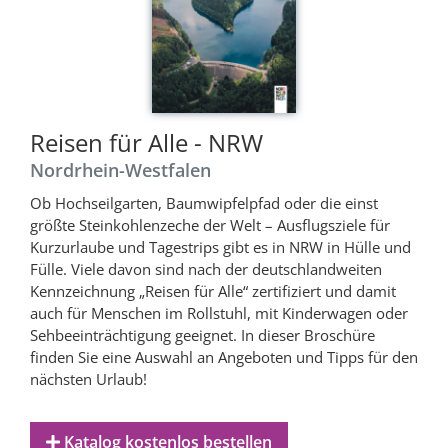
Reisen für Alle - NRW
Nordrhein-Westfalen
Ob Hochseilgarten, Baumwipfelpfad oder die einst
größte Steinkohlenzeche der Welt – Ausflugsziele für
Kurzurlaube und Tagestrips gibt es in NRW in Hülle und
Fülle. Viele davon sind nach der deutschlandweiten
Kennzeichnung „Reisen für Alle“ zertifiziert und damit
auch für Menschen im Rollstuhl, mit Kinderwagen oder
Sehbeeinträchtigung geeignet. In dieser Broschüre
finden Sie eine Auswahl an Angeboten und Tipps für den
nächsten Urlaub!
Katalog kostenlos bestellen