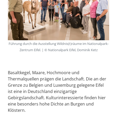
Führung durch die Ausstellung Wildnis(t)räume im Nationalpark-
Zentrum Eifel. | © Nationalpark Eifel, Dominik Ketz
Basaltkegel, Maare, Hochmoore und
Thermalquellen prägen die Landschaft. Die an der
Grenze zu Belgien und Luxemburg gelegene Eifel
ist eine in Deutschland einzigartige
Gebirgslandschaft. Kulturinteressierte finden hier
eine besonders hohe Dichte an Burgen und
Klöstern.