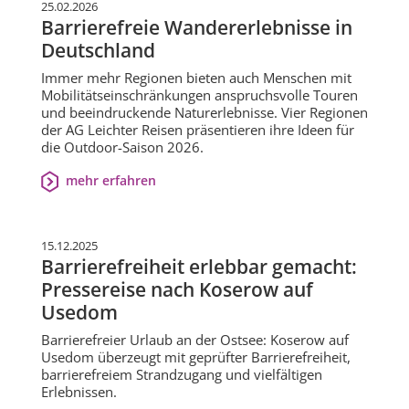
25.02.2026
Barrierefreie Wandererlebnisse in
Deutschland
Immer mehr Regionen bieten auch Menschen mit
Mobilitätseinschränkungen anspruchsvolle Touren
und beeindruckende Naturerlebnisse. Vier Regionen
der AG Leichter Reisen präsentieren ihre Ideen für
die Outdoor-Saison 2026.
mehr erfahren
15.12.2025
Barrierefreiheit erlebbar gemacht:
Pressereise nach Koserow auf
Usedom
Barrierefreier Urlaub an der Ostsee: Koserow auf
Usedom überzeugt mit geprüfter Barrierefreiheit,
barrierefreiem Strandzugang und vielfältigen
Erlebnissen.