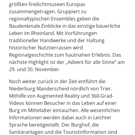
größten Freilichtmuseen Europas
zusammengetragen. Gruppiert zu
regionaltypischen Ensembles geben die
Baudenkmale Einblicke in das einstige bäuerliche
Leben im Rheinland. Mit Vorführungen
traditioneller Handwerke und der Haltung
historischer Nutztierrassen wird
Regionalgeschichte zum hautnahen Erlebnis. Das
nächste Highlight ist der „Advent für alle Sinne” am
29. und 30. November.
Noch weiter zurück in der Zeit entführt die
Niederburg Manderscheid nördlich von Trier.
Mithilfe von Augmented Reality und 360-Grad-
Videos können Besucher in das Leben auf einer
Burg im Mittelalter eintauchen. Alle wesentlichen
Informationen werden dabei auch in Leichter
Sprache bereitgestellt. Der Burghof, die
Sanitäranlagen und die Touristinformation sind