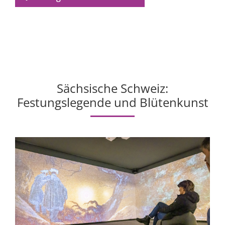
Sächsische Schweiz:
Festungslegende und Blütenkunst