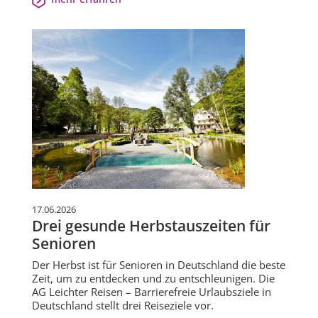
17.06.2026
Drei gesunde Herbstauszeiten für
Senioren
Der Herbst ist für Senioren in Deutschland die beste
Zeit, um zu entdecken und zu entschleunigen. Die
AG Leichter Reisen – Barrierefreie Urlaubsziele in
Deutschland stellt drei Reiseziele vor.