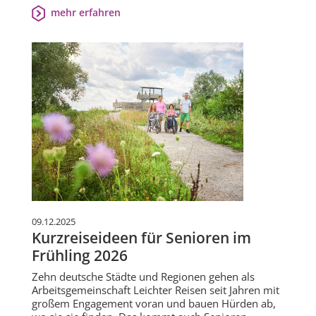
mehr erfahren
09.12.2025
Kurzreiseideen für Senioren im
Frühling 2026
Zehn deutsche Städte und Regionen gehen als
Arbeitsgemeinschaft Leichter Reisen seit Jahren mit
großem Engagement voran und bauen Hürden ab,