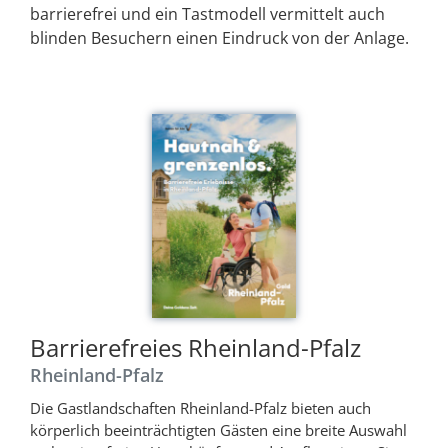
barrierefrei und ein Tastmodell vermittelt auch
blinden Besuchern einen Eindruck von der Anlage.
Barrierefreies Rheinland-Pfalz
Rheinland-Pfalz
Die Gastlandschaften Rheinland-Pfalz bieten auch
körperlich beeinträchtigten Gästen eine breite Auswahl