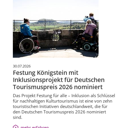
30.07.2026
Festung Königstein mit
Inklusionsprojekt für Deutschen
Tourismuspreis 2026 nominiert
Das Projekt Festung für alle – Inklusion als Schlüssel
für nachhaltigen Kulturtourismus ist eine von zehn
touristischen Initiativen deutschlandweit, die für
den Deutschen Tourismuspreis 2026 nominiert
sind.
mehr erfahren