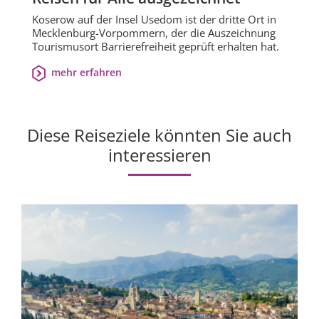
Koserow auf der Insel Usedom ist der dritte Ort in
Mecklenburg-Vorpommern, der die Auszeichnung
Tourismusort Barrierefreiheit geprüft erhalten hat.
mehr erfahren
Diese Reiseziele könnten Sie auch
interessieren