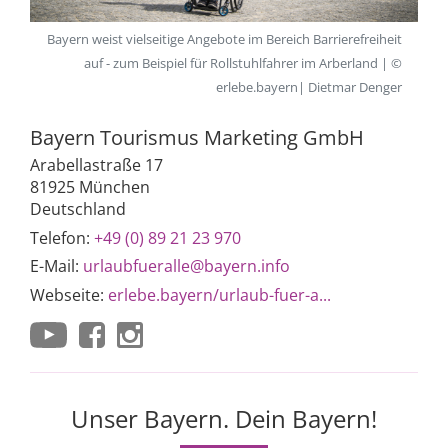
Bayern weist vielseitige Angebote im Bereich Barrierefreiheit
auf - zum Beispiel für Rollstuhlfahrer im Arberland | ©
erlebe.bayern| Dietmar Denger
Bayern Tourismus Marketing GmbH
Arabellastraße 17
81925 München
Deutschland
Telefon:
+49 (0) 89 21 23 970
E-Mail:
urlaubfueralle@bayern.info
Webseite:
erlebe.bayern/urlaub-fuer-a...
Unser Bayern. Dein Bayern!