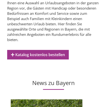
Ihnen eine Auswahl an Urlaubsangeboten in der ganzen
Region vor, die Gästen mit Handicap oder besonderen
Bedürfnissen an Komfort und Service sowie zum
Beispiel auch Familien mit Kleinkindern einen
unbeschwerten Urlaub bieten. Hier finden Sie
ausgewählte Orte und Regionen in Bayern, die mit
zahlreichen Angeboten ein Rundumerlebnis für alle
bieten.
Katalog kostenlos bestellen
News zu Bayern