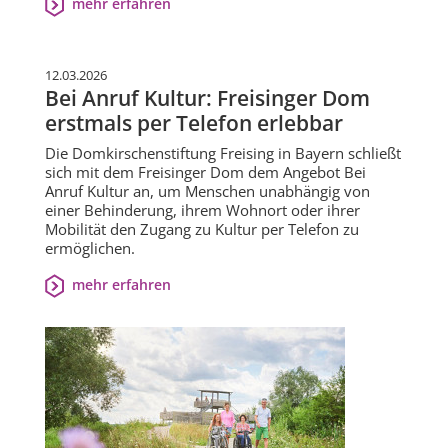
mehr erfahren
12.03.2026
Bei Anruf Kultur: Freisinger Dom
erstmals per Telefon erlebbar
Die Domkirschenstiftung Freising in Bayern schließt
sich mit dem Freisinger Dom dem Angebot Bei
Anruf Kultur an, um Menschen unabhängig von
einer Behinderung, ihrem Wohnort oder ihrer
Mobilität den Zugang zu Kultur per Telefon zu
ermöglichen.
mehr erfahren