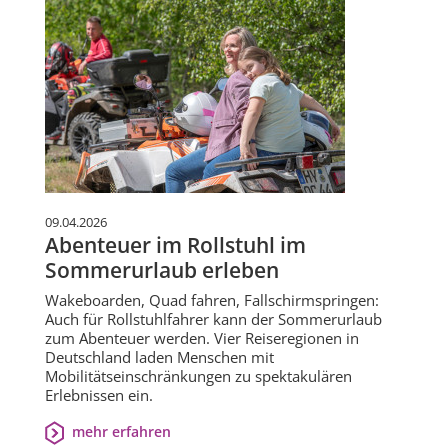
09.04.2026
Abenteuer im Rollstuhl im
Sommerurlaub erleben
Wakeboarden, Quad fahren, Fallschirmspringen:
Auch für Rollstuhlfahrer kann der Sommerurlaub
zum Abenteuer werden. Vier Reiseregionen in
Deutschland laden Menschen mit
Mobilitätseinschränkungen zu spektakulären
Erlebnissen ein.
mehr erfahren