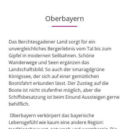
Oberbayern
Das Berchtesgadener Land sorgt für ein
unvergleichliches Bergerlebnis vom Tal bis zum
Gipfel in modernen Seilbahnen. Schöne
Wanderwege und Seen ergänzen das
Landschaftsbild. So auch der smaragdgrüne
Königssee, der sich auf einer gemütlichen
Bootsfahrt erkunden lässt. Der Zustieg auf die
Boote ist nicht stufenfrei möglich, aber die
Schiffsbesatzung ist beim Einund Aussteigen gerne
behilflich.
Oberbayern verkörpert das bayerische
Lebensgefühl wie kaum eine andere Region: