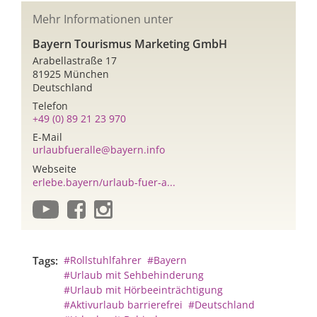
Mehr Informationen unter
Bayern Tourismus Marketing GmbH
Arabellastraße 17
81925 München
Deutschland
Telefon
+49 (0) 89 21 23 970
E-Mail
urlaubfueralle@bayern.info
Webseite
erlebe.bayern/urlaub-fuer-a...
Tags:
#Rollstuhlfahrer
#Bayern
#Urlaub mit Sehbehinderung
#Urlaub mit Hörbeeinträchtigung
#Aktivurlaub barrierefrei
#Deutschland