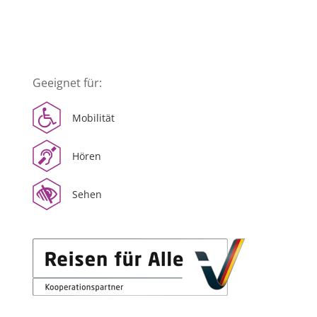
Geeignet für:
Mobilität
Hören
Sehen