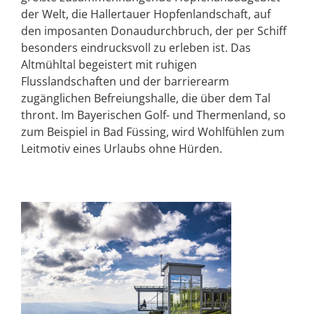
der Welt, die Hallertauer Hopfenlandschaft, auf
den imposanten Donaudurchbruch, der per Schiff
besonders eindrucksvoll zu erleben ist. Das
Altmühltal begeistert mit ruhigen
Flusslandschaften und der barrierearm
zugänglichen Befreiungshalle, die über dem Tal
thront. Im Bayerischen Golf- und Thermenland, so
zum Beispiel in Bad Füssing, wird Wohlfühlen zum
Leitmotiv eines Urlaubs ohne Hürden.