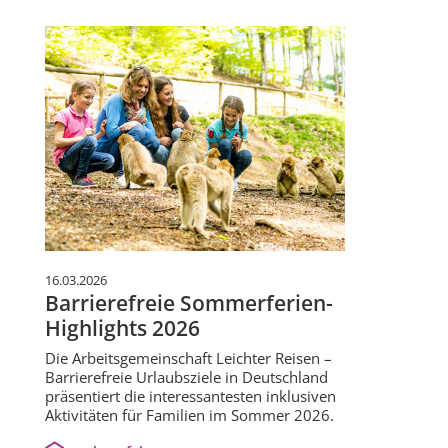
16.03.2026
Barrierefreie Sommerferien-
Highlights 2026
Die Arbeitsgemeinschaft Leichter Reisen –
Barrierefreie Urlaubsziele in Deutschland
präsentiert die interessantesten inklusiven
Aktivitäten für Familien im Sommer 2026.