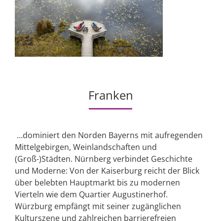
Franken
…dominiert den Norden Bayerns mit aufregenden
Mittelgebirgen, Weinlandschaften und
(Groß-)Städten. Nürnberg verbindet Geschichte
und Moderne: Von der Kaiserburg reicht der Blick
über belebten Hauptmarkt bis zu modernen
Vierteln wie dem Quartier Augustinerhof.
Würzburg empfängt mit seiner zugänglichen
Kulturszene und zahlreichen barrierefreien