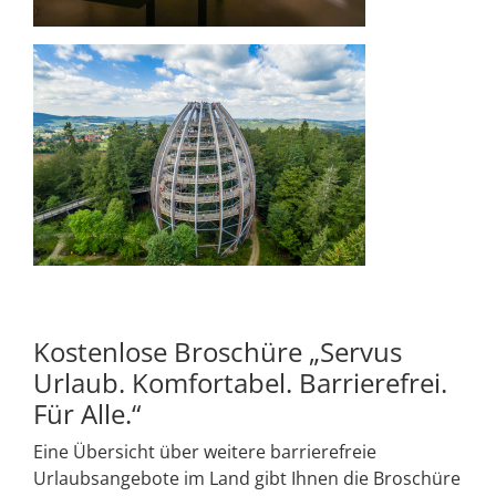
Kostenlose Broschüre „Servus
Urlaub. Komfortabel. Barrierefrei.
Für Alle.“
Eine Übersicht über weitere barrierefreie
Urlaubsangebote im Land gibt Ihnen die Broschüre