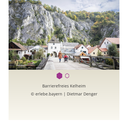
Barrierefreies Kelheim
© erlebe.bayern | Dietmar Denger