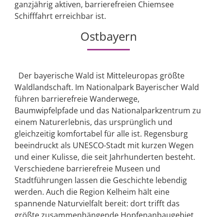
ganzjährig aktiven, barrierefreien Chiemsee
Schifffahrt erreichbar ist.
Ostbayern
Der bayerische Wald ist Mitteleuropas größte
Waldlandschaft. Im Nationalpark Bayerischer Wald
führen barrierefreie Wanderwege,
Baumwipfelpfade und das Nationalparkzentrum zu
einem Naturerlebnis, das ursprünglich und
gleichzeitig komfortabel für alle ist. Regensburg
beeindruckt als UNESCO-Stadt mit kurzen Wegen
und einer Kulisse, die seit Jahrhunderten besteht.
Verschiedene barrierefreie Museen und
Stadtführungen lassen die Geschichte lebendig
werden. Auch die Region Kelheim hält eine
spannende Naturvielfalt bereit: dort trifft das
größte zusammenhängende Hopfenanbaugebiet