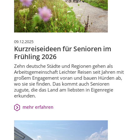
09.12.2025
Kurzreiseideen für Senioren im
Frühling 2026
Zehn deutsche Städte und Regionen gehen als
Arbeitsgemeinschaft Leichter Reisen seit Jahren mit
großem Engagement voran und bauen Hürden ab,
wo sie sie finden. Das kommt auch Senioren
zugute, die das Land am liebsten in Eigenregie
erkunden.
mehr erfahren