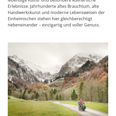
Erlebnisse. Jahrhunderte altes Brauchtum, alte
Handwerkskunst und moderne Lebensweisen der
Einheimischen stehen hier gleichberechtigt
nebeneinander – einzigartig und voller Genuss.