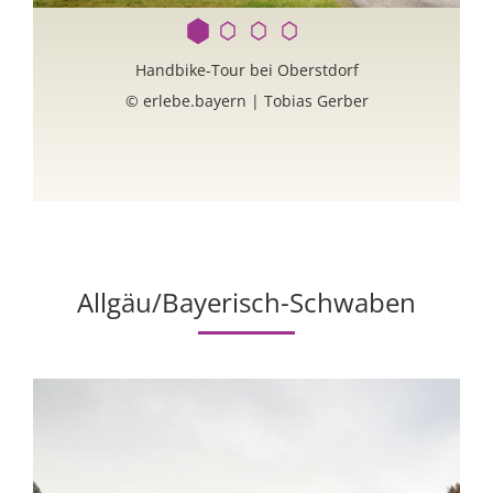
Handbike-Tour bei Oberstdorf
© erlebe.bayern | Tobias Gerber
Allgäu/Bayerisch-Schwaben