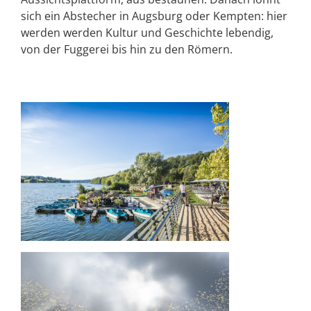
sich ein Abstecher in Augsburg oder Kempten: hier
werden werden Kultur und Geschichte lebendig,
von der Fuggerei bis hin zu den Römern.