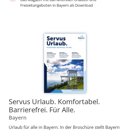
Freizeitangeboten in Bayern als Download
Servus Urlaub. Komfortabel.
Barrierefrei. Für Alle.
Bayern
Urlaub für alle in Bayern. In der Broschüre stellt Bayern