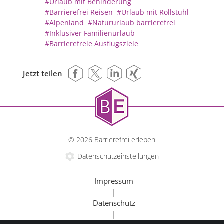
#Urlaub mit Behinderung
#Barrierefrei Reisen
#Urlaub mit Rollstuhl
#Alpenland
#Natururlaub barrierefrei
#Inklusiver Familienurlaub
#Barrierefreie Ausflugsziele
Jetzt teilen
© 2026 Barrierefrei erleben
Datenschutzeinstellungen
Impressum
|
Datenschutz
|