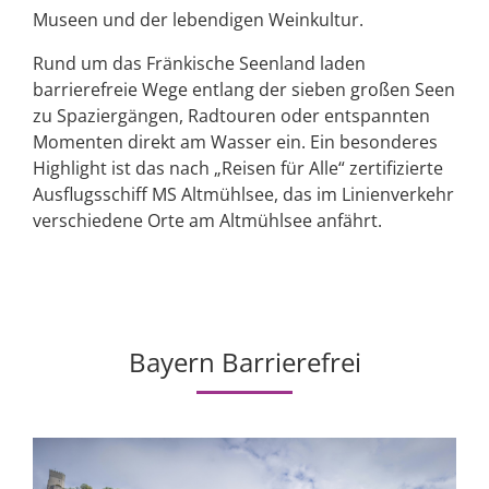
Museen und der lebendigen Weinkultur.
Rund um das Fränkische Seenland laden
barrierefreie Wege entlang der sieben großen Seen
zu Spaziergängen, Radtouren oder entspannten
Momenten direkt am Wasser ein. Ein besonderes
Highlight ist das nach „Reisen für Alle“ zertifizierte
Ausflugsschiff MS Altmühlsee, das im Linienverkehr
verschiedene Orte am Altmühlsee anfährt.
Bayern Barrierefrei