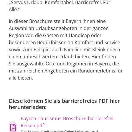
„Servus Urlaub. Komfortabel. Barrierefrei. Für
Alle.“.
In dieser Broschüre stellt Bayern Ihnen eine
Auswahl an Urlaubsangeboten in der ganzen
Region vor, die Gästen mit Handicap oder
besonderen Bedürfnissen an Komfort und Service
sowie zum Beispiel auch Familien mit Kleinkindern
einen unbeschwerten Urlaub bieten. Hier finden
Sie ausgewählte Orte und Regionen in Bayern, die
mit zahlreichen Angeboten ein Rundumerlebnis für
alle bieten.
Diese können Sie als barrierefreies PDF hier
herunterladen:
Bayern-Tourismus-Broschüre-barrierefrei-
Reisen.pdf
Das Magazin mit barrierefreien Urlaubs- und