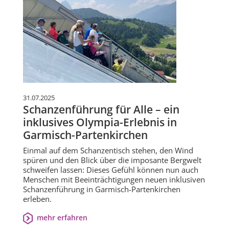
31.07.2025
Schanzenführung für Alle – ein
inklusives Olympia-Erlebnis in
Garmisch-Partenkirchen
Einmal auf dem Schanzentisch stehen, den Wind
spüren und den Blick über die imposante Bergwelt
schweifen lassen: Dieses Gefühl können nun auch
Menschen mit Beeinträchtigungen neuen inklusiven
Schanzenführung in Garmisch-Partenkirchen
erleben.
mehr erfahren