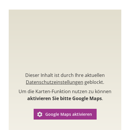
Dieser Inhalt ist durch Ihre aktuellen
Datenschutzeinstellungen
geblockt.
Um die Karten-Funktion nutzen zu können
aktivieren Sie bitte Google Maps
.
Google Maps aktivieren