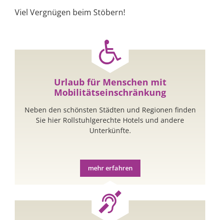
Viel Vergnügen beim Stöbern!
Urlaub für Menschen mit
Mobilitätseinschränkung
Neben den schönsten Städten und Regionen finden
Sie hier Rollstuhlgerechte Hotels und andere
Unterkünfte.
mehr erfahren