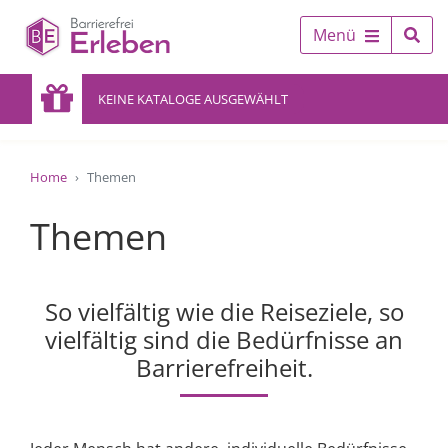
Menü
KEINE KATALOGE AUSGEWÄHLT
Home
Themen
Themen
So vielfältig wie die Reiseziele, so
vielfältig sind die Bedürfnisse an
Barrierefreiheit.