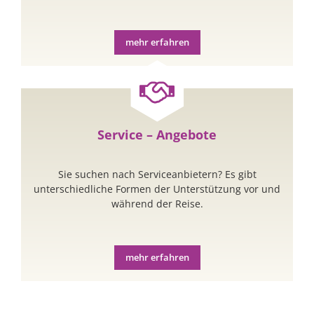
mehr erfahren
Service – Angebote
Sie suchen nach Serviceanbietern? Es gibt
unterschiedliche Formen der Unterstützung vor und
während der Reise.
mehr erfahren