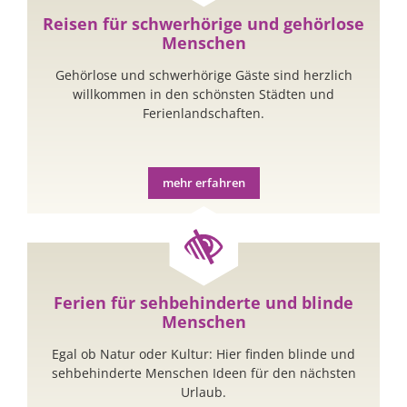
Reisen für schwerhörige und gehörlose
Menschen
Gehörlose und schwerhörige Gäste sind herzlich
willkommen in den schönsten Städten und
Ferienlandschaften.
mehr erfahren
Ferien für sehbehinderte und blinde
Menschen
Egal ob Natur oder Kultur: Hier finden blinde und
sehbehinderte Menschen Ideen für den nächsten
Urlaub.