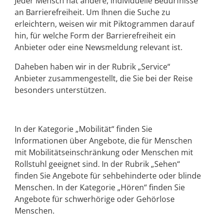
Jeder Mensch hat andere, individuelle Bedürfnisse
an Barrierefreiheit. Um Ihnen die Suche zu
erleichtern, weisen wir mit Piktogrammen darauf
hin, für welche Form der Barrierefreiheit ein
Anbieter oder eine Newsmeldung relevant ist.
Daheben haben wir in der Rubrik „Service“
Anbieter zusammengestellt, die Sie bei der Reise
besonders unterstützen.
In der Kategorie „Mobilität“ finden Sie
Informationen über Angebote, die für Menschen
mit Mobilitätseinschränkung oder Menschen mit
Rollstuhl geeignet sind. In der Rubrik „Sehen“
finden Sie Angebote für sehbehinderte oder blinde
Menschen. In der Kategorie „Hören“ finden Sie
Angebote für schwerhörige oder Gehörlose
Menschen.