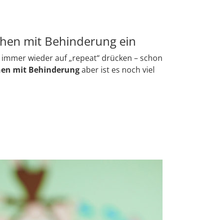
chen mit Behinderung ein
r immer wieder auf „repeat“ drücken – schon
en mit Behinderung
aber ist es noch viel