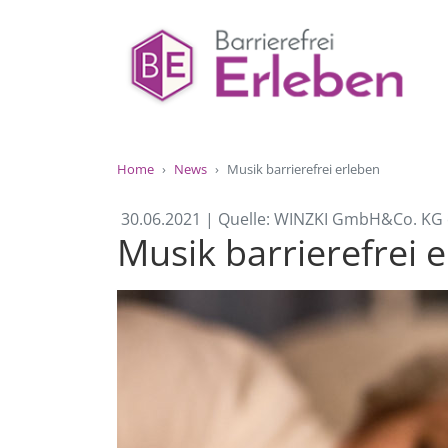
Home
News
Musik barrierefrei erleben
30.06.2021 | Quelle: WINZKI GmbH&Co. KG 
Musik barrierefrei 