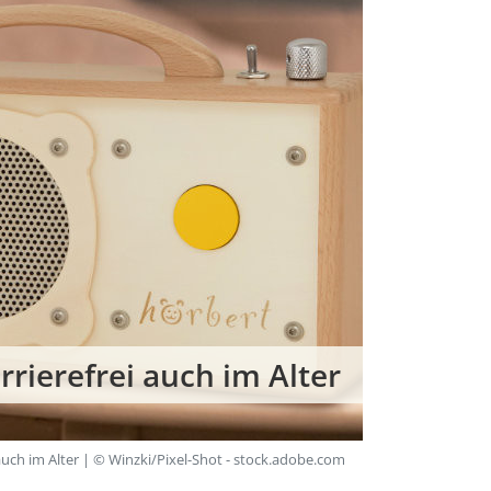
rrierefrei auch im Alter
 auch im Alter | © Winzki/Pixel-Shot - stock.adobe.com