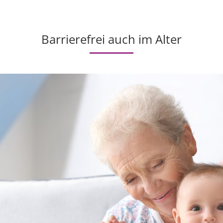
Barrierefrei auch im Alter