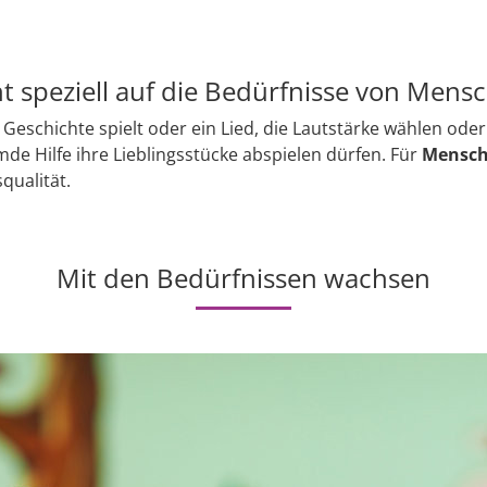
 speziell auf die Bedürfnisse von Mens
 Geschichte spielt oder ein Lied, die Lautstärke wählen ode
mde Hilfe ihre Lieblingsstücke abspielen dürfen. Für
Mensch
qualität.
Mit den Bedürfnissen wachsen