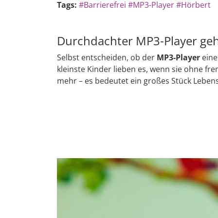
Tags:
#Barrierefrei
#MP3-Player
#Hörbert
Durchdachter MP3-Player geht
Selbst entscheiden, ob der
MP3-Player
eine
kleinste Kinder lieben es, wenn sie ohne fre
mehr – es bedeutet ein großes Stück Lebens