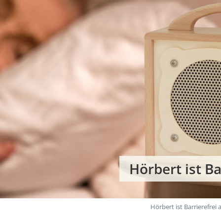
Hörbert ist Ba
Hörbert ist Barrierefrei