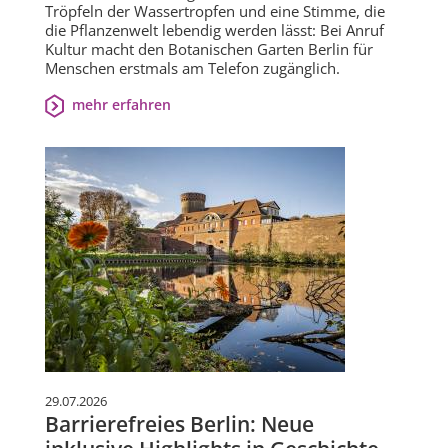
Tröpfeln der Wassertropfen und eine Stimme, die
die Pflanzenwelt lebendig werden lässt: Bei Anruf
Kultur macht den Botanischen Garten Berlin für
Menschen erstmals am Telefon zugänglich.
mehr erfahren
29.07.2026
Barrierefreies Berlin: Neue