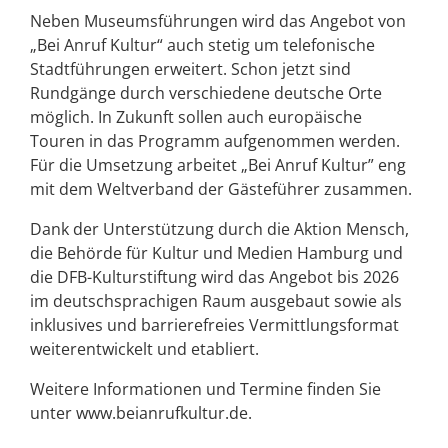
Neben Museumsführungen wird das Angebot von
„Bei Anruf Kultur“ auch stetig um telefonische
Stadtführungen erweitert. Schon jetzt sind
Rundgänge durch verschiedene deutsche Orte
möglich. In Zukunft sollen auch europäische
Touren in das Programm aufgenommen werden.
Für die Umsetzung arbeitet „Bei Anruf Kultur” eng
mit dem Weltverband der Gästeführer zusammen.
Dank der Unterstützung durch die Aktion Mensch,
die Behörde für Kultur und Medien Hamburg und
die DFB-Kulturstiftung wird das Angebot bis 2026
im deutschsprachigen Raum ausgebaut sowie als
inklusives und barrierefreies Vermittlungsformat
weiterentwickelt und etabliert.
Weitere Informationen und Termine finden Sie
unter www.beianrufkultur.de.