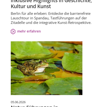
inklusive Highlights in Geschichte,
Kultur und Kunst
Berlin für alle erleben: Entdecke die barrierefreie
Lauschtour in Spandau, Tastführungen auf der
Zitadelle und die integrative Kunst-Retrospektive.
mehr erfahren
05.06.2026