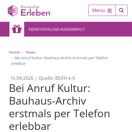
Menü
KEINE KATALOGE AUSGEWÄHLT
Home
News
Bei Anruf Kultur: Bauhaus-Archiv erstmals per Telefon
erlebbar
16.04.2026 | Quelle: BSVH e.V.
Bei Anruf Kultur:
Bauhaus-Archiv
erstmals per Telefon
erlebbar