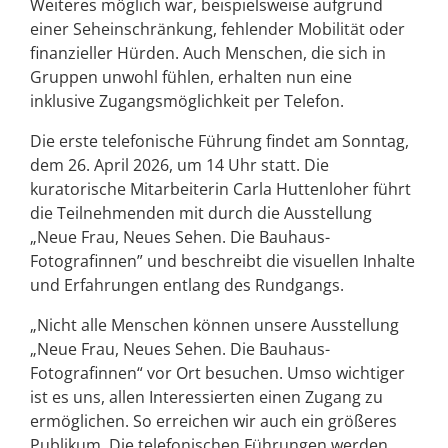
Weiteres möglich war, beispielsweise aufgrund
einer Seheinschränkung, fehlender Mobilität oder
finanzieller Hürden. Auch Menschen, die sich in
Gruppen unwohl fühlen, erhalten nun eine
inklusive Zugangsmöglichkeit per Telefon.
Die erste telefonische Führung findet am Sonntag,
dem 26. April 2026, um 14 Uhr statt. Die
kuratorische Mitarbeiterin Carla Huttenloher führt
die Teilnehmenden mit durch die Ausstellung
„Neue Frau, Neues Sehen. Die Bauhaus-
Fotografinnen” und beschreibt die visuellen Inhalte
und Erfahrungen entlang des Rundgangs.
„Nicht alle Menschen können unsere Ausstellung
„Neue Frau, Neues Sehen. Die Bauhaus-
Fotografinnen“ vor Ort besuchen. Umso wichtiger
ist es uns, allen Interessierten einen Zugang zu
ermöglichen. So erreichen wir auch ein größeres
Publikum. Die telefonischen Führungen werden