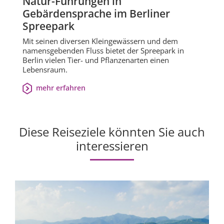
Natur-Führungen in
Gebärdensprache im Berliner
Spreepark
Mit seinen diversen Kleingewässern und dem
namensgebenden Fluss bietet der Spreepark in
Berlin vielen Tier- und Pflanzenarten einen
Lebensraum.
mehr erfahren
Diese Reiseziele könnten Sie auch
interessieren