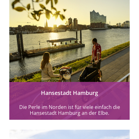
mehr erfahren
Hansestadt Hamburg
Die Perle im Norden ist für viele einfach die
Hansestadt Hamburg an der Elbe.