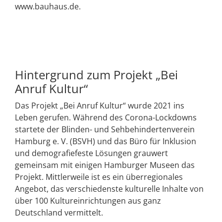
www.bauhaus.de.
Hintergrund zum Projekt „Bei
Anruf Kultur“
Das Projekt „Bei Anruf Kultur“ wurde 2021 ins
Leben gerufen. Während des Corona-Lockdowns
startete der Blinden- und Sehbehindertenverein
Hamburg e. V. (BSVH) und das Büro für Inklusion
und demografiefeste Lösungen grauwert
gemeinsam mit einigen Hamburger Museen das
Projekt. Mittlerweile ist es ein überregionales
Angebot, das verschiedenste kulturelle Inhalte von
über 100 Kultureinrichtungen aus ganz
Deutschland vermittelt.