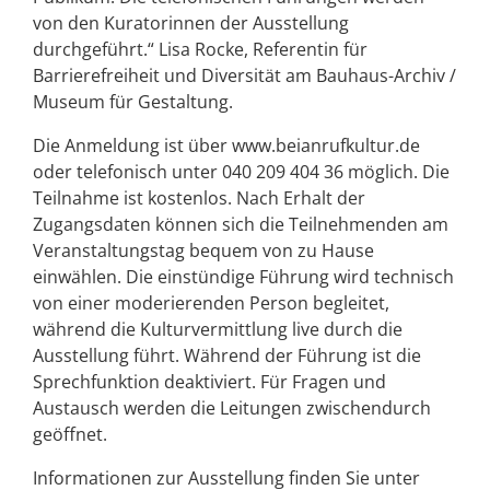
von den Kuratorinnen der Ausstellung
durchgeführt.“ Lisa Rocke, Referentin für
Barrierefreiheit und Diversität am Bauhaus-Archiv /
Museum für Gestaltung.
Die Anmeldung ist über www.beianrufkultur.de
oder telefonisch unter 040 209 404 36 möglich. Die
Teilnahme ist kostenlos. Nach Erhalt der
Zugangsdaten können sich die Teilnehmenden am
Veranstaltungstag bequem von zu Hause
einwählen. Die einstündige Führung wird technisch
von einer moderierenden Person begleitet,
während die Kulturvermittlung live durch die
Ausstellung führt. Während der Führung ist die
Sprechfunktion deaktiviert. Für Fragen und
Austausch werden die Leitungen zwischendurch
geöffnet.
Informationen zur Ausstellung finden Sie unter