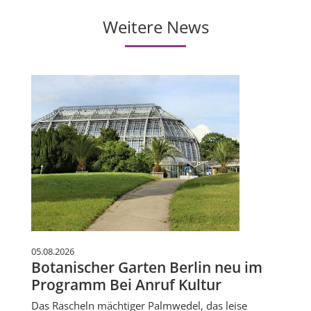
Weitere News
05.08.2026
Botanischer Garten Berlin neu im
Programm Bei Anruf Kultur
Das Rascheln mächtiger Palmwedel, das leise