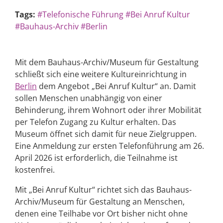
Tags:
#Telefonische Führung
#Bei Anruf Kultur
#Bauhaus-Archiv
#Berlin
Mit dem Bauhaus-Archiv/Museum für Gestaltung
schließt sich eine weitere Kultureinrichtung in
Berlin
dem Angebot „Bei Anruf Kultur“ an. Damit
sollen Menschen unabhängig von einer
Behinderung, ihrem Wohnort oder ihrer Mobilität
per Telefon Zugang zu Kultur erhalten. Das
Museum öffnet sich damit für neue Zielgruppen.
Eine Anmeldung zur ersten Telefonführung am 26.
April 2026 ist erforderlich, die Teilnahme ist
kostenfrei.
Mit „Bei Anruf Kultur“ richtet sich das Bauhaus-
Archiv/Museum für Gestaltung an Menschen,
denen eine Teilhabe vor Ort bisher nicht ohne