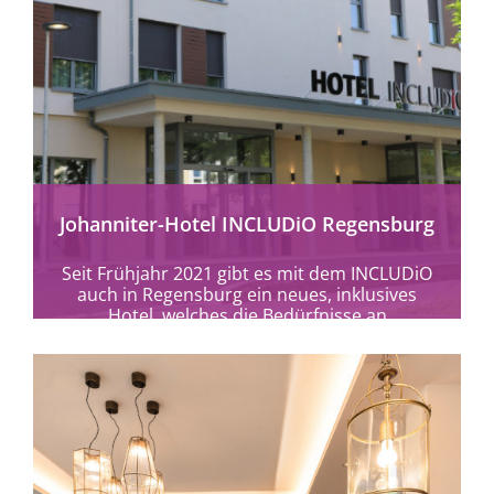
mehr erfahren
Johanniter-Hotel INCLUDiO Regensburg
Seit Frühjahr 2021 gibt es mit dem INCLUDiO
auch in Regensburg ein neues, inklusives
Hotel, welches die Bedürfnisse an
Barrierefreiheit von...