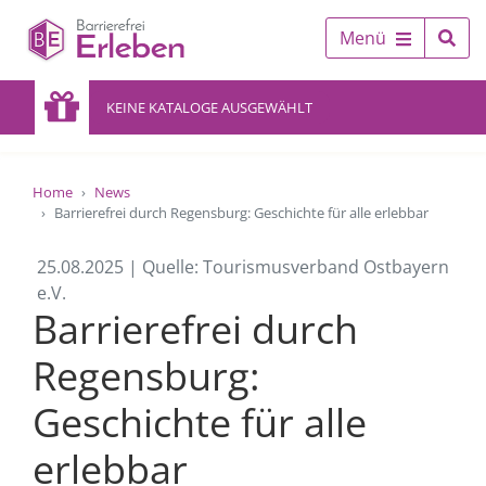
Menü
KEINE KATALOGE AUSGEWÄHLT
Home
News
Barrierefrei durch Regensburg: Geschichte für alle erlebbar
25.08.2025 | Quelle: Tourismusverband Ostbayern
e.V.
Barrierefrei durch
Regensburg:
Geschichte für alle
erlebbar