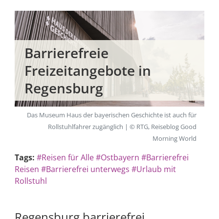
Barrierefreie
Freizeitangebote in
Regensburg
Das Museum Haus der bayerischen Geschichte ist auch für
Rollstuhlfahrer zugänglich | © RTG, Reiseblog Good
Morning World
Tags:
#Reisen für Alle
#Ostbayern
#Barrierefrei
Reisen
#Barrierefrei unterwegs
#Urlaub mit
Rollstuhl
Regensburg barrierefrei