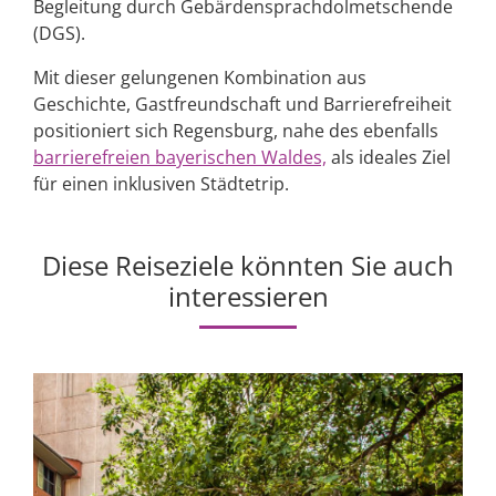
Begleitung durch Gebärdensprachdolmetschende
(DGS).
Mit dieser gelungenen Kombination aus
Geschichte, Gastfreundschaft und Barrierefreiheit
positioniert sich Regensburg, nahe des ebenfalls
barrierefreien bayerischen Waldes,
als ideales Ziel
für einen inklusiven Städtetrip.
Diese Reiseziele könnten Sie auch
interessieren