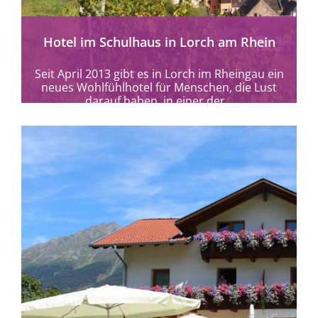
Hotel im Schulhaus in Lorch am Rhein
Seit April 2013 gibt es in Lorch im Rheingau ein
neues Wohlfühlhotel für Menschen, die Lust
darauf haben, in einer der...