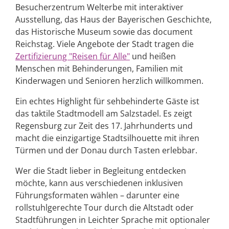
Besucherzentrum Welterbe mit interaktiver
Ausstellung, das Haus der Bayerischen Geschichte,
das Historische Museum sowie das document
Reichstag. Viele Angebote der Stadt tragen die
Zertifizierung "Reisen für Alle"
und heißen
Menschen mit Behinderungen, Familien mit
Kinderwagen und Senioren herzlich willkommen.
Ein echtes Highlight für sehbehinderte Gäste ist
das taktile Stadtmodell am Salzstadel. Es zeigt
Regensburg zur Zeit des 17. Jahrhunderts und
macht die einzigartige Stadtsilhouette mit ihren
Türmen und der Donau durch Tasten erlebbar.
Wer die Stadt lieber in Begleitung entdecken
möchte, kann aus verschiedenen inklusiven
Führungsformaten wählen – darunter eine
rollstuhlgerechte Tour durch die Altstadt oder
Stadtführungen in Leichter Sprache mit optionaler