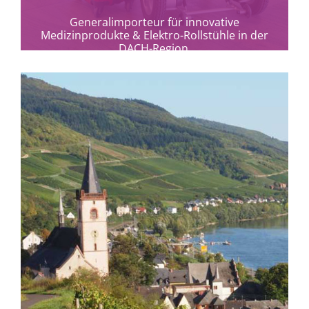
Generalimporteur für innovative
Medizinprodukte & Elektro-Rollstühle in der
DACH-Region.
mehr erfahren