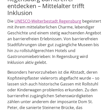
entdecken – Mittelalter trifft
Inklusion
Die
UNESCO-Welterbestadt Regensburg
begeistert
mit ihrem mittelalterlichen Charme, lebendiger
Geschichte und einem stetig wachsenden Angebot
an barrierefreien Erlebnissen. Von barrierefreien
Stadtführungen über gut zugängliche Museen bis
hin zu rollstuhlgerechten Hotels und
Gastronomiebetrieben: In Regensburg wird
Inklusion aktiv gelebt.
Besonders hervorzuheben ist die Altstadt, deren
Kopfsteinpflaster vielerorts abgeflacht wurde – so
lassen sich auch historische Gassen mit Rollstuhl
oder Kinderwagen problemlos erkunden. Zu den
barrierefrei zugänglichen Sehenswürdigkeiten
zählen unter anderem der imposante Dom St.
Peter, die sanierte Steinerne Brücke, das