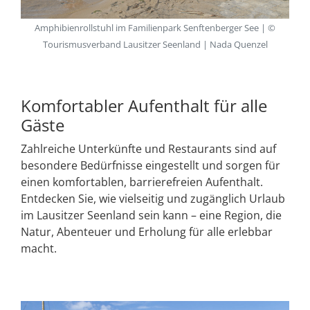
Amphibienrollstuhl im Familienpark Senftenberger See | ©
Tourismusverband Lausitzer Seenland | Nada Quenzel
Komfortabler Aufenthalt für alle
Gäste
Zahlreiche Unterkünfte und Restaurants sind auf
besondere Bedürfnisse eingestellt und sorgen für
einen komfortablen, barrierefreien Aufenthalt.
Entdecken Sie, wie vielseitig und zugänglich Urlaub
im Lausitzer Seenland sein kann – eine Region, die
Natur, Abenteuer und Erholung für alle erlebbar
macht.