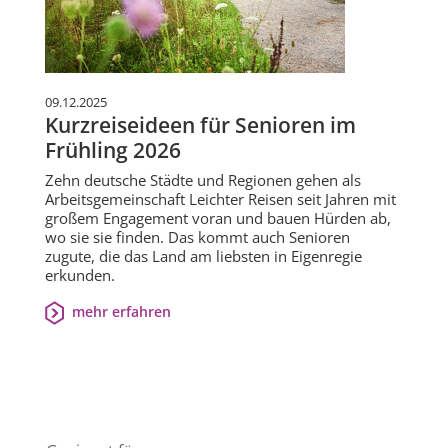
09.12.2025
Kurzreiseideen für Senioren im
Frühling 2026
Zehn deutsche Städte und Regionen gehen als
Arbeitsgemeinschaft Leichter Reisen seit Jahren mit
großem Engagement voran und bauen Hürden ab,
wo sie sie finden. Das kommt auch Senioren
zugute, die das Land am liebsten in Eigenregie
erkunden.
mehr erfahren