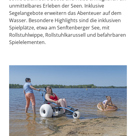
unmittelbares Erleben der Seen. Inklusive
Segelangebote erweitern das Abenteuer auf dem
Wasser. Besondere Highlights sind die inklusiven
Spielplätze, etwa am Senftenberger See, mit
Rollstuhlwippe, Rollstuhlkarussell und befahrbaren
Spielelementen.