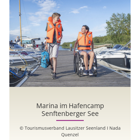
Marina im Hafencamp
Senftenberger See
© Tourismusverband Lausitzer Seenland I Nada
Quenzel