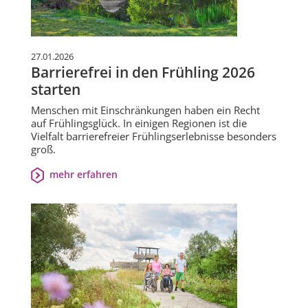
27.01.2026
Barrierefrei in den Frühling 2026
starten
Menschen mit Einschränkungen haben ein Recht
auf Frühlingsglück. In einigen Regionen ist die
Vielfalt barrierefreier Frühlingserlebnisse besonders
groß.
mehr erfahren