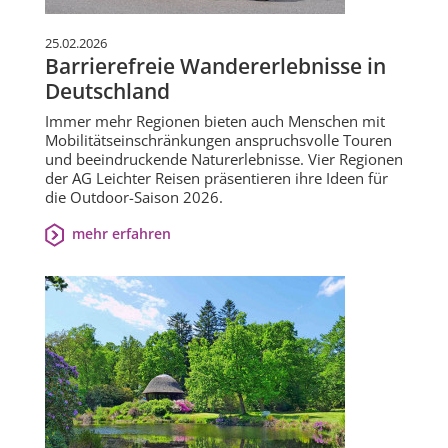
25.02.2026
Barrierefreie Wandererlebnisse in
Deutschland
Immer mehr Regionen bieten auch Menschen mit
Mobilitätseinschränkungen anspruchsvolle Touren
und beeindruckende Naturerlebnisse. Vier Regionen
der AG Leichter Reisen präsentieren ihre Ideen für
die Outdoor-Saison 2026.
mehr erfahren