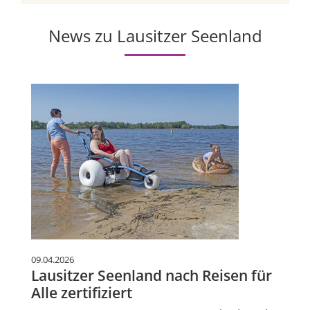
News zu Lausitzer Seenland
09.04.2026
Lausitzer Seenland nach Reisen für
Alle zertifiziert