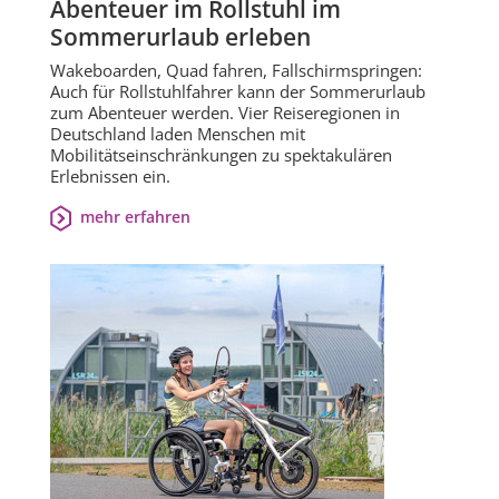
Abenteuer im Rollstuhl im
Sommerurlaub erleben
Wakeboarden, Quad fahren, Fallschirmspringen:
Auch für Rollstuhlfahrer kann der Sommerurlaub
zum Abenteuer werden. Vier Reiseregionen in
Deutschland laden Menschen mit
Mobilitätseinschränkungen zu spektakulären
Erlebnissen ein.
mehr erfahren