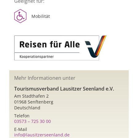
Geeignet für:
Mobilität
Mehr Informationen unter
Tourismusverband Lausitzer Seenland e.V.
Am Stadthafen 2
01968 Senftenberg
Deutschland
Telefon
03573 – 725 30 00
E-Mail
info@lausitzerseenland.de