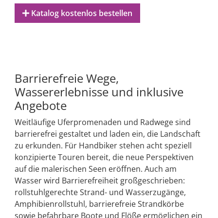
Katalog kostenlos bestellen
Barrierefreie Wege,
Wassererlebnisse und inklusive
Angebote
Weitläufige Uferpromenaden und Radwege sind
barrierefrei gestaltet und laden ein, die Landschaft
zu erkunden. Für Handbiker stehen acht speziell
konzipierte Touren bereit, die neue Perspektiven
auf die malerischen Seen eröffnen. Auch am
Wasser wird Barrierefreiheit großgeschrieben:
rollstuhlgerechte Strand- und Wasserzugänge,
Amphibienrollstuhl, barrierefreie Strandkörbe
sowie befahrbare Boote und Flöße ermöglichen ein