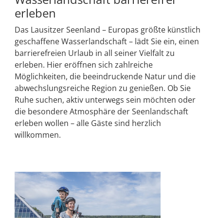
erleben
Das Lausitzer Seenland – Europas größte künstlich
geschaffene Wasserlandschaft – lädt Sie ein, einen
barrierefreien Urlaub in all seiner Vielfalt zu
erleben. Hier eröffnen sich zahlreiche
Möglichkeiten, die beeindruckende Natur und die
abwechslungsreiche Region zu genießen. Ob Sie
Ruhe suchen, aktiv unterwegs sein möchten oder
die besondere Atmosphäre der Seenlandschaft
erleben wollen – alle Gäste sind herzlich
willkommen.