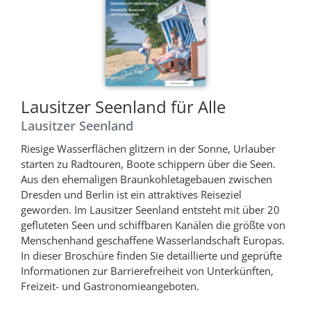
Lausitzer Seenland für Alle
Lausitzer Seenland
Riesige Wasserflächen glitzern in der Sonne, Urlauber
starten zu Radtouren, Boote schippern über die Seen.
Aus den ehemaligen Braunkohletagebauen zwischen
Dresden und Berlin ist ein attraktives Reiseziel
geworden. Im Lausitzer Seenland entsteht mit über 20
gefluteten Seen und schiffbaren Kanälen die größte von
Menschenhand geschaffene Wasserlandschaft Europas.
In dieser Broschüre finden Sie detaillierte und geprüfte
Informationen zur Barrierefreiheit von Unterkünften,
Freizeit- und Gastronomieangeboten.