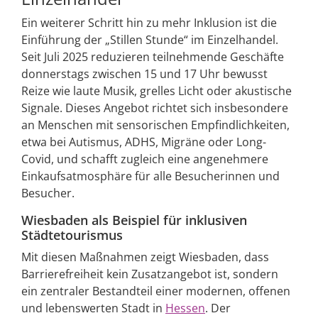
Ein weiterer Schritt hin zu mehr Inklusion ist die
Einführung der „Stillen Stunde“ im Einzelhandel.
Seit Juli 2025 reduzieren teilnehmende Geschäfte
donnerstags zwischen 15 und 17 Uhr bewusst
Reize wie laute Musik, grelles Licht oder akustische
Signale. Dieses Angebot richtet sich insbesondere
an Menschen mit sensorischen Empfindlichkeiten,
etwa bei Autismus, ADHS, Migräne oder Long-
Covid, und schafft zugleich eine angenehmere
Einkaufsatmosphäre für alle Besucherinnen und
Besucher.
Wiesbaden als Beispiel für inklusiven
Städtetourismus
Mit diesen Maßnahmen zeigt Wiesbaden, dass
Barrierefreiheit kein Zusatzangebot ist, sondern
ein zentraler Bestandteil einer modernen, offenen
und lebenswerten Stadt in
Hessen
. Der