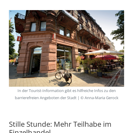
In der Tourist-Information gibt es hilfreiche Infos zu den
barrierefreien Angeboten der Stadt | © Anna-Maria Gerock
Stille Stunde: Mehr Teilhabe im
Einzelhandel