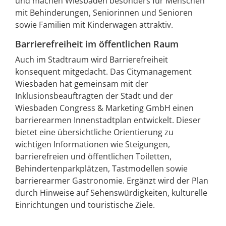
und machen Wiesbaden besonders für Menschen
mit Behinderungen, Seniorinnen und Senioren
sowie Familien mit Kinderwagen attraktiv.
Barrierefreiheit im öffentlichen Raum
Auch im Stadtraum wird Barrierefreiheit
konsequent mitgedacht. Das Citymanagement
Wiesbaden hat gemeinsam mit der
Inklusionsbeauftragten der Stadt und der
Wiesbaden Congress & Marketing GmbH einen
barrierearmen Innenstadtplan entwickelt. Dieser
bietet eine übersichtliche Orientierung zu
wichtigen Informationen wie Steigungen,
barrierefreien und öffentlichen Toiletten,
Behindertenparkplätzen, Tastmodellen sowie
barrierearmer Gastronomie. Ergänzt wird der Plan
durch Hinweise auf Sehenswürdigkeiten, kulturelle
Einrichtungen und touristische Ziele.