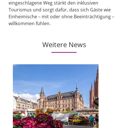
eingeschlagene Weg stärkt den inklusiven
Tourismus und sorgt dafür, dass sich Gäste wie
Einheimische – mit oder ohne Beeinträchtigung –
willkommen fühlen.
Weitere News