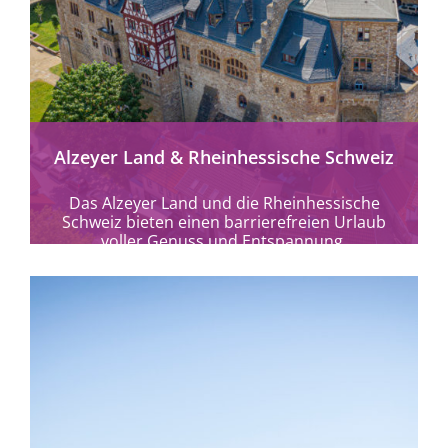
mehr erfahren
Alzeyer Land & Rheinhessische Schweiz
Das Alzeyer Land und die Rheinhessische
Schweiz bieten einen barrierefreien Urlaub
voller Genuss und Entspannung.