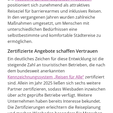
positioniert sich zunehmend als attraktives
Reiseziel für barrierearmes und inklusives Reisen.
In den vergangenen Jahren wurden zahlreiche
Maßnahmen umgesetzt, um Menschen mit
unterschiedlichen Bedürfnissen eine
selbstbestimmte und komfortable Städtereise zu
ermöglichen.
Zertifizierte Angebote schaffen Vertrauen
Ein deutliches Zeichen für diese Entwicklung ist die
steigende Zahl an touristischen Betrieben, die nach
dem bundesweit anerkannten
Kennzeichnungssystem „Reisen für Alle“
zertifiziert
sind. Allein im Jahr 2025 ließen sich sechs weitere
Partner zertifizieren, sodass Wiesbaden inzwischen
über acht geprüfte Betriebe verfügt. Weitere
Unternehmen haben bereits Interesse bekundet.
Die Zertifizierungen erleichtern die Reiseplanung