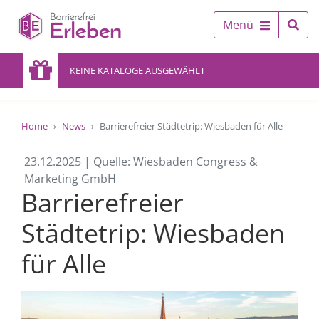
Menü
KEINE KATALOGE AUSGEWÄHLT
Home
News
Barrierefreier Städtetrip: Wiesbaden für Alle
23.12.2025 | Quelle: Wiesbaden Congress &
Marketing GmbH
Barrierefreier
Städtetrip: Wiesbaden
für Alle