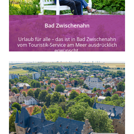
Bad Zwischenahn
Urlaub für alle – das ist in Bad Zwischenahn
vom Touristik-Service am Meer ausdrücklich
erwünscht.