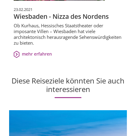
23.02.2021
Wiesbaden - Nizza des Nordens
Ob Kurhaus, Hessisches Staatstheater oder
imposante Villen – Wiesbaden hat viele
architektonisch herausragende Sehenswürdigkeiten
zu bieten.
mehr erfahren
Diese Reiseziele könnten Sie auch
interessieren