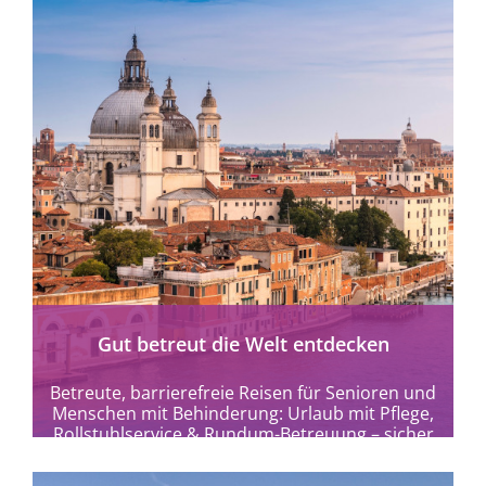
Gut betreut die Welt entdecken
Betreute, barrierefreie Reisen für Senioren und
Menschen mit Behinderung: Urlaub mit Pflege,
Rollstuhlservice & Rundum-Betreuung – sicher
und gut organisiert weltweit.