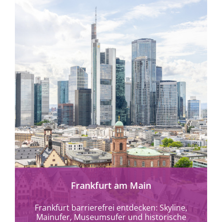
mehr erfahren
Frankfurt am Main
Frankfurt barrierefrei entdecken: Skyline,
Mainufer, Museumsufer und historische