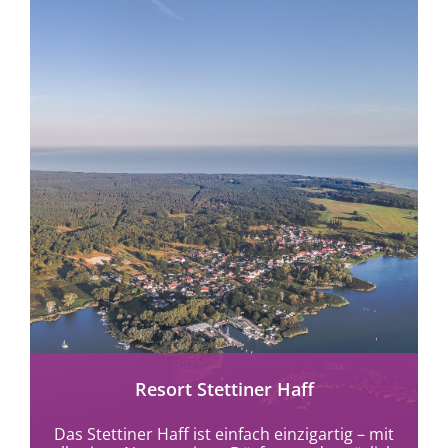
mehr erfahren
Resort Stettiner Haff
Das Stettiner Haff ist einfach einzigartig – mit