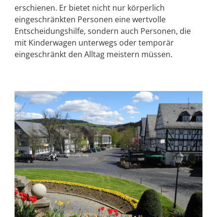
erschienen. Er bietet nicht nur körperlich
eingeschränkten Personen eine wertvolle
Entscheidungshilfe, sondern auch Personen, die
mit Kinderwagen unterwegs oder temporär
eingeschränkt den Alltag meistern müssen.