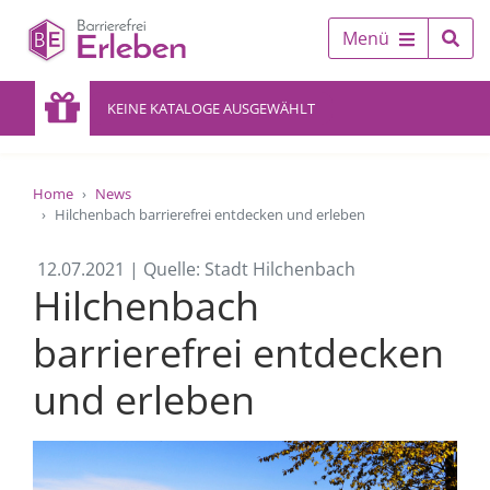
Menü
KEINE KATALOGE AUSGEWÄHLT
Home
News
Hilchenbach barrierefrei entdecken und erleben
12.07.2021 | Quelle: Stadt Hilchenbach
Hilchenbach
barrierefrei entdecken
und erleben