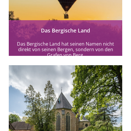
mehr erfahren
Das Bergische Land
Das Bergische Land hat seinen Namen nicht
direkt von seinen Bergen, sondern von den
Grafen von Berg.