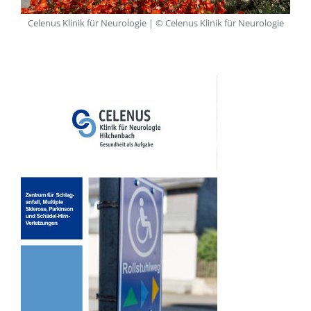
Celenus Klinik für Neurologie | © Celenus Klinik für Neurologie