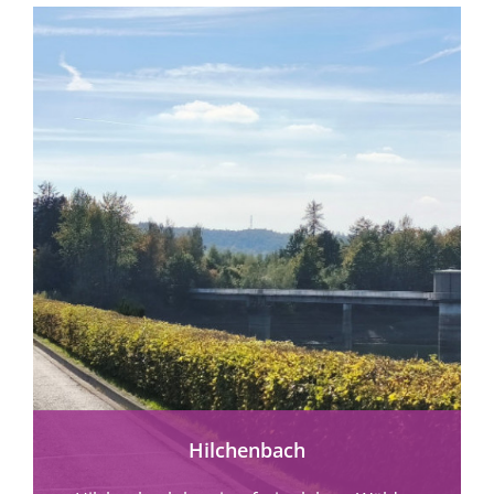
mehr erfahren
Hilchenbach