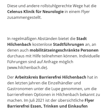
Diese und andere rollstuhlgerechte Wege hat die
Celenus Klinik für Neurologie
in einem Flyer
zusammengestellt.
In regelmäßigen Abständen bietet die
Stadt
Hilchenbach
kostenlose
Stadtführungen
an, an
denen auch
mobilitätseingeschränkte Personen
durchaus mit Hilfe teilnehmen können. Individuelle
Führungen sind auf Anfrage möglich
(www.hilchenbach.de).
Der
Arbeitskreis Barrierefrei Hilchenbach
hat in
den letzten Jahren die Einzelhändler und
Gastronomen unter die Lupe genommen, um die
barrierefreien Optionen in Hilchenbach bekannt zu
machen. Im Juli 2021 ist der übersichtliche
Flyer
Barrierefrei Essen, Trinken und Einkaufen