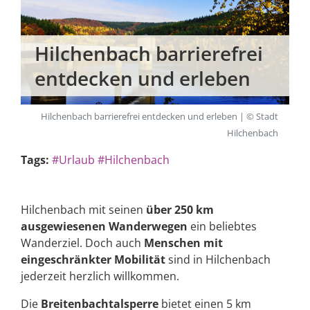
Hilchenbach barrierefrei
entdecken und erleben
Hilchenbach barrierefrei entdecken und erleben | © Stadt
Hilchenbach
Tags:
#Urlaub
#Hilchenbach
Hilchenbach mit seinen
über 250 km
ausgewiesenen Wanderwegen
ein beliebtes
Wanderziel. Doch auch
Menschen mit
eingeschränkter Mobilität
sind in Hilchenbach
jederzeit herzlich willkommen.
Die
Breitenbachtalsperre
bietet einen 5 km