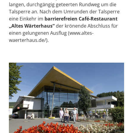
langen, durchgängig geteerten Rundweg um die
Talsperre an. Nach dem Umrunden der Talsperre
eine Einkehr im
barrierefreien Café-Restaurant
„Altes Wärterhaus“
der krönende Abschluss für
einen gelungenen Ausflug (www.altes-
waerterhaus.de/).