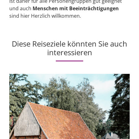
ist daher für alle Personengruppen gut geeignet
und auch
Menschen mit Beeinträchtigungen
sind hier Herzlich willkommen.
Diese Reiseziele könnten Sie auch
interessieren