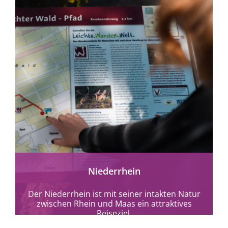
mehr erfahren
Niederrhein
Der Niederrhein ist mit seiner intakten Natur
zwischen Rhein und Maas ein attraktives
Reiseziel.