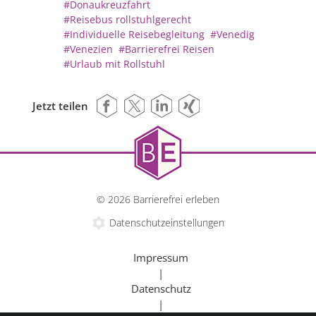
#Donaukreuzfahrt
#Reisebus rollstuhlgerecht
#Individuelle Reisebegleitung
#Venedig
#Venezien
#Barrierefrei Reisen
#Urlaub mit Rollstuhl
Jetzt teilen
© 2026 Barrierefrei erleben
Datenschutzeinstellungen
Impressum
|
Datenschutz
|