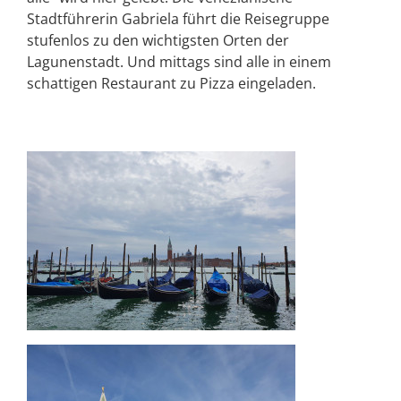
Stadtführerin Gabriela führt die Reisegruppe
stufenlos zu den wichtigsten Orten der
Lagunenstadt. Und mittags sind alle in einem
schattigen Restaurant zu Pizza eingeladen.