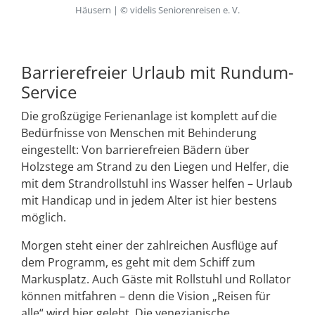
Häusern | © videlis Seniorenreisen e. V.
Barrierefreier Urlaub mit Rundum-
Service
Die großzügige Ferienanlage ist komplett auf die
Bedürfnisse von Menschen mit Behinderung
eingestellt: Von barrierefreien Bädern über
Holzstege am Strand zu den Liegen und Helfer, die
mit dem Strandrollstuhl ins Wasser helfen – Urlaub
mit Handicap und in jedem Alter ist hier bestens
möglich.
Morgen steht einer der zahlreichen Ausflüge auf
dem Programm, es geht mit dem Schiff zum
Markusplatz. Auch Gäste mit Rollstuhl und Rollator
können mitfahren – denn die Vision „Reisen für
alle“ wird hier gelebt. Die venezianische