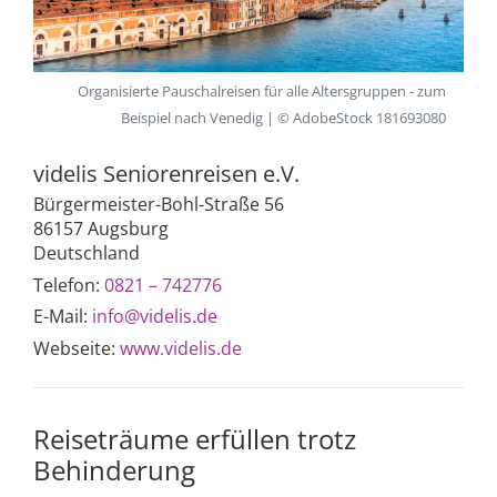
Organisierte Pauschalreisen für alle Altersgruppen - zum
Beispiel nach Venedig | © AdobeStock 181693080
videlis Seniorenreisen e.V.
Bürgermeister-Bohl-Straße 56
86157 Augsburg
Deutschland
Telefon:
0821 – 742776
E-Mail:
info@videlis.de
Webseite:
www.videlis.de
Reiseträume erfüllen trotz
Behinderung