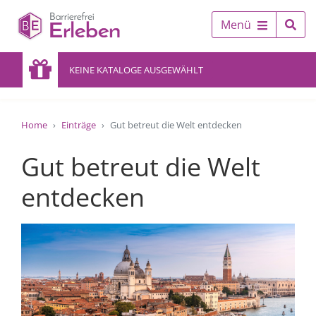
Menü
KEINE KATALOGE AUSGEWÄHLT
Home
Einträge
Gut betreut die Welt entdecken
Gut betreut die Welt
entdecken