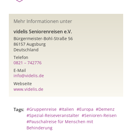
Mehr Informationen unter
videlis Seniorenreisen e.V.
Bürgermeister-Bohl-Straße 56
86157 Augsburg
Deutschland
Telefon
0821 – 742776
E-Mail
info@videlis.de
Webseite
www.videlis.de
Tags:
#Gruppenreise
#Italien
#Europa
#Demenz
#Spezial-Reiseveranstalter
#Senioren-Reisen
#Pauschalreise für Menschen mit
Behinderung