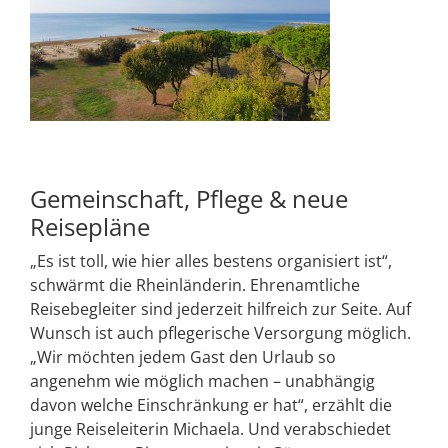
Gemeinschaft, Pflege & neue
Reisepläne
„Es ist toll, wie hier alles bestens organisiert ist“,
schwärmt die Rheinländerin. Ehrenamtliche
Reisebegleiter sind jederzeit hilfreich zur Seite. Auf
Wunsch ist auch pflegerische Versorgung möglich.
„Wir möchten jedem Gast den Urlaub so
angenehm wie möglich machen – unabhängig
davon welche Einschränkung er hat“, erzählt die
junge Reiseleiterin Michaela. Und verabschiedet