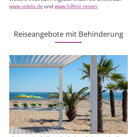
www.videlis.de
und
www.hilfmir.reisen
.
Reiseangebote mit Behinderung