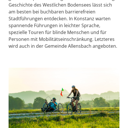
Geschichte des Westlichen Bodensees lässt sich
am besten bei buchbaren barrierefreien
Stadtführungen entdecken. In Konstanz warten
spannende Führungen in leichter Sprache,
spezielle Touren für blinde Menschen und für
Personen mit Mobilitätseinschränkung. Letzteres
wird auch in der Gemeinde Allensbach angeboten.