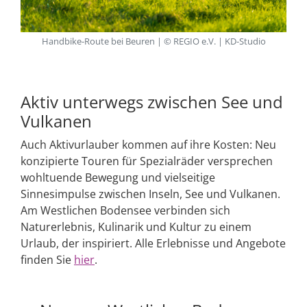
Handbike-Route bei Beuren | © REGIO e.V. | KD-Studio
Aktiv unterwegs zwischen See und
Vulkanen
Auch Aktivurlauber kommen auf ihre Kosten: Neu
konzipierte Touren für Spezialräder versprechen
wohltuende Bewegung und vielseitige
Sinnesimpulse zwischen Inseln, See und Vulkanen.
Am Westlichen Bodensee verbinden sich
Naturerlebnis, Kulinarik und Kultur zu einem
Urlaub, der inspiriert. Alle Erlebnisse und Angebote
finden Sie
hier
.