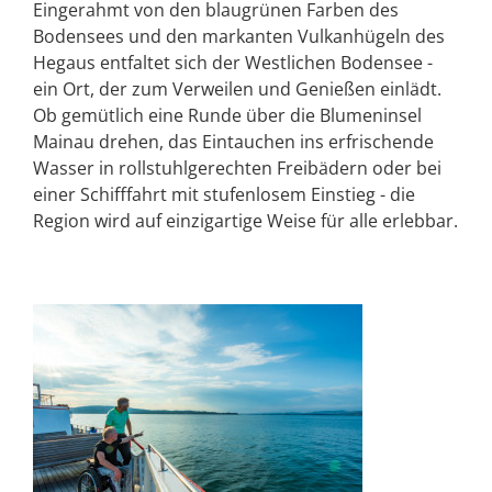
Eingerahmt von den blaugrünen Farben des
Bodensees und den markanten Vulkanhügeln des
Hegaus entfaltet sich der Westlichen Bodensee -
ein Ort, der zum Verweilen und Genießen einlädt.
Ob gemütlich eine Runde über die Blumeninsel
Mainau drehen, das Eintauchen ins erfrischende
Wasser in rollstuhlgerechten Freibädern oder bei
einer Schifffahrt mit stufenlosem Einstieg - die
Region wird auf einzigartige Weise für alle erlebbar.