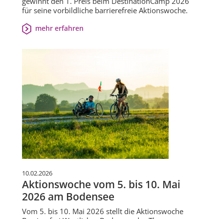
gewinnt den 1. Preis beim DestinationCamp 2026
für seine vorbildliche barrierefreie Aktionswoche.
mehr erfahren
10.02.2026
Aktionswoche vom 5. bis 10. Mai
2026 am Bodensee
Vom 5. bis 10. Mai 2026 stellt die Aktionswoche