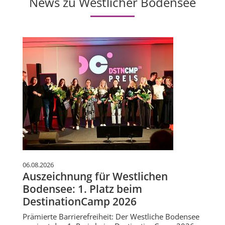
News zu Westlicher Bodensee
06.08.2026
Auszeichnung für Westlichen
Bodensee: 1. Platz beim
DestinationCamp 2026
Prämierte Barrierefreiheit: Der Westliche Bodensee