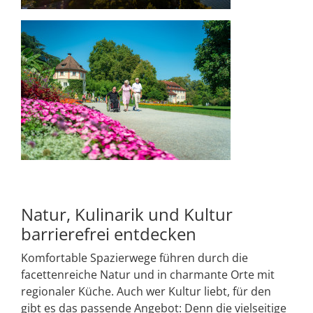
Natur, Kulinarik und Kultur
barrierefrei entdecken
Komfortable Spazierwege führen durch die
facettenreiche Natur und in charmante Orte mit
regionaler Küche. Auch wer Kultur liebt, für den
gibt es das passende Angebot: Denn die vielseitige