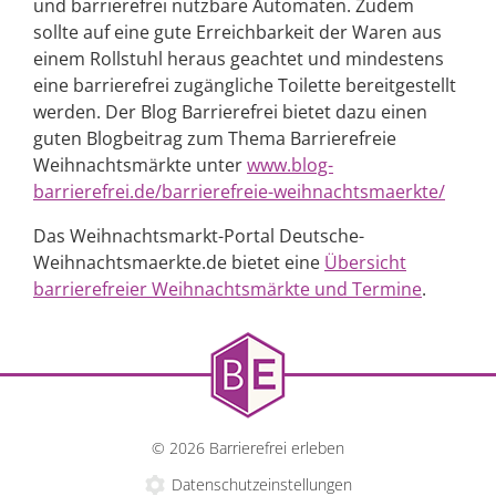
und barrierefrei nutzbare Automaten. Zudem
sollte auf eine gute Erreichbarkeit der Waren aus
einem Rollstuhl heraus geachtet und mindestens
eine barrierefrei zugängliche Toilette bereitgestellt
werden​​. Der Blog Barrierefrei bietet dazu einen
guten Blogbeitrag zum Thema Barrierefreie
Weihnachtsmärkte unter
www.blog-
barrierefrei.de/barrierefreie-weihnachtsmaerkte/
Das Weihnachtsmarkt-Portal Deutsche-
Weihnachtsmaerkte.de bietet eine
Übersicht
barrierefreier Weihnachtsmärkte und Termine
.
© 2026 Barrierefrei erleben
Datenschutzeinstellungen