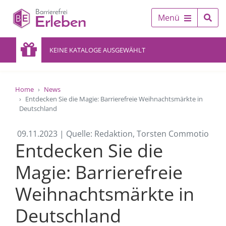
Menü
KEINE KATALOGE AUSGEWÄHLT
Home
News
Entdecken Sie die Magie: Barrierefreie Weihnachtsmärkte in
Deutschland
09.11.2023 | Quelle: Redaktion, Torsten Commotio
Entdecken Sie die
Magie: Barrierefreie
Weihnachtsmärkte in
Deutschland