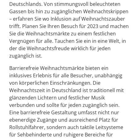
Deutschlands. Von stimmungsvoll beleuchteten
Gassen bis hin zu zugänglichen Weihnachtskrippen
– erfahren Sie wo Inklusion auf Weihnachtszauber
trifft. Planen Sie Ihren Besuch für 2023 und machen
Sie die Weihnachtsmärkte zu einem festlichen
Vergnügen für alle. Tauchen Sie ein in eine Welt, in
der die Weihnachtsfreude wirklich für jeden
zugänglich ist.
Barrierefreie Weihnachtsmärkte bieten ein
inklusives Erlebnis für alle Besucher, unabhängig
von körperlichen Einschränkungen. Die
Weihnachtszeit in Deutschland ist traditionell mit
glänzenden Lichtern und festlicher Musik
verbunden und sollte für jeden zugänglich sein.
Eine barrierefreie Gestaltung umfasst nicht nur
ebenerdige Zugänge und ausreichend Platz für
Rollstuhlfahrer, sondern auch taktile Leitsysteme
für Sehbehinderte und ruhigere Bereiche für