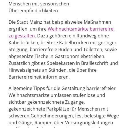
Menschen mit sensorischen
Überempfindlichkeiten​.
Die Stadt Mainz hat beispielsweise Maßnahmen
ergriffen, um ihre
Weihnachtsmärkte barrierefrei
zu gestalten
. Dazu gehören ein Rundweg ohne
Kabelbrücken, breitere Kabelbrücken mit geringer
Steigung, barrierefreie Buden und Toiletten, sowie
abgesenkte Tische in Gastronomiebetrieben.
Zusätzlich gibt es Speisekarten in Brailleschrift und
Hinweissignets an Ständen, die über ihre
Barrierefreiheit informieren​​.
Allgemeine Tipps für die Gestaltung barrierefreier
Weihnachtsmärkte umfassen stufenlose und
sichtbar gekennzeichnete Zugänge,
gekennzeichnete Parkplätze für Menschen mit
schweren Gehbehinderungen, fest befestigte Wege
und Gänge, Rampen über Versorgungsleitungen