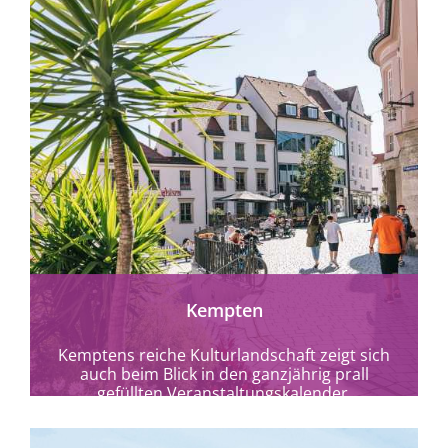
mehr erfahren
Kempten
Kemptens reiche Kulturlandschaft zeigt sich
auch beim Blick in den ganzjährig prall
gefüllten Veranstaltungskalender.