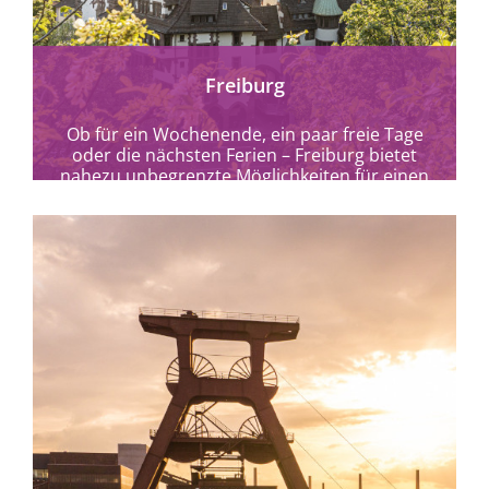
Freiburg
Ob für ein Wochenende, ein paar freie Tage
oder die nächsten Ferien – Freiburg bietet
nahezu unbegrenzte Möglichkeiten für einen
entspannten...