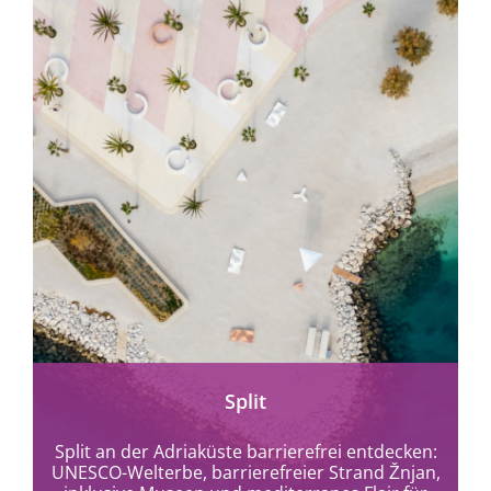
mehr erfahren
Split
Split an der Adriaküste barrierefrei entdecken:
UNESCO-Welterbe, barrierefreier Strand Žnjan,