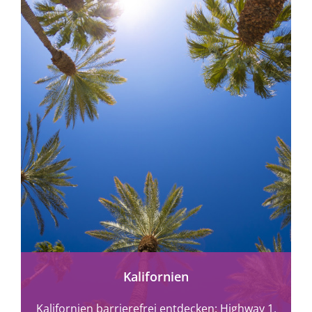
mehr erfahren
Kalifornien
Kalifornien barrierefrei entdecken: Highway 1,