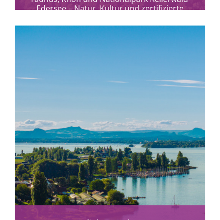
Edersee – Natur, Kultur und zertifizierte
Reiseangebote für alle.
mehr erfahren