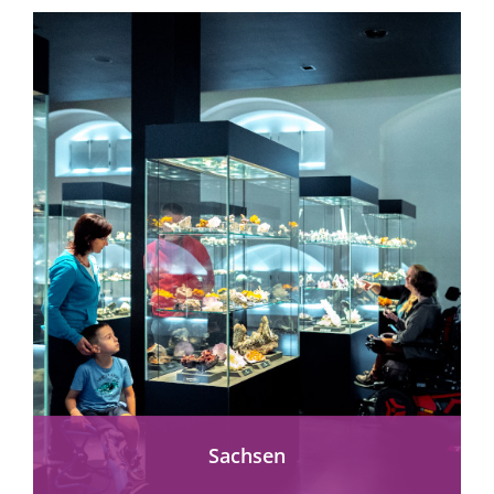
mehr erfahren
Sachsen