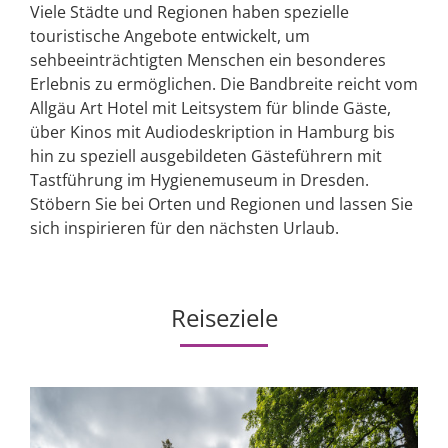
Viele Städte und Regionen haben spezielle
touristische Angebote entwickelt, um
sehbeeinträchtigten Menschen ein besonderes
Erlebnis zu ermöglichen. Die Bandbreite reicht vom
Allgäu Art Hotel mit Leitsystem für blinde Gäste,
über Kinos mit Audiodeskription in Hamburg bis
hin zu speziell ausgebildeten Gästeführern mit
Tastführung im Hygienemuseum in Dresden.
Stöbern Sie bei Orten und Regionen und lassen Sie
sich inspirieren für den nächsten Urlaub.
Reiseziele