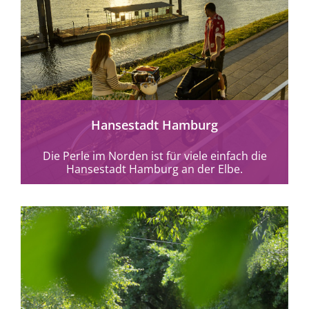
mehr erfahren
Hansestadt Hamburg
Die Perle im Norden ist für viele einfach die
Hansestadt Hamburg an der Elbe.