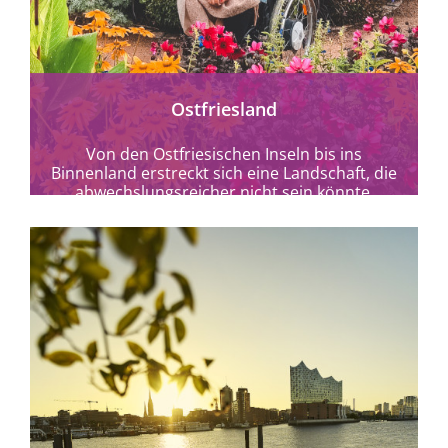
mehr erfahren
Ostfriesland
Von den Ostfriesischen Inseln bis ins
Binnenland erstreckt sich eine Landschaft, die
abwechslungsreicher nicht sein könnte.