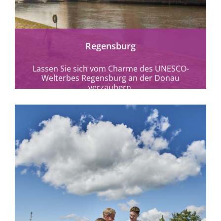
Regensburg
Lassen Sie sich vom Charme des UNESCO-
Welterbes Regensburg an der Donau
verzaubern.