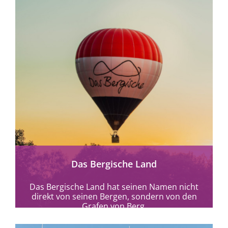
mehr erfahren
Das Bergische Land
Das Bergische Land hat seinen Namen nicht
direkt von seinen Bergen, sondern von den
Grafen von Berg.