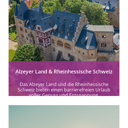
mehr erfahren
Alzeyer Land & Rheinhessische Schweiz
Das Alzeyer Land und die Rheinhessische
Schweiz bieten einen barrierefreien Urlaub
voller Genuss und Entspannung.