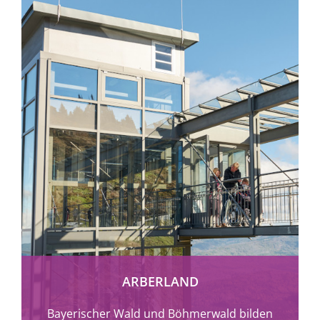
mehr erfahren
ARBERLAND
Bayerischer Wald und Böhmerwald bilden