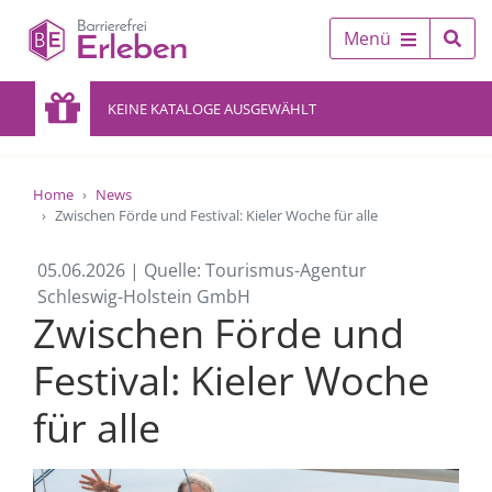
Menü
KEINE KATALOGE AUSGEWÄHLT
Home
News
Zwischen Förde und Festival: Kieler Woche für alle
05.06.2026 | Quelle: Tourismus-Agentur
Schleswig-Holstein GmbH
Zwischen Förde und
Festival: Kieler Woche
für alle