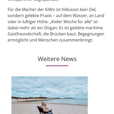
Für die Macher der KiWo ist Inklusion kein Ziel,
sondern gelebte Praxis – auf dem Wasser, an Land
oder in luftiger Höhe. „Kieler Woche für alle“ ist
dabei mehr als ein Slogan: Es ist gelebte maritime
Gastfreundschaft, die Brücken baut, Begegnungen
ermöglicht und Menschen zusammenbringt.
Weitere News