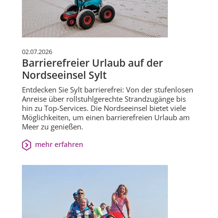
02.07.2026
Barrierefreier Urlaub auf der
Nordseeinsel Sylt
Entdecken Sie Sylt barrierefrei: Von der stufenlosen
Anreise über rollstuhlgerechte Strandzugänge bis
hin zu Top-Services. Die Nordseeinsel bietet viele
Möglichkeiten, um einen barrierefreien Urlaub am
Meer zu genießen.
mehr erfahren