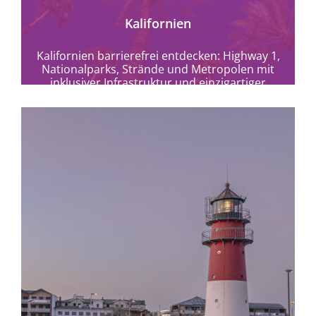
Kalifornien
Kalifornien barrierefrei entdecken: Highway 1,
Nationalparks, Strände und Metropolen mit
inklusiver Infrastruktur und einzigartiger
Naturvielfalt.