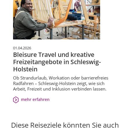
01.04.2026
Bleisure Travel und kreative
Freizeitangebote in Schleswig-
Holstein
Ob Strandurlaub, Workation oder barrierefreies
Radfahren – Schleswig-Holstein zeigt, wie sich
Arbeit, Freizeit und Inklusion verbinden lassen.
mehr erfahren
Diese Reiseziele könnten Sie auch