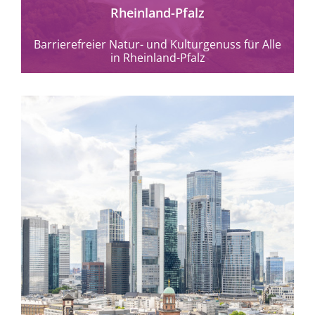
Rheinland-Pfalz
Barrierefreier Natur- und Kulturgenuss für Alle
in Rheinland-Pfalz
mehr erfahren