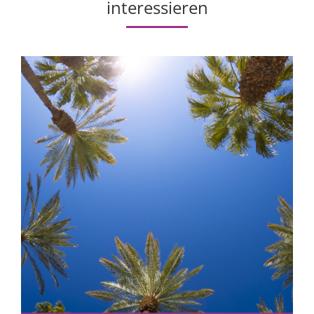
interessieren