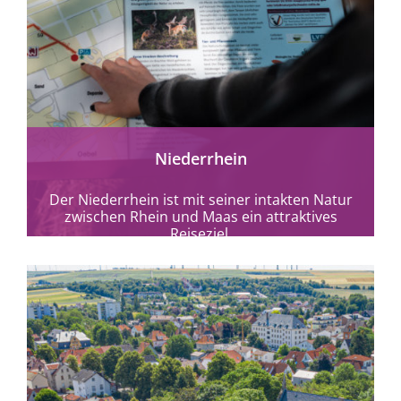
mehr erfahren
Niederrhein
Der Niederrhein ist mit seiner intakten Natur
zwischen Rhein und Maas ein attraktives
Reiseziel.