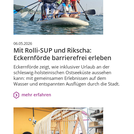
06.05.2026
Mit Rolli-SUP und Rikscha:
Eckernförde barrierefrei erleben
Eckernförde zeigt, wie inklusiver Urlaub an der
schleswig-holsteinischen Ostseeküste aussehen
kann: mit gemeinsamen Erlebnissen auf dem
Wasser und entspannten Ausflügen durch die Stadt.
mehr erfahren