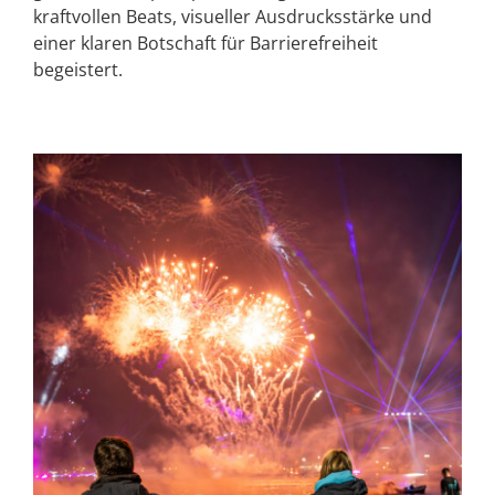
kraftvollen Beats, visueller Ausdrucksstärke und
einer klaren Botschaft für Barrierefreiheit
begeistert.