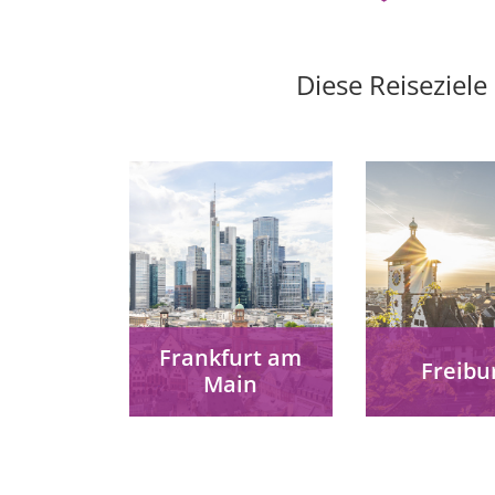
Diese Reiseziele
Frankfurt am
Freibu
Main