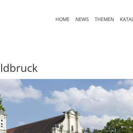
HOME
NEWS
THEMEN
KATA
eldbruck