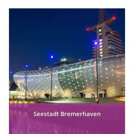
mehr erfahren
Seestadt Bremerhaven