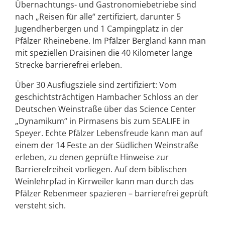
Übernachtungs- und Gastronomiebetriebe sind
nach „Reisen für alle“ zertifiziert, darunter 5
Jugendherbergen und 1 Campingplatz in der
Pfälzer Rheinebene. Im Pfälzer Bergland kann man
mit speziellen Draisinen die 40 Kilometer lange
Strecke barrierefrei erleben.
Über 30 Ausflugsziele sind zertifiziert: Vom
geschichtsträchtigen Hambacher Schloss an der
Deutschen Weinstraße über das Science Center
„Dynamikum“ in Pirmasens bis zum SEALIFE in
Speyer. Echte Pfälzer Lebensfreude kann man auf
einem der 14 Feste an der Südlichen Weinstraße
erleben, zu denen geprüfte Hinweise zur
Barrierefreiheit vorliegen. Auf dem biblischen
Weinlehrpfad in Kirrweiler kann man durch das
Pfälzer Rebenmeer spazieren – barrierefrei geprüft
versteht sich.