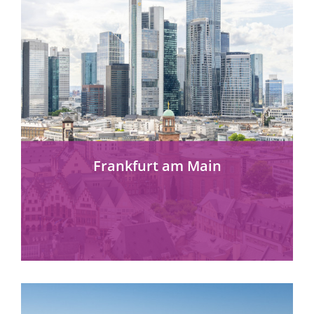
Frankfurt am Main