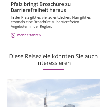
Pfalz bringt Broschüre zu
Barrierefreiheit heraus
In der Pfalz gibt es viel zu entdecken. Nun gibt es
erstmals eine Broschüre zu barrierefreien
Angeboten in der Region.
mehr erfahren
Diese Reiseziele könnten Sie auch
interessieren