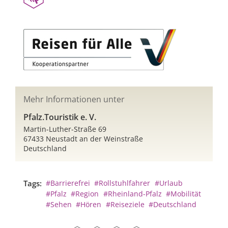
Mehr Informationen unter
Pfalz.Touristik e. V.
Martin-Luther-Straße 69
67433 Neustadt an der Weinstraße
Deutschland
Tags:
#Barrierefrei
#Rollstuhlfahrer
#Urlaub
#Pfalz
#Region
#Rheinland-Pfalz
#Mobilität
#Sehen
#Hören
#Reiseziele
#Deutschland