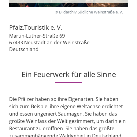
© Bildarchiv Südliche Weinstraße e. V.
Pfalz.Touristik e. V.
Martin-Luther-Straße 69
67433 Neustadt an der Weinstraße
Deutschland
Ein Feuerwerk für alle Sinne
Die Pfälzer haben so ihre Eigenarten. Sie haben
sich zum Beispiel ihre eigene Weltachse erdichtet
und essen ungeniert Saumagen. Sie haben das
größte Weinfass der Welt gezimmert, um darin ein
Restaurant zu eröffnen. Sie haben das größte
zusammenhängende Waldgebiet in Deutschland,