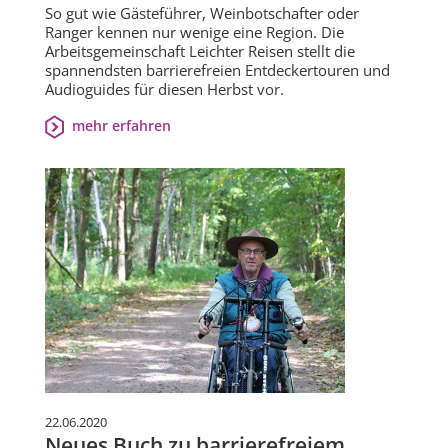
So gut wie Gästeführer, Weinbotschafter oder
Ranger kennen nur wenige eine Region. Die
Arbeitsgemeinschaft Leichter Reisen stellt die
spannendsten barrierefreien Entdeckertouren und
Audioguides für diesen Herbst vor.
mehr erfahren
22.06.2020
Neues Buch zu barrierefreiem