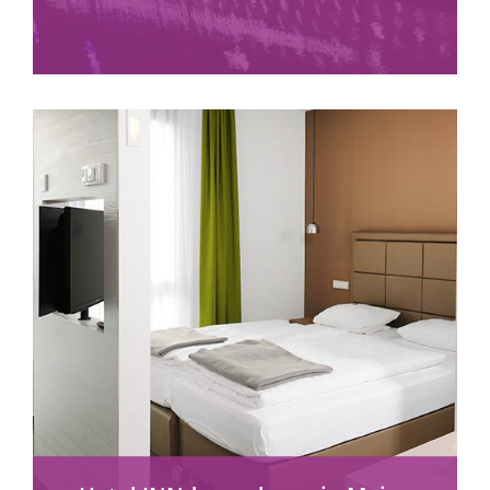
mehr erfahren