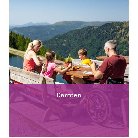
mehr erfahren
Kärnten