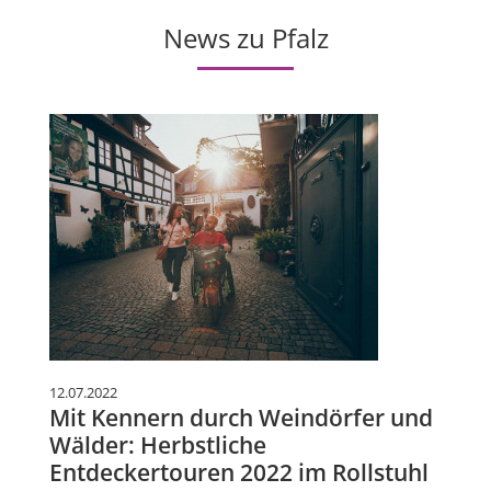
News zu Pfalz
12.07.2022
Mit Kennern durch Weindörfer und
Wälder: Herbstliche
Entdeckertouren 2022 im Rollstuhl