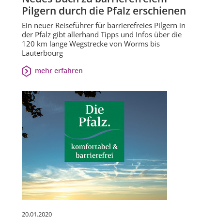
Pilgern durch die Pfalz erschienen
Ein neuer Reiseführer für barrierefreies Pilgern in
der Pfalz gibt allerhand Tipps und Infos über die
120 km lange Wegstrecke von Worms bis
Lauterbourg
mehr erfahren
20.01.2020