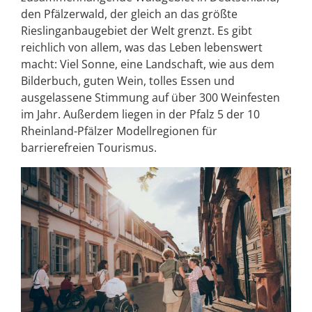
den Pfälzerwald, der gleich an das größte
Rieslinganbaugebiet der Welt grenzt. Es gibt
reichlich von allem, was das Leben lebenswert
macht: Viel Sonne, eine Landschaft, wie aus dem
Bilderbuch, guten Wein, tolles Essen und
ausgelassene Stimmung auf über 300 Weinfesten
im Jahr. Außerdem liegen in der Pfalz 5 der 10
Rheinland-Pfälzer Modellregionen für
barrierefreien Tourismus.