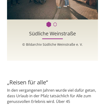
Südliche Weinstraße
© Bildarchiv Südliche Weinstraße e. V.
„Reisen für alle“
In den vergangenen Jahren wurde viel dafür getan,
dass Urlaub in der Pfalz tatsächlich für Alle zum
genussvollen Erlebnis wird. Über 45