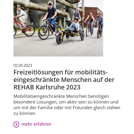
02.05.2023
Freizeitlösungen für mobilitäts-
eingeschränkte Menschen auf der
REHAB Karlsruhe 2023
Mobilitätseingeschränkte Menschen benötigen
besondere Lösungen, um aktiv sein zu können und
um mit der Familie oder mit Freunden gleich ziehen
zu können.
mehr erfahren