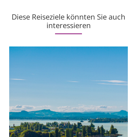
Diese Reiseziele könnten Sie auch
interessieren