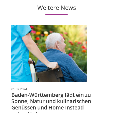
Weitere News
01.02.2024
Baden-Württemberg lädt ein zu
Sonne, Natur und kulinarischen
Genüssen und Home Instead