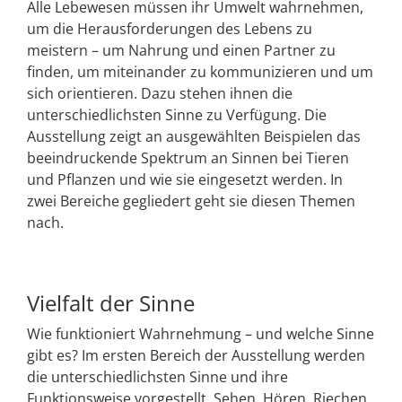
Alle Lebewesen müssen ihr Umwelt wahrnehmen,
um die Herausforderungen des Lebens zu
meistern – um Nahrung und einen Partner zu
finden, um miteinander zu kommunizieren und um
sich orientieren. Dazu stehen ihnen die
unterschiedlichsten Sinne zu Verfügung. Die
Ausstellung zeigt an ausgewählten Beispielen das
beeindruckende Spektrum an Sinnen bei Tieren
und Pflanzen und wie sie eingesetzt werden. In
zwei Bereiche gegliedert geht sie diesen Themen
nach.
Vielfalt der Sinne
Wie funktioniert Wahrnehmung – und welche Sinne
gibt es? Im ersten Bereich der Ausstellung werden
die unterschiedlichsten Sinne und ihre
Funktionsweise vorgestellt. Sehen, Hören, Riechen,