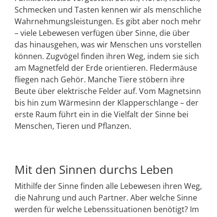
Schmecken und Tasten kennen wir als menschliche
Wahrnehmungsleistungen. Es gibt aber noch mehr
– viele Lebewesen verfügen über Sinne, die über
das hinausgehen, was wir Menschen uns vorstellen
können. Zugvögel finden ihren Weg, indem sie sich
am Magnetfeld der Erde orientieren. Fledermäuse
fliegen nach Gehör. Manche Tiere stöbern ihre
Beute über elektrische Felder auf. Vom Magnetsinn
bis hin zum Wärmesinn der Klapperschlange – der
erste Raum führt ein in die Vielfalt der Sinne bei
Menschen, Tieren und Pflanzen.
Mit den Sinnen durchs Leben
Mithilfe der Sinne finden alle Lebewesen ihren Weg,
die Nahrung und auch Partner. Aber welche Sinne
werden für welche Lebenssituationen benötigt? Im