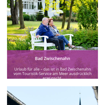
mehr erfahren
Bad Zwischenahn
Urlaub für alle – das ist in Bad Zwischenahn
vom Touristik-Service am Meer ausdrücklich
erwünscht.