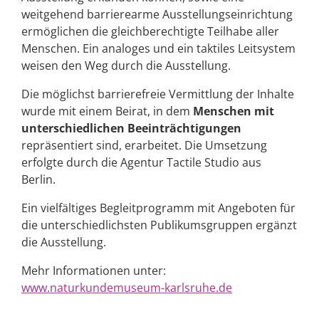
weitgehend barrierearme Ausstellungseinrichtung
ermöglichen die gleichberechtigte Teilhabe aller
Menschen. Ein analoges und ein taktiles Leitsystem
weisen den Weg durch die Ausstellung.
Die möglichst barrierefreie Vermittlung der Inhalte
wurde mit einem Beirat, in dem
Menschen mit
unterschiedlichen Beeinträchtigungen
repräsentiert sind, erarbeitet. Die Umsetzung
erfolgte durch die Agentur Tactile Studio aus
Berlin.
Ein vielfältiges Begleitprogramm mit Angeboten für
die unterschiedlichsten Publikumsgruppen ergänzt
die Ausstellung.
Mehr Informationen unter:
www.naturkundemuseum-karlsruhe.de