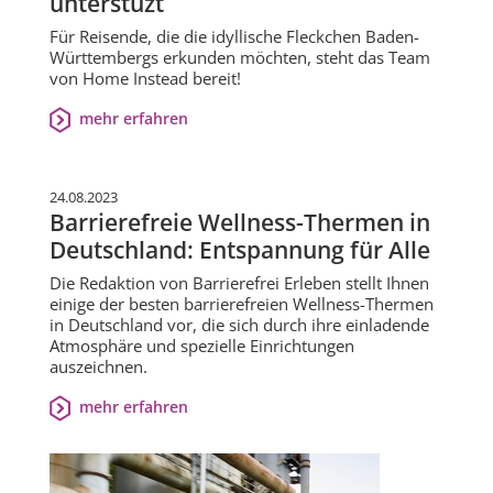
unterstüzt
Für Reisende, die die idyllische Fleckchen Baden-
Württembergs erkunden möchten, steht das Team
von Home Instead bereit!
mehr erfahren
24.08.2023
Barrierefreie Wellness-Thermen in
Deutschland: Entspannung für Alle
Die Redaktion von Barrierefrei Erleben stellt Ihnen
einige der besten barrierefreien Wellness-Thermen
in Deutschland vor, die sich durch ihre einladende
Atmosphäre und spezielle Einrichtungen
auszeichnen.
mehr erfahren