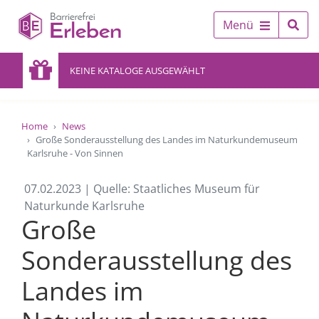
Menü
KEINE KATALOGE AUSGEWÄHLT
Home
News
Große Sonderausstellung des Landes im Naturkundemuseum
Karlsruhe - Von Sinnen
07.02.2023 | Quelle: Staatliches Museum für
Naturkunde Karlsruhe
Große
Sonderausstellung des
Landes im