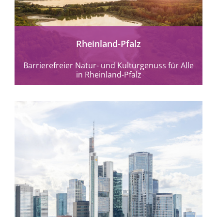
Rheinland-Pfalz
Barrierefreier Natur- und Kulturgenuss für Alle
in Rheinland-Pfalz