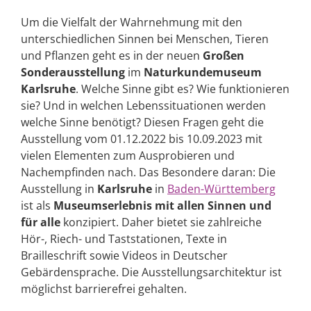
Um die Vielfalt der Wahrnehmung mit den
unterschiedlichen Sinnen bei Menschen, Tieren
und Pflanzen geht es in der neuen
Großen
Sonderausstellung
im
Naturkundemuseum
Karlsruhe
. Welche Sinne gibt es? Wie funktionieren
sie? Und in welchen Lebenssituationen werden
welche Sinne benötigt? Diesen Fragen geht die
Ausstellung vom 01.12.2022 bis 10.09.2023 mit
vielen Elementen zum Ausprobieren und
Nachempfinden nach. Das Besondere daran: Die
Ausstellung in
Karlsruhe
in
Baden-Württemberg
ist als
Museumserlebnis mit allen Sinnen und
für alle
konzipiert. Daher bietet sie zahlreiche
Hör-, Riech- und Taststationen, Texte in
Brailleschrift sowie Videos in Deutscher
Gebärdensprache. Die Ausstellungsarchitektur ist
möglichst barrierefrei gehalten.