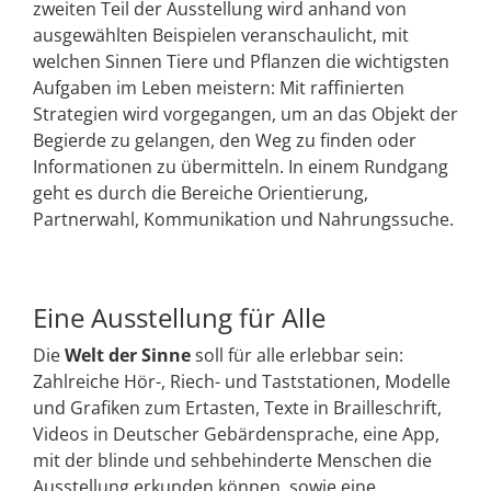
zweiten Teil der Ausstellung wird anhand von
ausgewählten Beispielen veranschaulicht, mit
welchen Sinnen Tiere und Pflanzen die wichtigsten
Aufgaben im Leben meistern: Mit raffinierten
Strategien wird vorgegangen, um an das Objekt der
Begierde zu gelangen, den Weg zu finden oder
Informationen zu übermitteln. In einem Rundgang
geht es durch die Bereiche Orientierung,
Partnerwahl, Kommunikation und Nahrungssuche.
Eine Ausstellung für Alle
Die
Welt der Sinne
soll für alle erlebbar sein:
Zahlreiche Hör-, Riech- und Taststationen, Modelle
und Grafiken zum Ertasten, Texte in Brailleschrift,
Videos in Deutscher Gebärdensprache, eine App,
mit der blinde und sehbehinderte Menschen die
Ausstellung erkunden können, sowie eine