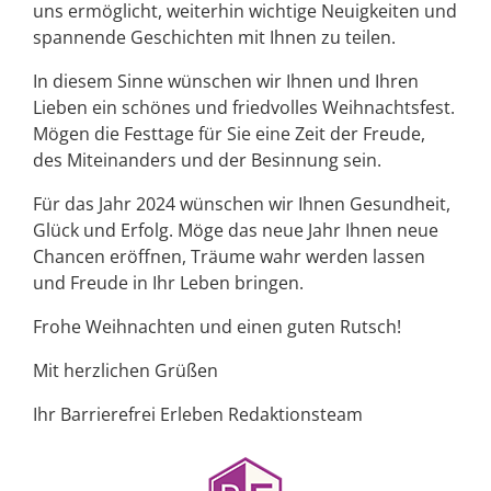
uns ermöglicht, weiterhin wichtige Neuigkeiten und
spannende Geschichten mit Ihnen zu teilen.
In diesem Sinne wünschen wir Ihnen und Ihren
Lieben ein schönes und friedvolles Weihnachtsfest.
Mögen die Festtage für Sie eine Zeit der Freude,
des Miteinanders und der Besinnung sein.
Für das Jahr 2024 wünschen wir Ihnen Gesundheit,
Glück und Erfolg. Möge das neue Jahr Ihnen neue
Chancen eröffnen, Träume wahr werden lassen
und Freude in Ihr Leben bringen.
Frohe Weihnachten und einen guten Rutsch!
Mit herzlichen Grüßen
Ihr Barrierefrei Erleben Redaktionsteam