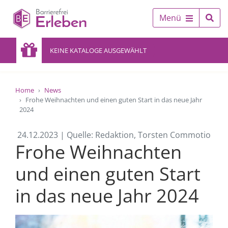
Menü
KEINE KATALOGE AUSGEWÄHLT
Home
News
Frohe Weihnachten und einen guten Start in das neue Jahr
2024
24.12.2023 | Quelle: Redaktion, Torsten Commotio
Frohe Weihnachten
und einen guten Start
in das neue Jahr 2024