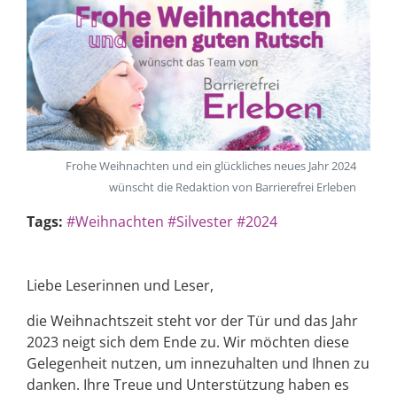
Frohe Weihnachten und ein glückliches neues Jahr 2024
wünscht die Redaktion von Barrierefrei Erleben
Tags:
#Weihnachten
#Silvester
#2024
Liebe Leserinnen und Leser,
die Weihnachtszeit steht vor der Tür und das Jahr
2023 neigt sich dem Ende zu. Wir möchten diese
Gelegenheit nutzen, um innezuhalten und Ihnen zu
danken. Ihre Treue und Unterstützung haben es