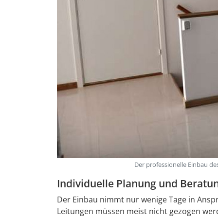
Der professionelle Einbau de
Individuelle Planung und Berat
Der Einbau nimmt nur wenige Tage in Anspr
Leitungen müssen meist nicht gezogen werd