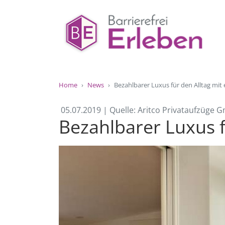
Home
News
Bezahlbarer Luxus für den Alltag mit
05.07.2019 | Quelle: Aritco Privataufzüge
Bezahlbarer Luxus f