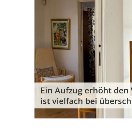
Ein Aufzug erhöht den 
ist vielfach bei über