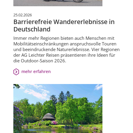
25.02.2026
Barrierefreie Wandererlebnisse in
Deutschland
Immer mehr Regionen bieten auch Menschen mit
Mobilitätseinschränkungen anspruchsvolle Touren
und beeindruckende Naturerlebnisse. Vier Regionen
der AG Leichter Reisen präsentieren ihre Ideen für
die Outdoor-Saison 2026.
mehr erfahren