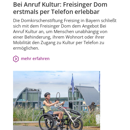
Bei Anruf Kultur: Freisinger Dom
erstmals per Telefon erlebbar
Die Domkirschenstiftung Freising in Bayern schließt
sich mit dem Freisinger Dom dem Angebot Bei
Anruf Kultur an, um Menschen unabhängig von
einer Behinderung, ihrem Wohnort oder ihrer
Mobilität den Zugang zu Kultur per Telefon zu
ermöglichen.
mehr erfahren