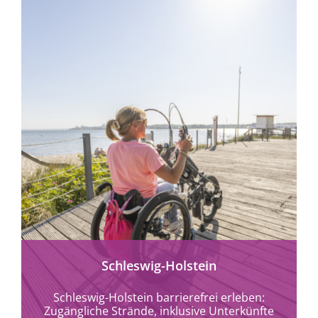
Schleswig-Holstein
Schleswig-Holstein barrierefrei erleben:
Zugängliche Strände, inklusive Unterkünfte