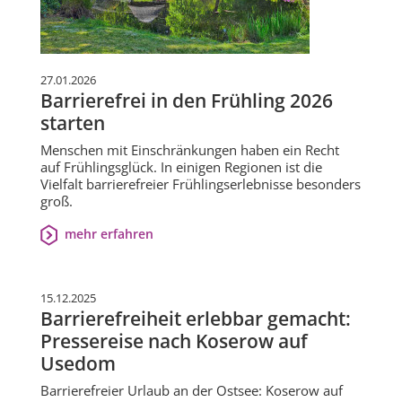
27.01.2026
Barrierefrei in den Frühling 2026
starten
Menschen mit Einschränkungen haben ein Recht
auf Frühlingsglück. In einigen Regionen ist die
Vielfalt barrierefreier Frühlingserlebnisse besonders
groß.
mehr erfahren
15.12.2025
Barrierefreiheit erlebbar gemacht:
Pressereise nach Koserow auf
Usedom
Barrierefreier Urlaub an der Ostsee: Koserow auf