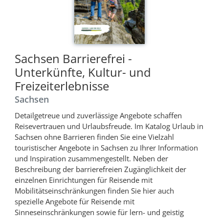
Sachsen Barrierefrei -
Unterkünfte, Kultur- und
Freizeiterlebnisse
Sachsen
Detailgetreue und zuverlässige Angebote schaffen
Reisevertrauen und Urlaubsfreude. Im Katalog Urlaub in
Sachsen ohne Barrieren finden Sie eine Vielzahl
touristischer Angebote in Sachsen zu Ihrer Information
und Inspiration zusammengestellt. Neben der
Beschreibung der barrierefreien Zugänglichkeit der
einzelnen Einrichtungen für Reisende mit
Mobilitätseinschränkungen finden Sie hier auch
spezielle Angebote für Reisende mit
Sinneseinschränkungen sowie für lern- und geistig