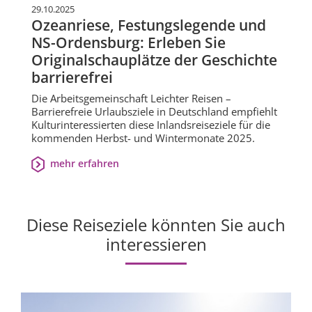
29.10.2025
Ozeanriese, Festungslegende und
NS-Ordensburg: Erleben Sie
Originalschauplätze der Geschichte
barrierefrei
Die Arbeitsgemeinschaft Leichter Reisen –
Barrierefreie Urlaubsziele in Deutschland empfiehlt
Kulturinteressierten diese Inlandsreiseziele für die
kommenden Herbst- und Wintermonate 2025.
mehr erfahren
Diese Reiseziele könnten Sie auch
interessieren