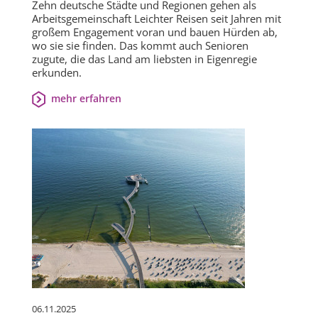
Zehn deutsche Städte und Regionen gehen als
Arbeitsgemeinschaft Leichter Reisen seit Jahren mit
großem Engagement voran und bauen Hürden ab,
wo sie sie finden. Das kommt auch Senioren
zugute, die das Land am liebsten in Eigenregie
erkunden.
mehr erfahren
06.11.2025