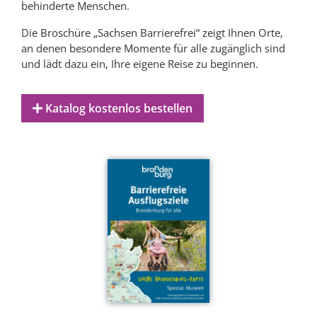
behinderte Menschen.
Die Broschüre „Sachsen Barrierefrei“ zeigt Ihnen Orte,
an denen besondere Momente für alle zugänglich sind
und lädt dazu ein, Ihre eigene Reise zu beginnen.
Katalog kostenlos bestellen