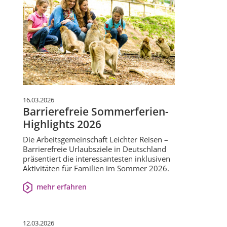
16.03.2026
Barrierefreie Sommerferien-
Highlights 2026
Die Arbeitsgemeinschaft Leichter Reisen –
Barrierefreie Urlaubsziele in Deutschland
präsentiert die interessantesten inklusiven
Aktivitäten für Familien im Sommer 2026.
mehr erfahren
12.03.2026