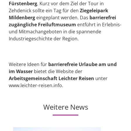
Fürstenberg
. Kurz vor dem Ziel der Tour in
Zehdenick sollte ein Tag für den
Ziegeleipark
Mildenberg
eingeplant werden. Das
barrierefrei
zugängliche Freiluftmuseum
entführt in Erlebnis-
und Mitmachangeboten in die spannende
Industriegeschichte der Region.
Weitere Ideen für
barrierefreie Urlaube am und
im Wasser
bietet die Website der
Arbeitsgemeinschaft Leichter Reisen
unter
www.leichter-reisen.info.
Weitere News