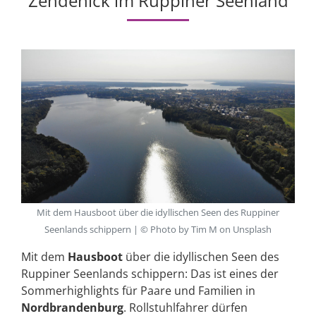
Zehdenick im Ruppiner Seenland
Mit dem Hausboot über die idyllischen Seen des Ruppiner
Seenlands schippern | © Photo by Tim M on Unsplash
Mit dem
Hausboot
über die idyllischen Seen des
Ruppiner Seenlands schippern: Das ist eines der
Sommerhighlights für Paare und Familien in
Nordbrandenburg
. Rollstuhlfahrer dürfen