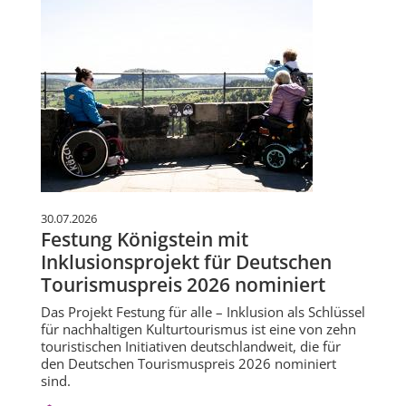
30.07.2026
Festung Königstein mit
Inklusionsprojekt für Deutschen
Tourismuspreis 2026 nominiert
Das Projekt Festung für alle – Inklusion als Schlüssel
für nachhaltigen Kulturtourismus ist eine von zehn
touristischen Initiativen deutschlandweit, die für
den Deutschen Tourismuspreis 2026 nominiert
sind.