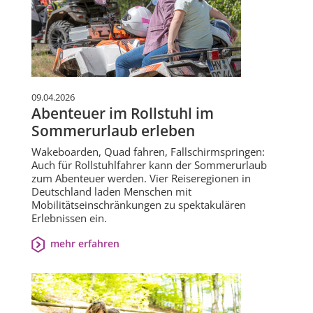
09.04.2026
Abenteuer im Rollstuhl im
Sommerurlaub erleben
Wakeboarden, Quad fahren, Fallschirmspringen:
Auch für Rollstuhlfahrer kann der Sommerurlaub
zum Abenteuer werden. Vier Reiseregionen in
Deutschland laden Menschen mit
Mobilitätseinschränkungen zu spektakulären
Erlebnissen ein.
mehr erfahren