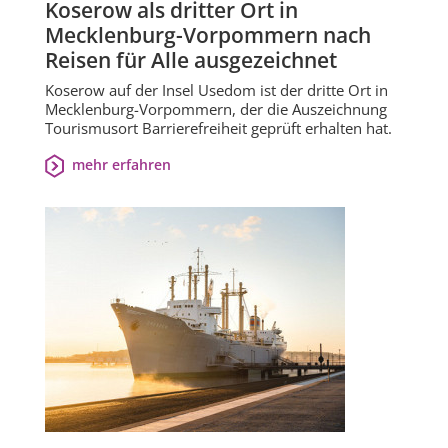
Koserow als dritter Ort in
Mecklenburg-Vorpommern nach
Reisen für Alle ausgezeichnet
Koserow auf der Insel Usedom ist der dritte Ort in
Mecklenburg-Vorpommern, der die Auszeichnung
Tourismusort Barrierefreiheit geprüft erhalten hat.
mehr erfahren