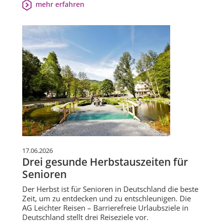
mehr erfahren
17.06.2026
Drei gesunde Herbstauszeiten für
Senioren
Der Herbst ist für Senioren in Deutschland die beste
Zeit, um zu entdecken und zu entschleunigen. Die
AG Leichter Reisen – Barrierefreie Urlaubsziele in
Deutschland stellt drei Reiseziele vor.