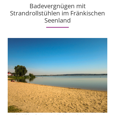
Badevergnügen mit
Strandrollstühlen im Fränkischen
Seenland