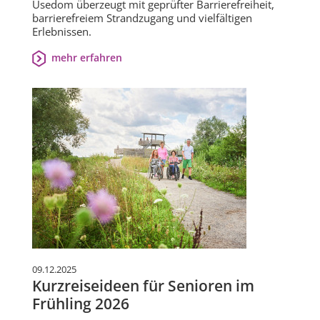
Usedom überzeugt mit geprüfter Barrierefreiheit,
barrierefreiem Strandzugang und vielfältigen
Erlebnissen.
mehr erfahren
09.12.2025
Kurzreiseideen für Senioren im
Frühling 2026