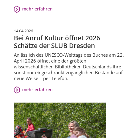
mehr erfahren
14.04.2026
Bei Anruf Kultur öffnet 2026
Schätze der SLUB Dresden
Anlässlich des UNESCO-Welttags des Buches am 22.
April 2026 öffnet eine der größten
wissenschaftlichen Bibliotheken Deutschlands ihre
sonst nur eingeschränkt zugänglichen Bestände auf
neue Weise – per Telefon.
mehr erfahren