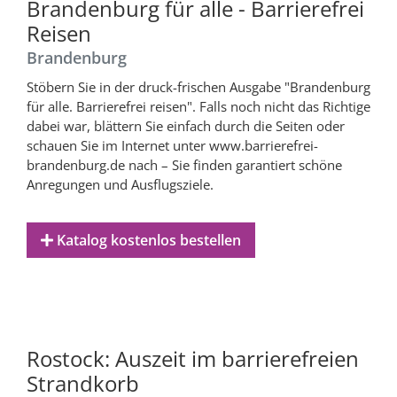
Brandenburg für alle - Barrierefrei
Reisen
Brandenburg
Stöbern Sie in der druck-frischen Ausgabe "Brandenburg
für alle. Barrierefrei reisen". Falls noch nicht das Richtige
dabei war, blättern Sie einfach durch die Seiten oder
schauen Sie im Internet unter www.barrierefrei-
brandenburg.de nach – Sie finden garantiert schöne
Anregungen und Ausflugsziele.
Katalog kostenlos bestellen
Rostock: Auszeit im barrierefreien
Strandkorb