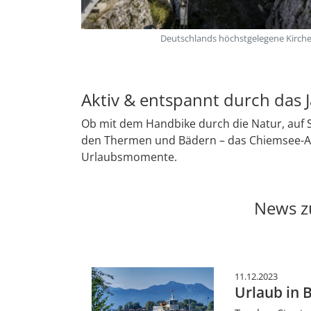
Deutschlands höchstgelegene Kirche
Aktiv & entspannt durch das 
Ob mit dem Handbike durch die Natur, auf
den Thermen und Bädern – das Chiemsee-Alp
Urlaubsmomente.
News z
11.12.2023
Urlaub in 