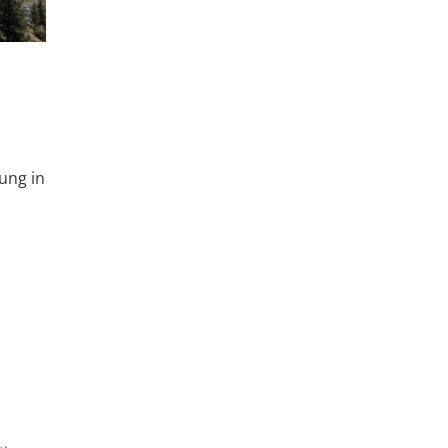
ung in