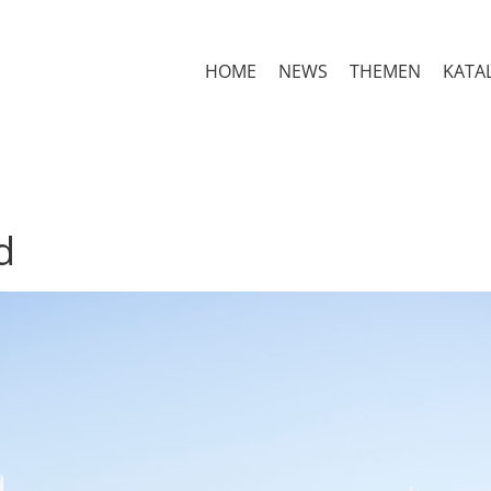
HOME
NEWS
THEMEN
KATA
d