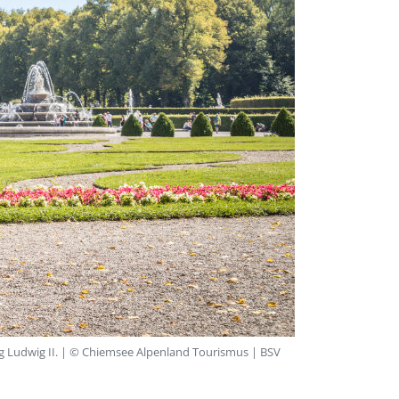
g Ludwig II. | © Chiemsee Alpenland Tourismus | BSV