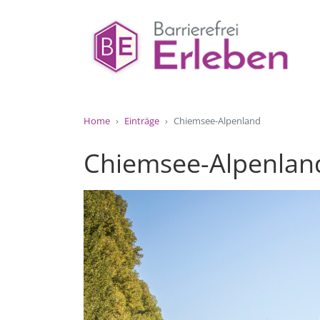
Home
Einträge
Chiemsee-Alpenland
Chiemsee-Alpenlan