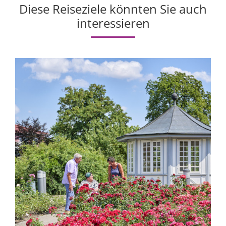
Diese Reiseziele könnten Sie auch
interessieren