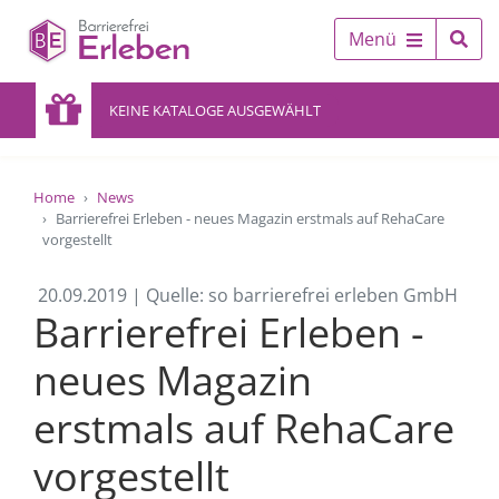
Menü
KEINE KATALOGE AUSGEWÄHLT
Home
News
Barrierefrei Erleben - neues Magazin erstmals auf RehaCare
vorgestellt
20.09.2019 | Quelle: so barrierefrei erleben GmbH
Barrierefrei Erleben -
neues Magazin
erstmals auf RehaCare
vorgestellt