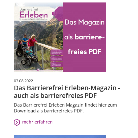
03.08.2022
Das Barrierefrei Erleben-Magazin -
auch als barrierefreies PDF
Das Barrierefrei Erleben Magazin findet hier zum
Download als barrierefreies PDF.
mehr erfahren