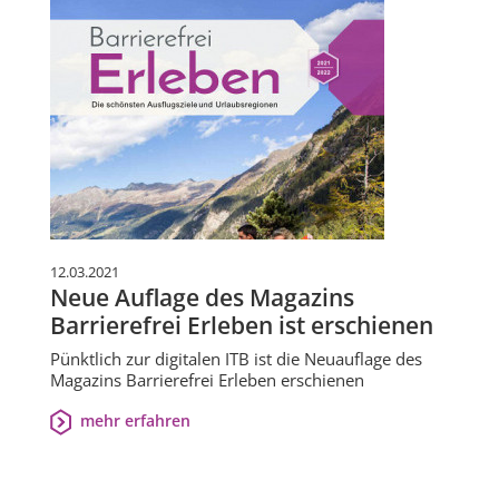
12.03.2021
Neue Auflage des Magazins
Barrierefrei Erleben ist erschienen
Pünktlich zur digitalen ITB ist die Neuauflage des
Magazins Barrierefrei Erleben erschienen
mehr erfahren