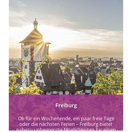
mehr erfahren
Freiburg
Ob für ein Wochenende, ein paar freie Tage
oder die nächsten Ferien – Freiburg bietet
nahezu unbegrenzte Möglichkeiten für einen