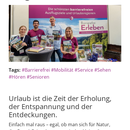
Tags:
#Barrierefrei
#Mobilität
#Service
#Sehen
#Hören
#Senioren
Urlaub ist die Zeit der Erholung,
der Entspannung und der
Entdeckungen.
Einfach mal raus – egal, ob man sich für Natur,