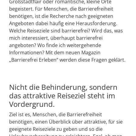
Großstadtflair oder romantische, kleine Orte
begeistert. Für Menschen, die Barrierefreiheit
benötigen, ist die Recherche nach geeigneten
Angeboten dabei häufig eine Herausforderung.
Welche Reiseziele sind barrierefrei? Wird das, was
mich interessiert, überhaupt barrierefrei
angeboten? Wo finde ich weitergehende
Informationen? Mit dem neuen Magazin
„Barrierefrei Erleben“ werden diese Fragen geklärt.
Nicht die Behinderung, sondern
das attraktive Reiseziel steht im
Vordergrund.
Ziel ist es, Menschen, die Barrierefreiheit
benötigen, einen Überblick über attraktive, für sie
geeignete Reiseziele zu geben und so die