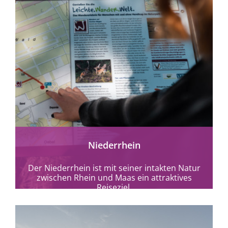
mehr erfahren
Niederrhein
Der Niederrhein ist mit seiner intakten Natur
zwischen Rhein und Maas ein attraktives
Reiseziel.