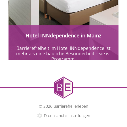
mehr erfahren
Hotel INNdependence in Mainz
Barrierefreiheit im Hotel INNdependence ist
mehr als eine bauliche Besonderheit – sie ist
Programm.
© 2026 Barrierefrei erleben
Datenschutzeinstellungen