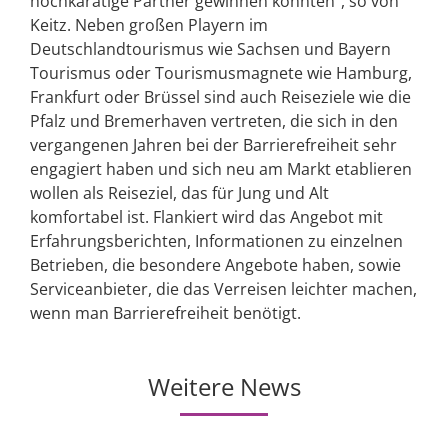
hochkarätige Partner gewinnen konnten“, so von
Keitz. Neben großen Playern im
Deutschlandtourismus wie Sachsen und Bayern
Tourismus oder Tourismusmagnete wie Hamburg,
Frankfurt oder Brüssel sind auch Reiseziele wie die
Pfalz und Bremerhaven vertreten, die sich in den
vergangenen Jahren bei der Barrierefreiheit sehr
engagiert haben und sich neu am Markt etablieren
wollen als Reiseziel, das für Jung und Alt
komfortabel ist. Flankiert wird das Angebot mit
Erfahrungsberichten, Informationen zu einzelnen
Betrieben, die besondere Angebote haben, sowie
Serviceanbieter, die das Verreisen leichter machen,
wenn man Barrierefreiheit benötigt.
Weitere News