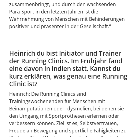
zusammenbringt, und durch den wachsenden
Para-Sport in den letzten Jahren ist die
Wahrnehmung von Menschen mit Behinderungen
positiver und präsenter in der Gesellschaft.“
Heinrich du bist Initiator und Trainer
der Running Clinics. Im Frühjahr fand
eine davon in Indien statt. Kannst du
kurz erklären, was genau eine Running
Clinic ist?
Heinrich: Die Running Clinics sind
Trainingswochenenden für Menschen mit
Beinamputationen oder -dysmelien, bei denen sie
den Umgang mit Sportprothesen erlernen oder
verbessern können. Ziel ist es, Selbstvertrauen,
Freude an Bewegung und sportliche Fähigkeiten zu