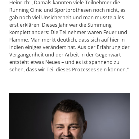
Heinrich: „Damals kannten viele Teilnehmer die
Running Clinic und Sportprothesen noch nicht, es
gab noch viel Unsicherheit und man musste alles
erst erklären. Dieses Jahr war die Stimmung
komplett anders: Die Teilnehmer waren Feuer und
Flamme. Man merkt deutlich, dass sich auf hier in
Indien einiges verändert hat. Aus der Erfahrung der
Vergangenheit und der Arbeit in der Gegenwart
entsteht etwas Neues – und es ist spannend zu
sehen, dass wir Teil dieses Prozesses sein können.“