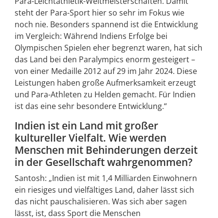
Para-Leichtathletik-Weltmeisterschaften. Damit
steht der Para-Sport hier so sehr im Fokus wie
noch nie. Besonders spannend ist die Entwicklung
im Vergleich: Während Indiens Erfolge bei
Olympischen Spielen eher begrenzt waren, hat sich
das Land bei den Paralympics enorm gesteigert –
von einer Medaille 2012 auf 29 im Jahr 2024. Diese
Leistungen haben große Aufmerksamkeit erzeugt
und Para-Athleten zu Helden gemacht. Für Indien
ist das eine sehr besondere Entwicklung.“
Indien ist ein Land mit großer
kultureller Vielfalt. Wie werden
Menschen mit Behinderungen derzeit
in der Gesellschaft wahrgenommen?
Santosh: „Indien ist mit 1,4 Milliarden Einwohnern
ein riesiges und vielfältiges Land, daher lässt sich
das nicht pauschalisieren. Was sich aber sagen
lässt, ist, dass Sport die Menschen