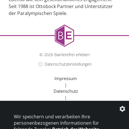
Seit 1988 ist Ottobock Partner und Unterstützer
der Paralympischen Spiele.
© 2026 Barrierefrei erleben
Datenschutzeinstellungen
Impressum
|
Datenschutz
|
Kontakt
|
Wir speichern und verarbeiten Ihre
Beratung
personenbezogenen Informationen für
|