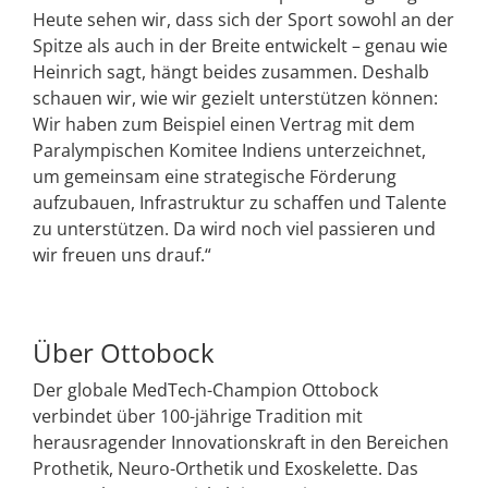
Heute sehen wir, dass sich der Sport sowohl an der
Spitze als auch in der Breite entwickelt – genau wie
Heinrich sagt, hängt beides zusammen. Deshalb
schauen wir, wie wir gezielt unterstützen können:
Wir haben zum Beispiel einen Vertrag mit dem
Paralympischen Komitee Indiens unterzeichnet,
um gemeinsam eine strategische Förderung
aufzubauen, Infrastruktur zu schaffen und Talente
zu unterstützen. Da wird noch viel passieren und
wir freuen uns drauf.“
Über Ottobock
Der globale MedTech-Champion Ottobock
verbindet über 100-jährige Tradition mit
herausragender Innovationskraft in den Bereichen
Prothetik, Neuro-Orthetik und Exoskelette. Das