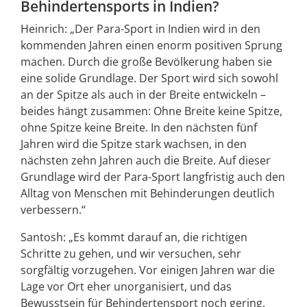
Behindertensports in Indien?
Heinrich: „Der Para-Sport in Indien wird in den
kommenden Jahren einen enorm positiven Sprung
machen. Durch die große Bevölkerung haben sie
eine solide Grundlage. Der Sport wird sich sowohl
an der Spitze als auch in der Breite entwickeln –
beides hängt zusammen: Ohne Breite keine Spitze,
ohne Spitze keine Breite. In den nächsten fünf
Jahren wird die Spitze stark wachsen, in den
nächsten zehn Jahren auch die Breite. Auf dieser
Grundlage wird der Para-Sport langfristig auch den
Alltag von Menschen mit Behinderungen deutlich
verbessern.“
Santosh: „Es kommt darauf an, die richtigen
Schritte zu gehen, und wir versuchen, sehr
sorgfältig vorzugehen. Vor einigen Jahren war die
Lage vor Ort eher unorganisiert, und das
Bewusstsein für Behindertensport noch gering.