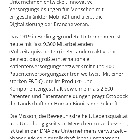
Unternehmen entwickelt innovative
Versorgungslösungen für Menschen mit
eingeschränkter Mobilität und treibt die
Digitalisierung der Branche voran.
Das 1919 in Berlin gegründete Unternehmen ist
heute mit fast 9.300 Mitarbeitenden
(Vollzeitäquivalenten) in 45 Ländern aktiv und
betreibt das größte internationale
Patientenversorgungsnetzwerk mit rund 400
Patientenversorgungszentren weltweit. Mit einer
starken F&E-Quote im Produkt- und
Komponentengeschäft sowie mehr als 2.600
Patenten und Patentanmeldungen prägt Ottobock
die Landschaft der Human Bionics der Zukunft.
Die Mission, die Bewegungsfreiheit, Lebensqualität
und Unabhängigkeit von Menschen zu verbessern,
ist tief in der DNA des Unternehmens verwurzelt –
ebenso wie sein gesellschaftliches Engagement: