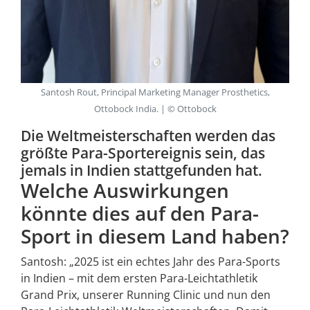
Santosh Rout, Principal Marketing Manager Prosthetics,
Ottobock India. | © Ottobock
Die Weltmeisterschaften werden das
größte Para-Sportereignis sein, das
jemals in Indien stattgefunden hat.
Welche Auswirkungen
könnte dies auf den Para-
Sport in diesem Land haben?
Santosh: „2025 ist ein echtes Jahr des Para-Sports
in Indien – mit dem ersten Para-Leichtathletik
Grand Prix, unserer Running Clinic und nun den