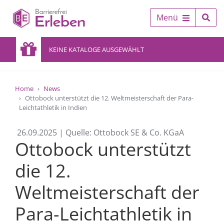
Menü
KEINE KATALOGE AUSGEWÄHLT
Home
News
Ottobock unterstützt die 12. Weltmeisterschaft der Para-
Leichtathletik in Indien
26.09.2025 | Quelle: Ottobock SE & Co. KGaA
Ottobock unterstützt
die 12.
Weltmeisterschaft der
Para-Leichtathletik in