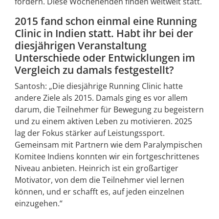
fördern. Diese Wochenenden finden weltweit statt.
2015 fand schon einmal eine Running
Clinic in Indien statt. Habt ihr bei der
diesjährigen Veranstaltung
Unterschiede oder Entwicklungen im
Vergleich zu damals festgestellt?
Santosh: „Die diesjährige Running Clinic hatte
andere Ziele als 2015. Damals ging es vor allem
darum, die Teilnehmer für Bewegung zu begeistern
und zu einem aktiven Leben zu motivieren. 2025
lag der Fokus stärker auf Leistungssport.
Gemeinsam mit Partnern wie dem Paralympischen
Komitee Indiens konnten wir ein fortgeschrittenes
Niveau anbieten. Heinrich ist ein großartiger
Motivator, von dem die Teilnehmer viel lernen
können, und er schafft es, auf jeden einzelnen
einzugehen.“