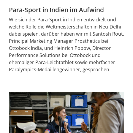
Para-Sport in Indien im Aufwind
Wie sich der Para-Sport in Indien entwickelt und
welche Rolle die Weltmeisterschaften in Neu-Delhi
dabei spielen, darüber haben wir mit Santosh Rout,
Principal Marketing Manager Prosthetics bei
Ottobock India, und Heinrich Popow, Director
Performance Solutions bei Ottobock und
ehemaliger Para-Leichtathlet sowie mehrfacher
Paralympics-Medaillengewinner, gesprochen.