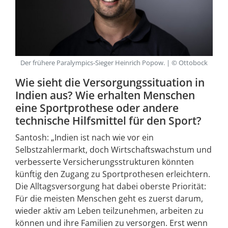
Der frühere Paralympics-Sieger Heinrich Popow. | © Ottobock
Wie sieht die Versorgungssituation in
Indien aus? Wie erhalten Menschen
eine Sportprothese oder andere
technische Hilfsmittel für den Sport?
Santosh: „Indien ist nach wie vor ein
Selbstzahlermarkt, doch Wirtschaftswachstum und
verbesserte Versicherungsstrukturen könnten
künftig den Zugang zu Sportprothesen erleichtern.
Die Alltagsversorgung hat dabei oberste Priorität:
Für die meisten Menschen geht es zuerst darum,
wieder aktiv am Leben teilzunehmen, arbeiten zu
können und ihre Familien zu versorgen. Erst wenn