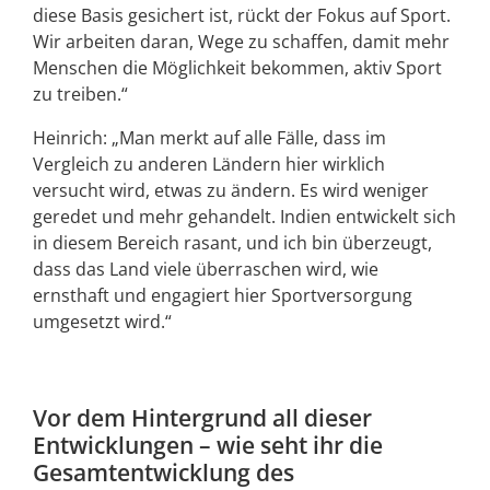
diese Basis gesichert ist, rückt der Fokus auf Sport.
Wir arbeiten daran, Wege zu schaffen, damit mehr
Menschen die Möglichkeit bekommen, aktiv Sport
zu treiben.“
Heinrich: „Man merkt auf alle Fälle, dass im
Vergleich zu anderen Ländern hier wirklich
versucht wird, etwas zu ändern. Es wird weniger
geredet und mehr gehandelt. Indien entwickelt sich
in diesem Bereich rasant, und ich bin überzeugt,
dass das Land viele überraschen wird, wie
ernsthaft und engagiert hier Sportversorgung
umgesetzt wird.“
Vor dem Hintergrund all dieser
Entwicklungen – wie seht ihr die
Gesamtentwicklung des