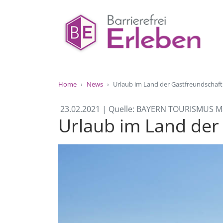
Home
News
Urlaub im Land der Gastfreundschaft 
23.02.2021 | Quelle: BAYERN TOURISMUS 
Urlaub im Land der 