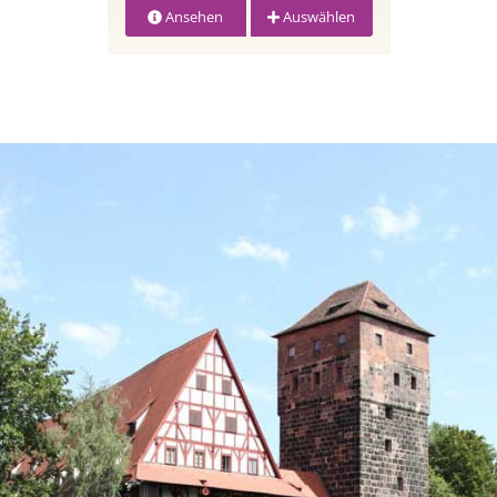
Ansehen
Auswählen