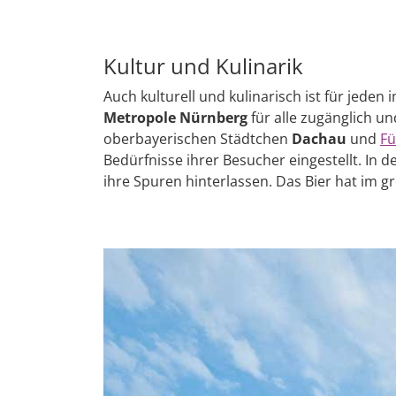
Kultur und Kulinarik
Auch kulturell und kulinarisch ist für jeden
Metropole Nürnberg
für alle zugänglich u
oberbayerischen Städtchen
Dachau
und
Fü
Bedürfnisse ihrer Besucher eingestellt. In d
ihre Spuren hinterlassen. Das Bier hat im 