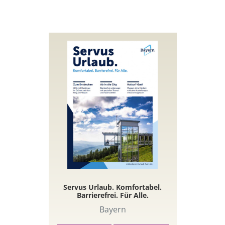
Servus Urlaub. Komfortabel.
Barrierefrei. Für Alle.
Bayern