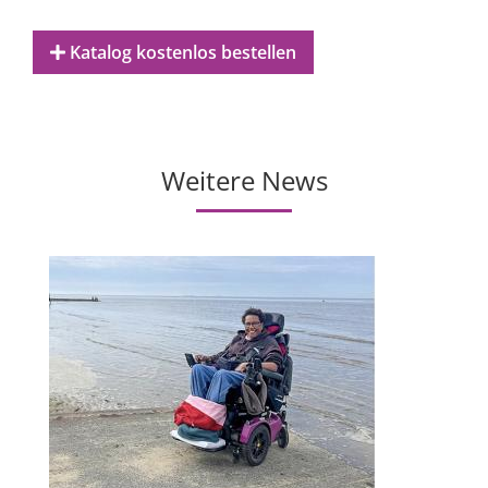
Katalog kostenlos bestellen
Weitere News