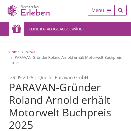
Menü
KEINE KATALOGE AUSGEWÄHLT
Home
News
PARAVAN-Gründer Roland Arnold erhält Motorwelt Buchpreis
2025
29.09.2025 | Quelle: Paravan GmbH
PARAVAN-Gründer
Roland Arnold erhält
Motorwelt Buchpreis
2025