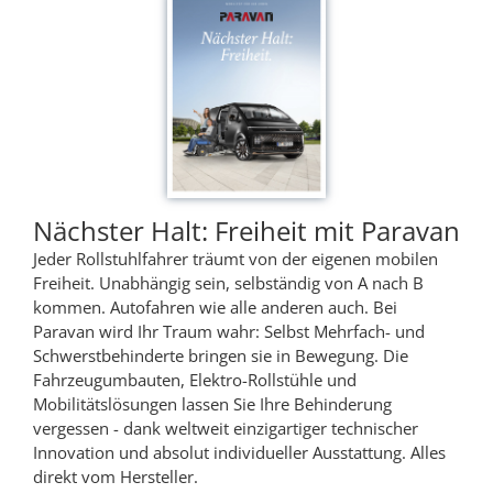
Nächster Halt: Freiheit mit Paravan
Jeder Rollstuhlfahrer träumt von der eigenen mobilen
Freiheit. Unabhängig sein, selbständig von A nach B
kommen. Autofahren wie alle anderen auch. Bei
Paravan wird Ihr Traum wahr: Selbst Mehrfach- und
Schwerstbehinderte bringen sie in Bewegung. Die
Fahrzeugumbauten, Elektro-Rollstühle und
Mobilitätslösungen lassen Sie Ihre Behinderung
vergessen - dank weltweit einzigartiger technischer
Innovation und absolut individueller Ausstattung. Alles
direkt vom Hersteller.