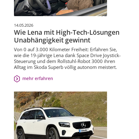
14.05.2026
Wie Lena mit High-Tech-Lösungen
Unabhängigkeit gewinnt
Von 0 auf 3.000 Kilometer Freiheit: Erfahren Sie,
wie die 19-jährige Lena dank Space Drive Joystick-
Steuerung und dem Rollstuhl-Robot 3000 ihren
Alltag im Skoda Superb völlig autonom meistert.
mehr erfahren