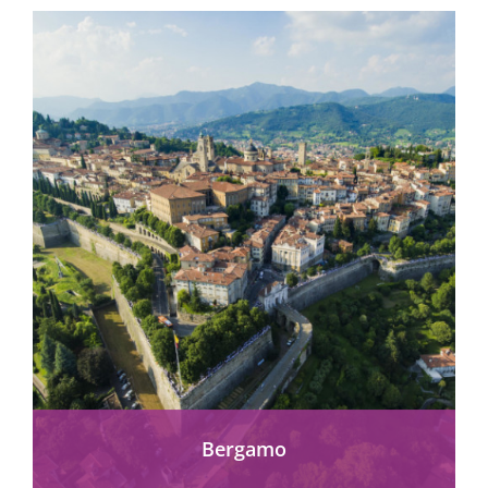
Bergamo