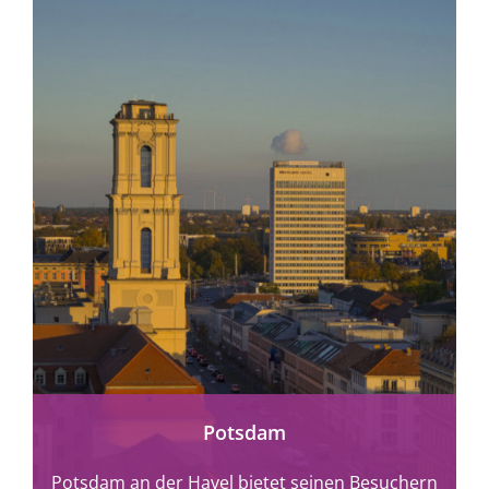
mehr erfahren
Potsdam
Potsdam an der Havel bietet seinen Besuchern