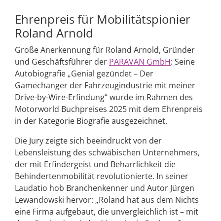
Ehrenpreis für Mobilitätspionier
Roland Arnold
Große Anerkennung für Roland Arnold, Gründer
und Geschäftsführer der
PARAVAN GmbH
: Seine
Autobiografie „Genial gezündet – Der
Gamechanger der Fahrzeugindustrie mit meiner
Drive-by-Wire-Erfindung“ wurde im Rahmen des
Motorworld Buchpreises 2025 mit dem Ehrenpreis
in der Kategorie Biografie ausgezeichnet.
Die Jury zeigte sich beeindruckt von der
Lebensleistung des schwäbischen Unternehmers,
der mit Erfindergeist und Beharrlichkeit die
Behindertenmobilität revolutionierte. In seiner
Laudatio hob Branchenkenner und Autor Jürgen
Lewandowski hervor: „Roland hat aus dem Nichts
eine Firma aufgebaut, die unvergleichlich ist – mit