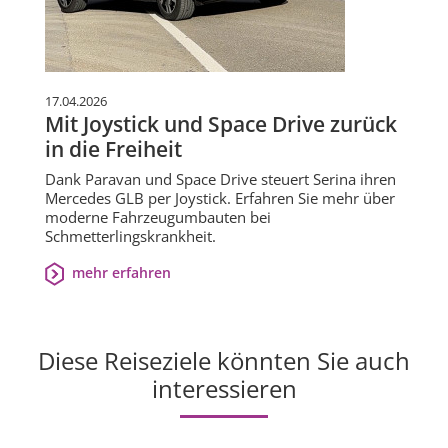
17.04.2026
Mit Joystick und Space Drive zurück
in die Freiheit
Dank Paravan und Space Drive steuert Serina ihren
Mercedes GLB per Joystick. Erfahren Sie mehr über
moderne Fahrzeugumbauten bei
Schmetterlingskrankheit.
mehr erfahren
Diese Reiseziele könnten Sie auch
interessieren