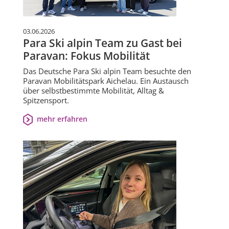
03.06.2026
Para Ski alpin Team zu Gast bei
Paravan: Fokus Mobilität
Das Deutsche Para Ski alpin Team besuchte den
Paravan Mobilitätspark Aichelau. Ein Austausch
über selbstbestimmte Mobilität, Alltag &
Spitzensport.
mehr erfahren