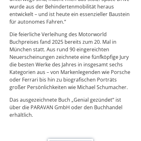
wurde aus der Behindertenmobilität heraus
entwickelt – und ist heute ein essenzieller Baustein
für autonomes Fahren.“
Die feierliche Verleihung des Motorworld
Buchpreises fand 2025 bereits zum 20. Mal in
München statt. Aus rund 90 eingereichten
Neuerscheinungen zeichnete eine fünfköpfige Jury
die besten Werke des Jahres in insgesamt sechs
Kategorien aus – von Markenlegenden wie Porsche
oder Ferrari bis hin zu biografischen Porträts
großer Persönlichkeiten wie Michael Schumacher.
Das ausgezeichnete Buch „Genial gezündet“ ist
über die PARAVAN GmbH oder den Buchhandel
erhältlich.