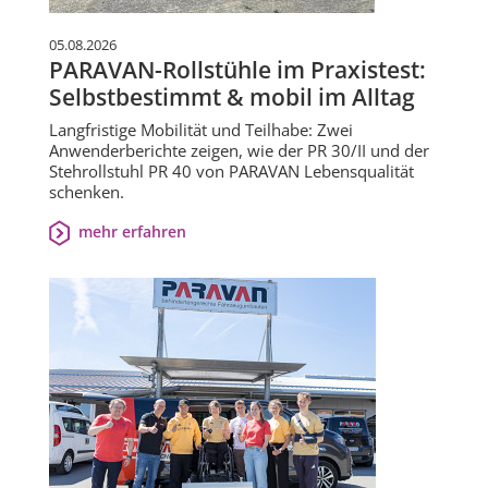
05.08.2026
PARAVAN-Rollstühle im Praxistest:
Selbstbestimmt & mobil im Alltag
Langfristige Mobilität und Teilhabe: Zwei
Anwenderberichte zeigen, wie der PR 30/II und der
Stehrollstuhl PR 40 von PARAVAN Lebensqualität
schenken.
mehr erfahren