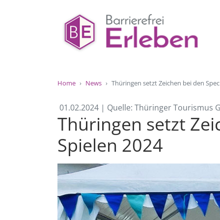
Home
News
Thüringen setzt Zeichen bei den Spec
01.02.2024 | Quelle: Thüringer Tourismus
Thüringen setzt Zei
Spielen 2024