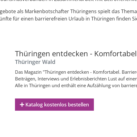
ebote als Markenbotschafter Thüringens spielt das Thema Ba
fte für einen barrierefreien Urlaub in Thüringen finden Si
Thüringen entdecken - Komfortabel. B
Thüringer Wald
Das Magazin "Thüringen entdecken - Komfortabel. Barrieref
Beiträgen, Interviews und Erlebnisberichten Lust auf eine
Alle in Thüringen und enthält eine Aufzählung von barrier
Katalog kostenlos bestellen