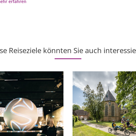
ehr erfahren
se Reiseziele könnten Sie auch interessi