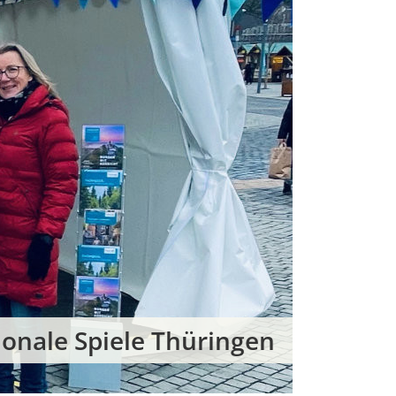
ionale Spiele Thüringen