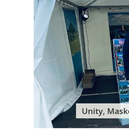
Unity, Mask