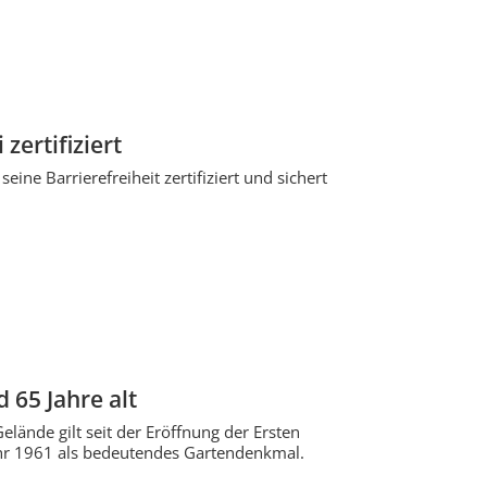
zertifiziert
eine Barrierefreiheit zertifiziert und sichert
 65 Jahre alt
elände gilt seit der Eröffnung der Ersten
Jahr 1961 als bedeutendes Gartendenkmal.