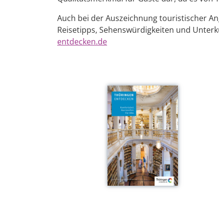
Auch bei der Auszeichnung touristischer Ang
Reisetipps, Sehenswürdigkeiten und Unterkün
entdecken.de