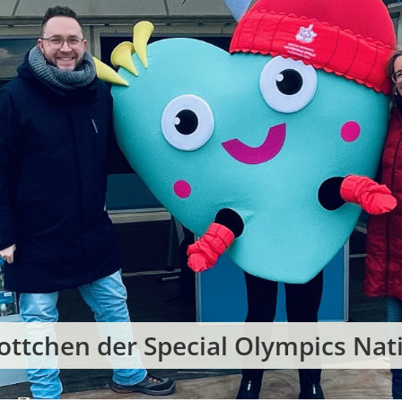
ottchen der Special Olympics Nat