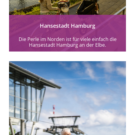
Hansestadt Hamburg
Die Perle im Norden ist für viele einfach die
Hansestadt Hamburg an der Elbe.