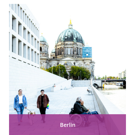
mehr erfahren
Berlin