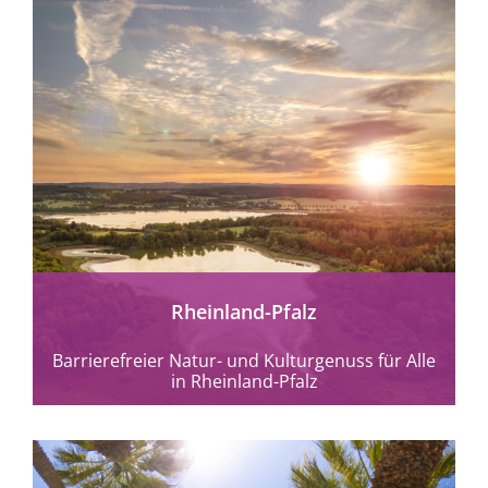
mehr erfahren
Rheinland-Pfalz
Barrierefreier Natur- und Kulturgenuss für Alle
in Rheinland-Pfalz