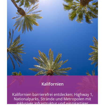
mehr erfahren
Kalifornien
Kalifornien barrierefrei entdecken: Highway 1,
Nationalparks, Strände und Metropolen mit
inklusiver Infrastruktur und einzigartiger