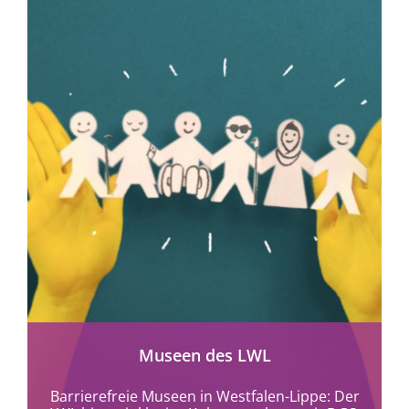
mehr erfahren
Museen des LWL
Barrierefreie Museen in Westfalen-Lippe: Der