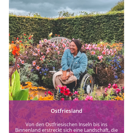
mehr erfahren
Ostfriesland
Von den Ostfriesischen Inseln bis ins
Binnenland erstreckt sich eine Landschaft, die