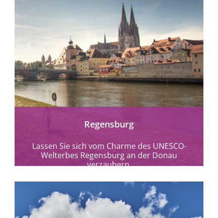
mehr erfahren
Regensburg
Lassen Sie sich vom Charme des UNESCO-
Welterbes Regensburg an der Donau
verzaubern.