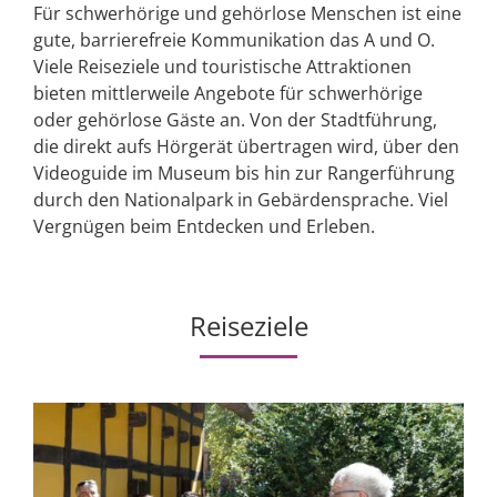
Für schwerhörige und gehörlose Menschen ist eine
gute, barrierefreie Kommunikation das A und O.
Viele Reiseziele und touristische Attraktionen
bieten mittlerweile Angebote für schwerhörige
oder gehörlose Gäste an. Von der Stadtführung,
die direkt aufs Hörgerät übertragen wird, über den
Videoguide im Museum bis hin zur Rangerführung
durch den Nationalpark in Gebärdensprache. Viel
Vergnügen beim Entdecken und Erleben.
Reiseziele