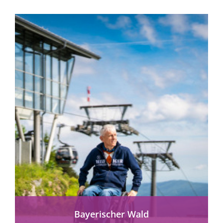
Naturvielfalt.
mehr erfahren
Bayerischer Wald