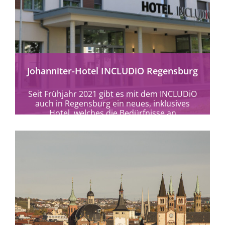
mehr erfahren
Johanniter-Hotel INCLUDiO Regensburg
Seit Frühjahr 2021 gibt es mit dem INCLUDiO
auch in Regensburg ein neues, inklusives
Hotel, welches die Bedürfnisse an
Barrierefreiheit von...