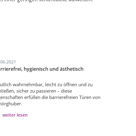
.06.2021
rrierefrei, hygienisch und ästhetisch
utlich wahrnehmbar, leicht zu öffnen und zu
hließen, sicher zu passieren – diese
genschaften erfüllen die barrierefreien Türen von
hörghuber.
weiter lesen