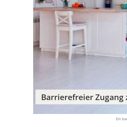
Barrierefreier Zugang
Ein ba