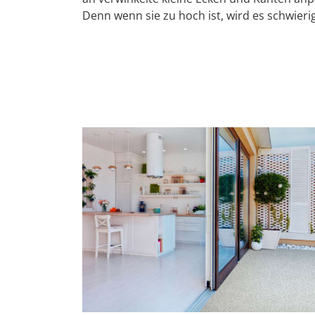
Denn wenn sie zu hoch ist, wird es schwieri