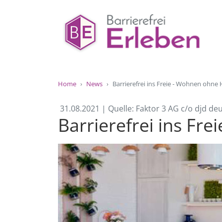
Home
News
Barrierefrei ins Freie - Wohnen ohne
31.08.2021 | Quelle: Faktor 3 AG c/o djd d
Barrierefrei ins Fr