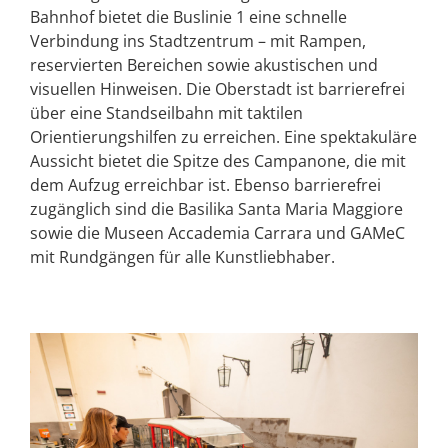
Bahnhof bietet die Buslinie 1 eine schnelle
Verbindung ins Stadtzentrum – mit Rampen,
reservierten Bereichen sowie akustischen und
visuellen Hinweisen. Die Oberstadt ist barrierefrei
über eine Standseilbahn mit taktilen
Orientierungshilfen zu erreichen. Eine spektakuläre
Aussicht bietet die Spitze des Campanone, die mit
dem Aufzug erreichbar ist. Ebenso barrierefrei
zugänglich sind die Basilika Santa Maria Maggiore
sowie die Museen Accademia Carrara und GAMeC
mit Rundgängen für alle Kunstliebhaber.