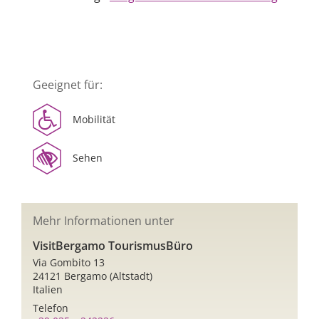
Geeignet für:
Mobilität
Sehen
Mehr Informationen unter
VisitBergamo TourismusBüro
Via Gombito 13
24121 Bergamo (Altstadt)
Italien
Telefon