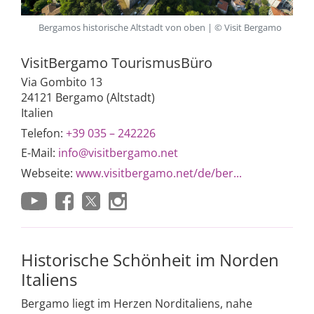
Bergamos historische Altstadt von oben | © Visit Bergamo
VisitBergamo TourismusBüro
Via Gombito 13
24121 Bergamo (Altstadt)
Italien
Telefon:
+39 035 – 242226
E-Mail:
info@visitbergamo.net
Webseite:
www.visitbergamo.net/de/ber...
Historische Schönheit im Norden
Italiens
Bergamo liegt im Herzen Norditaliens, nahe