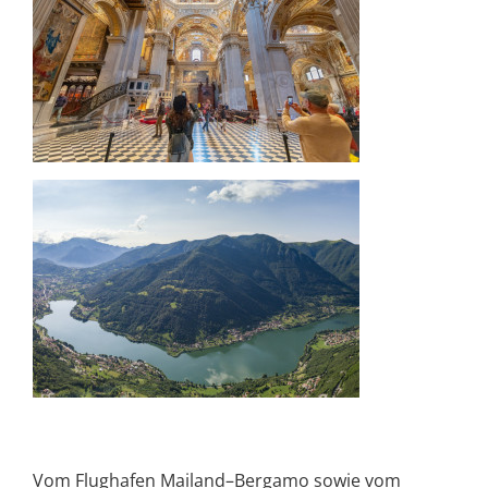
Vom Flughafen Mailand–Bergamo sowie vom