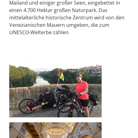
Mailand und einiger großer Seen, eingebettet in
einen 4.700 Hektar großen Naturpark. Das
mittelalterliche historische Zentrum wird von den
Venezianischen Mauern umgeben, die zum
UNESCO-Welterbe zählen.