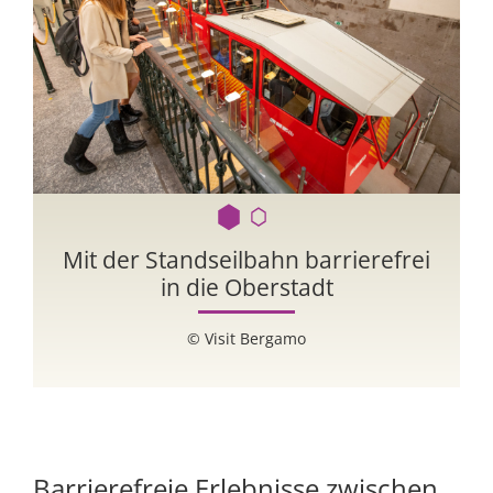
Mit der Standseilbahn barrierefrei
o
in die Oberstadt
© Visit Bergamo
Barrierefreie Erlebnisse zwischen