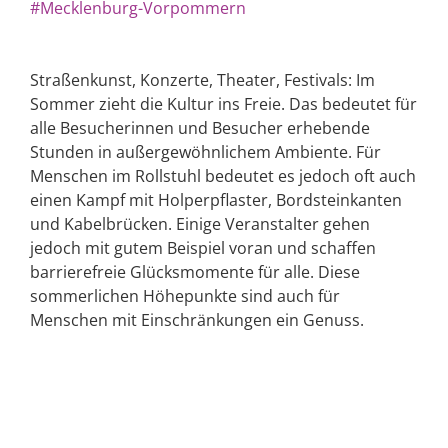
#Mecklenburg-Vorpommern
Straßenkunst, Konzerte, Theater, Festivals: Im
Sommer zieht die Kultur ins Freie. Das bedeutet für
alle Besucherinnen und Besucher erhebende
Stunden in außergewöhnlichem Ambiente. Für
Menschen im Rollstuhl bedeutet es jedoch oft auch
einen Kampf mit Holperpflaster, Bordsteinkanten
und Kabelbrücken. Einige Veranstalter gehen
jedoch mit gutem Beispiel voran und schaffen
barrierefreie Glücksmomente für alle. Diese
sommerlichen Höhepunkte sind auch für
Menschen mit Einschränkungen ein Genuss.