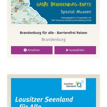
Brandenburg für alle - Barrierefrei Reisen
Brandenburg
Ansehen
Auswählen