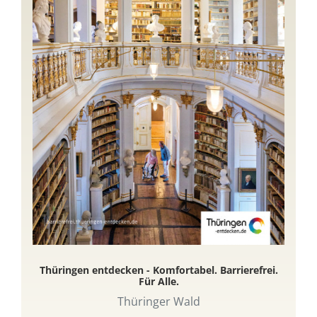
Thüringen entdecken - Komfortabel. Barrierefrei.
Für Alle.
Thüringer Wald