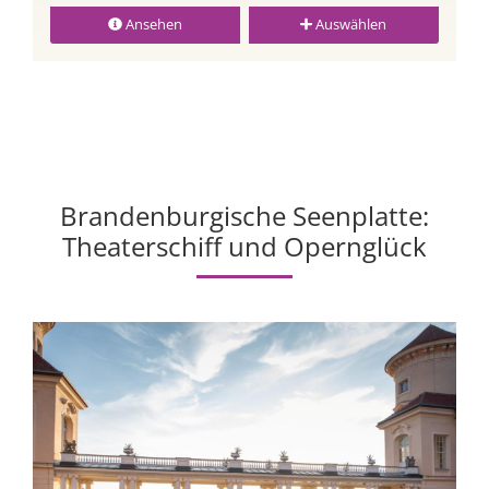
Ansehen
Auswählen
Brandenburgische Seenplatte:
Theaterschiff und Opernglück