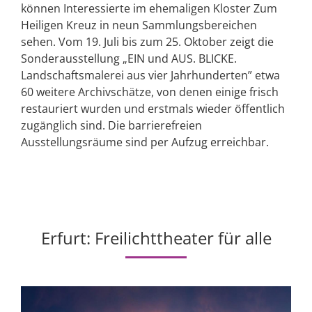
können Interessierte im ehemaligen Kloster Zum
Heiligen Kreuz in neun Sammlungsbereichen
sehen. Vom 19. Juli bis zum 25. Oktober zeigt die
Sonderausstellung „EIN und AUS. BLICKE.
Landschaftsmalerei aus vier Jahrhunderten” etwa
60 weitere Archivschätze, von denen einige frisch
restauriert wurden und erstmals wieder öffentlich
zugänglich sind. Die barrierefreien
Ausstellungsräume sind per Aufzug erreichbar.
Erfurt: Freilichttheater für alle