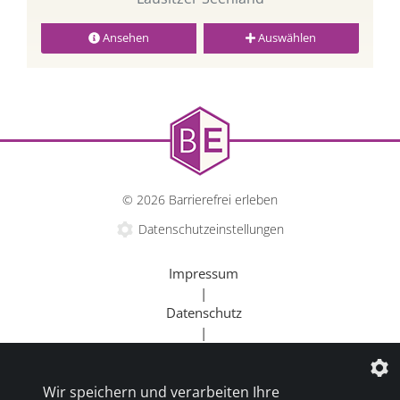
Ansehen
Auswählen
© 2026 Barrierefrei erleben
Datenschutzeinstellungen
Impressum
|
Datenschutz
|
Kontakt
|
Wir speichern und verarbeiten Ihre
Beratung