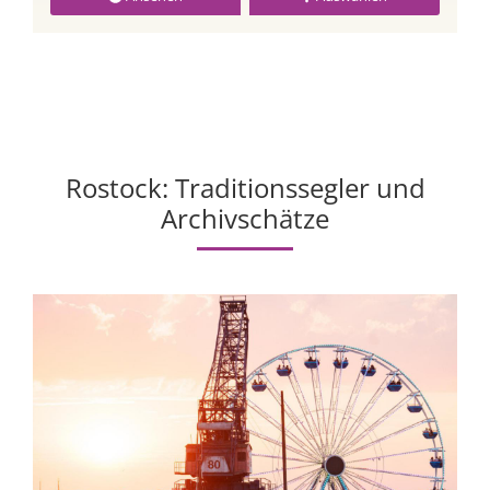
Rostock: Traditionssegler und
Archivschätze