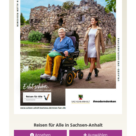
Reisen für Alle in Sachsen-Anhalt
Ansehen
Auswählen