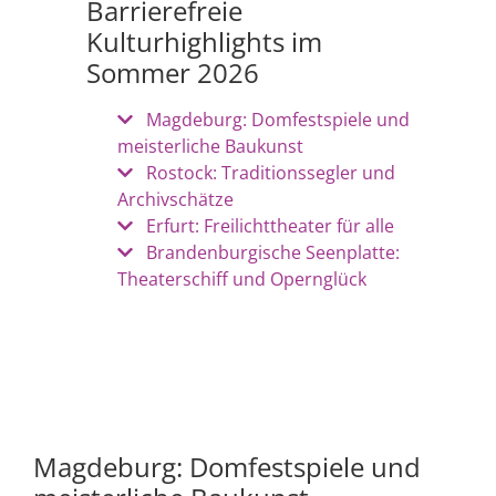
Barrierefreie
Kulturhighlights im
Sommer 2026
Magdeburg: Domfestspiele und
meisterliche Baukunst
Rostock: Traditionssegler und
Archivschätze
Erfurt: Freilichttheater für alle
Brandenburgische Seenplatte:
Theaterschiff und Opernglück
Magdeburg: Domfestspiele und