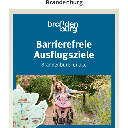
Brandenburg