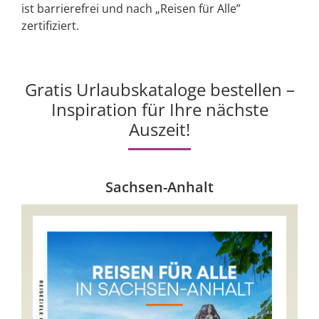
ist barrierefrei und nach „Reisen für Alle”
zertifiziert.
Gratis Urlaubskataloge bestellen –
Inspiration für Ihre nächste
Auszeit!
Sachsen-Anhalt