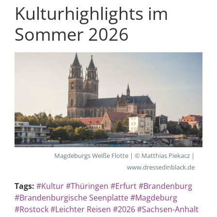
Kulturhighlights im
Sommer 2026
Magdeburgs Weiße Flotte | © Matthias Piekacz |
www.dressedinblack.de
Tags:
#Kultur
#Thüringen
#Erfurt
#Brandenburg
#Brandenburgische Seenplatte
#Magdeburg
#Rostock
#Leichter Reisen
#2026
#Sachsen-Anhalt