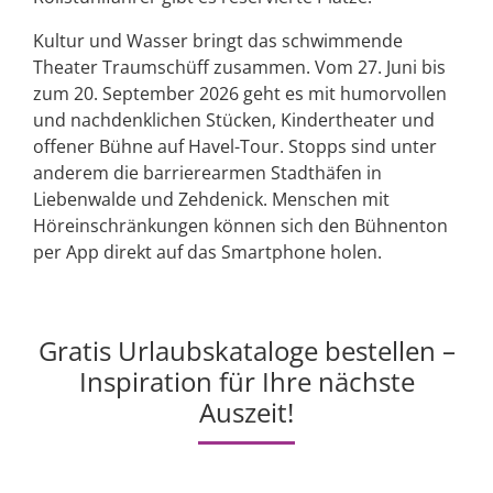
Kultur und Wasser bringt das schwimmende
Theater Traumschüff zusammen. Vom 27. Juni bis
zum 20. September 2026 geht es mit humorvollen
und nachdenklichen Stücken, Kindertheater und
offener Bühne auf Havel-Tour. Stopps sind unter
anderem die barrierearmen Stadthäfen in
Liebenwalde und Zehdenick. Menschen mit
Höreinschränkungen können sich den Bühnenton
per App direkt auf das Smartphone holen.
Gratis Urlaubskataloge bestellen –
Inspiration für Ihre nächste
Auszeit!