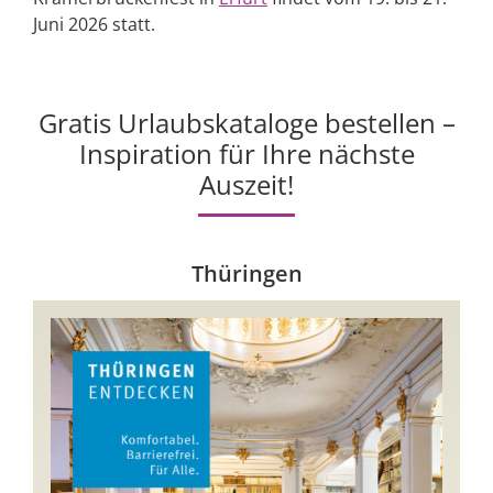
Juni 2026 statt.
Gratis Urlaubskataloge bestellen –
Inspiration für Ihre nächste
Auszeit!
Thüringen