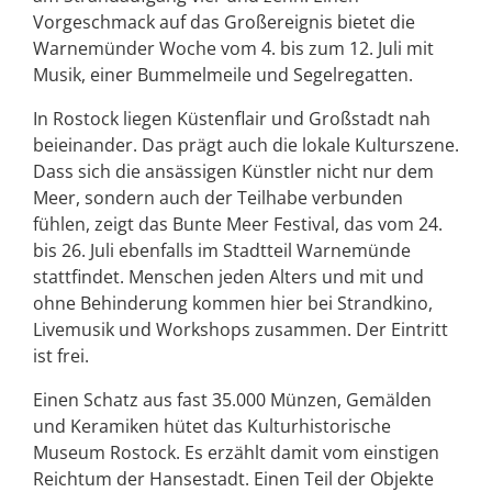
Vorgeschmack auf das Großereignis bietet die
Warnemünder Woche vom 4. bis zum 12. Juli mit
Musik, einer Bummelmeile und Segelregatten.
In Rostock liegen Küstenflair und Großstadt nah
beieinander. Das prägt auch die lokale Kulturszene.
Dass sich die ansässigen Künstler nicht nur dem
Meer, sondern auch der Teilhabe verbunden
fühlen, zeigt das Bunte Meer Festival, das vom 24.
bis 26. Juli ebenfalls im Stadtteil Warnemünde
stattfindet. Menschen jeden Alters und mit und
ohne Behinderung kommen hier bei Strandkino,
Livemusik und Workshops zusammen. Der Eintritt
ist frei.
Einen Schatz aus fast 35.000 Münzen, Gemälden
und Keramiken hütet das Kulturhistorische
Museum Rostock. Es erzählt damit vom einstigen
Reichtum der Hansestadt. Einen Teil der Objekte