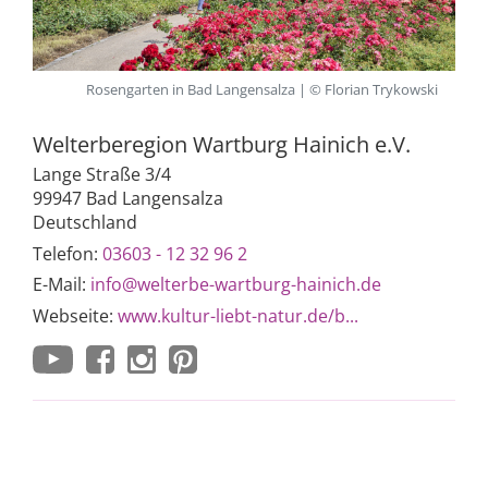
Rosengarten in Bad Langensalza | © Florian Trykowski
Welterberegion Wartburg Hainich e.V.
Lange Straße 3/4
99947 Bad Langensalza
Deutschland
Telefon:
03603 - 12 32 96 2
E-Mail:
info@welterbe-wartburg-hainich.de
Webseite:
www.kultur-liebt-natur.de/b...