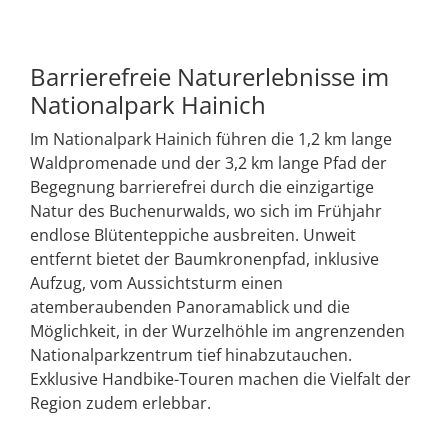
Barrierefreie Naturerlebnisse im
Nationalpark Hainich
Im Nationalpark Hainich führen die 1,2 km lange
Waldpromenade und der 3,2 km lange Pfad der
Begegnung barrierefrei durch die einzigartige
Natur des Buchenurwalds, wo sich im Frühjahr
endlose Blütenteppiche ausbreiten. Unweit
entfernt bietet der Baumkronenpfad, inklusive
Aufzug, vom Aussichtsturm einen
atemberaubenden Panoramablick und die
Möglichkeit, in der Wurzelhöhle im angrenzenden
Nationalparkzentrum tief hinabzutauchen.
Exklusive Handbike-Touren machen die Vielfalt der
Region zudem erlebbar.