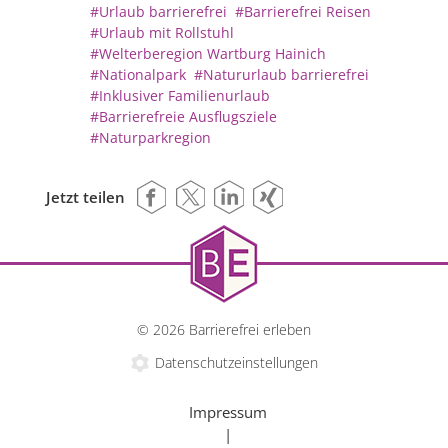
#Urlaub barrierefrei
#Barrierefrei Reisen
#Urlaub mit Rollstuhl
#Welterberegion Wartburg Hainich
#Nationalpark
#Natururlaub barrierefrei
#Inklusiver Familienurlaub
#Barrierefreie Ausflugsziele
#Naturparkregion
Jetzt teilen
© 2026 Barrierefrei erleben
Datenschutzeinstellungen
Impressum
|