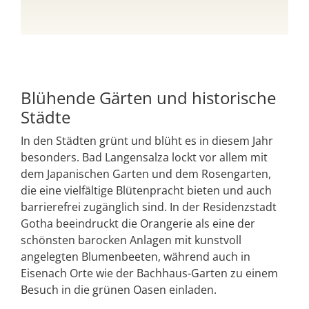
Blühende Gärten und historische
Städte
In den Städten grünt und blüht es in diesem Jahr
besonders. Bad Langensalza lockt vor allem mit
dem Japanischen Garten und dem Rosengarten,
die eine vielfältige Blütenpracht bieten und auch
barrierefrei zugänglich sind. In der Residenzstadt
Gotha beeindruckt die Orangerie als eine der
schönsten barocken Anlagen mit kunstvoll
angelegten Blumenbeeten, während auch in
Eisenach Orte wie der Bachhaus-Garten zu einem
Besuch in die grünen Oasen einladen.