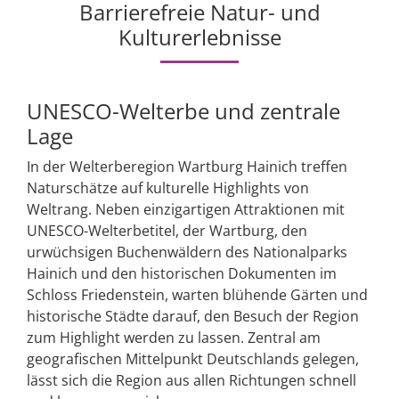
Barrierefreie Natur- und
Kulturerlebnisse
UNESCO-Welterbe und zentrale
Lage
In der Welterberegion Wartburg Hainich treffen
Naturschätze auf kulturelle Highlights von
Weltrang. Neben einzigartigen Attraktionen mit
UNESCO-Welterbetitel, der Wartburg, den
urwüchsigen Buchenwäldern des Nationalparks
Hainich und den historischen Dokumenten im
Schloss Friedenstein, warten blühende Gärten und
historische Städte darauf, den Besuch der Region
zum Highlight werden zu lassen. Zentral am
geografischen Mittelpunkt Deutschlands gelegen,
lässt sich die Region aus allen Richtungen schnell