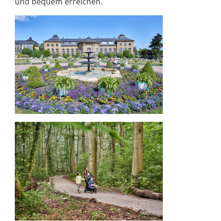
und bequem erreichen.