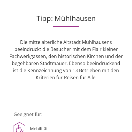
Tipp: Mühlhausen
Die mittelalterliche Altstadt Mühlhausens
beeindruckt die Besucher mit dem Flair kleiner
Fachwerkgassen, den historischen Kirchen und der
begehbaren Stadtmauer. Ebenso beeindruckend
ist die Kennzeichnung von 13 Betrieben mit den
Kriterien für Reisen für Alle.
Geeignet für:
Mobilität