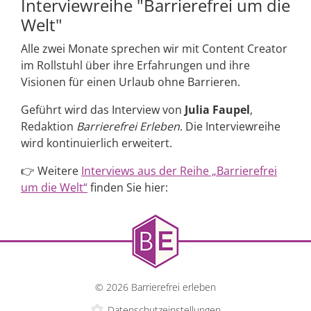
Interviewreihe "Barrierefrei um die
Welt"
Alle zwei Monate sprechen wir mit Content Creator
im Rollstuhl über ihre Erfahrungen und ihre
Visionen für einen Urlaub ohne Barrieren.
Geführt wird das Interview von
Julia Faupel
,
Redaktion
Barrierefrei Erleben
. Die Interviewreihe
wird kontinuierlich erweitert.
👉 Weitere
Interviews aus der Reihe „Barrierefrei
um die Welt“
finden Sie hier:
© 2026 Barrierefrei erleben
Datenschutzeinstellungen