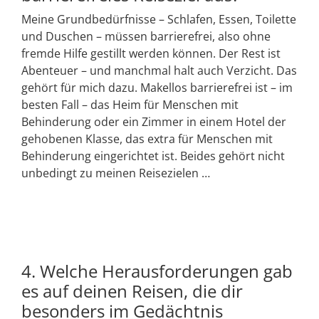
Meine Grundbedürfnisse – Schlafen, Essen, Toilette
und Duschen – müssen barrierefrei, also ohne
fremde Hilfe gestillt werden können. Der Rest ist
Abenteuer – und manchmal halt auch Verzicht. Das
gehört für mich dazu. Makellos barrierefrei ist – im
besten Fall – das Heim für Menschen mit
Behinderung oder ein Zimmer in einem Hotel der
gehobenen Klasse, das extra für Menschen mit
Behinderung eingerichtet ist. Beides gehört nicht
unbedingt zu meinen Reisezielen …
4. Welche Herausforderungen gab
es auf deinen Reisen, die dir
besonders im Gedächtnis