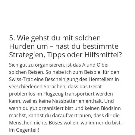
5. Wie gehst du mit solchen
Hürden um – hast du bestimmte
Strategien, Tipps oder Hilfsmittel?
Sich gut zu organisieren, ist das A und O bei
solchen Reisen. So habe ich zum Beispiel für den
Swiss-Trac eine Bescheinigung des Herstellers in
verschiedenen Sprachen, dass das Gerät
problemlos im Flugzeug transportiert werden
kann, weil es keine Nassbatterien enthält. Und
wenn du gut organisiert bist und keinen Blödsinn
machst, kannst du darauf vertrauen, dass dir die
Menschen nichts Böses wollen, wo immer du bist. –
Im Gegenteil!