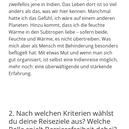
zweifellos jene in Indien. Das Leben dort ist so viel
anders als das, was wir hier kennen. Manchmal
hatte ich das Gefühl, ich wäre auf einem anderen
Planeten. Hinzu kommt, dass ich die feuchte
Wärme in den Subtropen liebe – sofern beide,
Feuchte und Wärme, es nicht übertreiben. Was
mich aber als Mensch mit Behinderung besonders
beflügelt hat: Mit etwas Mut und wenn man sich
gut organisiert, ist selbst eine Indienreise möglich,
mehr noch: eine überwältigende und stärkende
Erfahrung.
2. Nach welchen Kriterien wählst
du deine Reiseziele aus? Welche