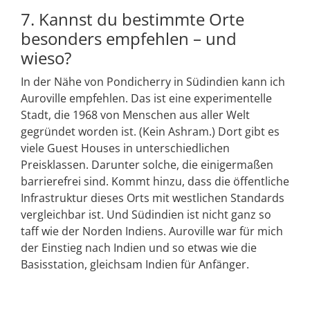
7. Kannst du bestimmte Orte
besonders empfehlen – und
wieso?
In der Nähe von Pondicherry in Südindien kann ich
Auroville empfehlen. Das ist eine experimentelle
Stadt, die 1968 von Menschen aus aller Welt
gegründet worden ist. (Kein Ashram.) Dort gibt es
viele Guest Houses in unterschiedlichen
Preisklassen. Darunter solche, die einigermaßen
barrierefrei sind. Kommt hinzu, dass die öffentliche
Infrastruktur dieses Orts mit westlichen Standards
vergleichbar ist. Und Südindien ist nicht ganz so
taff wie der Norden Indiens. Auroville war für mich
der Einstieg nach Indien und so etwas wie die
Basisstation, gleichsam Indien für Anfänger.