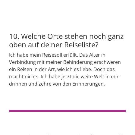
10. Welche Orte stehen noch ganz
oben auf deiner Reiseliste?
Ich habe mein Reisesoll erfüllt. Das Alter in
Verbindung mit meiner Behinderung erschweren
ein Reisen in der Art, wie ich es liebe. Doch das
macht nichts. Ich habe jetzt die weite Welt in mir
drinnen und zehre von den Erinnerungen.