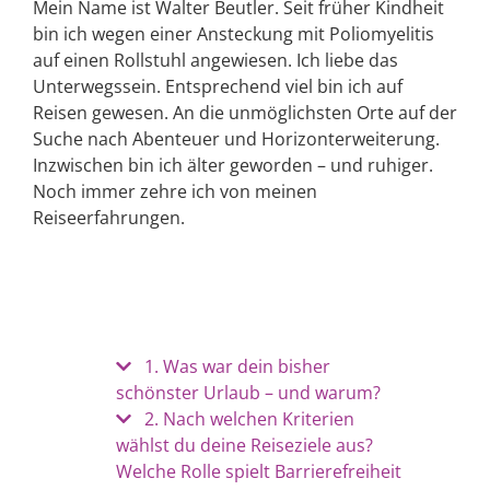
Mein Name ist Walter Beutler. Seit früher Kindheit
bin ich wegen einer Ansteckung mit Poliomyelitis
auf einen Rollstuhl angewiesen. Ich liebe das
Unterwegssein. Entsprechend viel bin ich auf
Reisen gewesen. An die unmöglichsten Orte auf der
Suche nach Abenteuer und Horizonterweiterung.
Inzwischen bin ich älter geworden – und ruhiger.
Noch immer zehre ich von meinen
Reiseerfahrungen.
1. Was war dein bisher
schönster Urlaub – und warum?
2. Nach welchen Kriterien
wählst du deine Reiseziele aus?
Welche Rolle spielt Barrierefreiheit