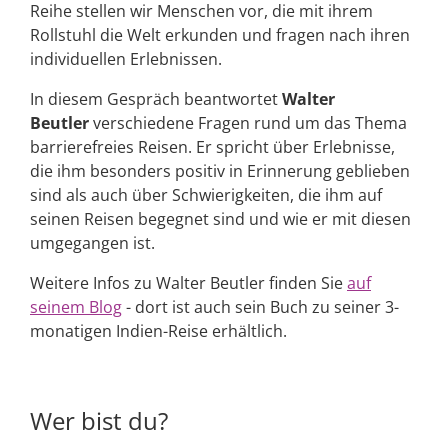
Reihe stellen wir Menschen vor, die mit ihrem
Rollstuhl die Welt erkunden und fragen nach ihren
individuellen Erlebnissen.
In diesem Gespräch beantwortet
Walter
Beutler
verschiedene Fragen rund um das Thema
barrierefreies Reisen. Er spricht über Erlebnisse,
die ihm besonders positiv in Erinnerung geblieben
sind als auch über Schwierigkeiten, die ihm auf
seinen Reisen begegnet sind und wie er mit diesen
umgegangen ist.
Weitere Infos zu Walter Beutler finden Sie
auf
seinem Blog
- dort ist auch sein Buch zu seiner 3-
monatigen Indien-Reise erhältlich.
Wer bist du?