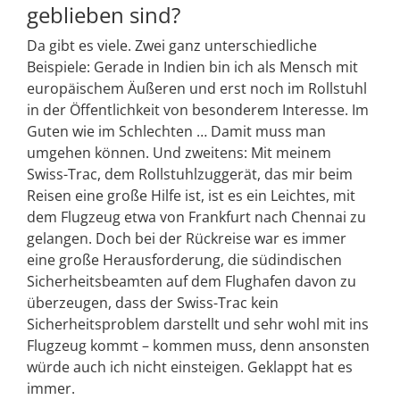
geblieben sind?
Da gibt es viele. Zwei ganz unterschiedliche
Beispiele: Gerade in Indien bin ich als Mensch mit
europäischem Äußeren und erst noch im Rollstuhl
in der Öffentlichkeit von besonderem Interesse. Im
Guten wie im Schlechten … Damit muss man
umgehen können. Und zweitens: Mit meinem
Swiss-Trac, dem Rollstuhlzuggerät, das mir beim
Reisen eine große Hilfe ist, ist es ein Leichtes, mit
dem Flugzeug etwa von Frankfurt nach Chennai zu
gelangen. Doch bei der Rückreise war es immer
eine große Herausforderung, die südindischen
Sicherheitsbeamten auf dem Flughafen davon zu
überzeugen, dass der Swiss-Trac kein
Sicherheitsproblem darstellt und sehr wohl mit ins
Flugzeug kommt – kommen muss, denn ansonsten
würde auch ich nicht einsteigen. Geklappt hat es
immer.