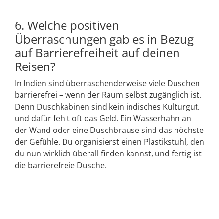
6. Welche positiven
Überraschungen gab es in Bezug
auf Barrierefreiheit auf deinen
Reisen?
In Indien sind überraschenderweise viele Duschen
barrierefrei – wenn der Raum selbst zugänglich ist.
Denn Duschkabinen sind kein indisches Kulturgut,
und dafür fehlt oft das Geld. Ein Wasserhahn an
der Wand oder eine Duschbrause sind das höchste
der Gefühle. Du organisierst einen Plastikstuhl, den
du nun wirklich überall finden kannst, und fertig ist
die barrierefreie Dusche.