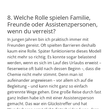
8. Welche Rolle spielen Familie,
Freunde oder Assistenzpersonen,
wenn du verreist?
In jungen Jahren bin ich praktisch immer mit
Freunden gereist. Oft spielten Barrieren deshalb
kaum eine Rolle. Später funktionierte dieses Modell
nicht mehr so richtig. Es konnte sogar belastend
werden, wenn es sich im Lauf des Urlaubs erweist –
fieserweise oft bald nach dessen Beginn –, dass die
Chemie nicht mehr stimmt. Denn man ist
aufeinander angewiesen – vor allem ich auf die
Begleitung – und kann nicht ganz so einfach
getrennte Wege gehen. Eine große Reise durch fast
ganz Indien habe ich mit einer Assistenzperson
gemacht. Das war ein Glückstreffer und hat