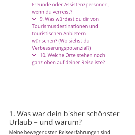
Freunde oder Assistenzpersonen,
wenn du verreist?
9. Was würdest du dir von
Tourismusdestinationen und
touristischen Anbietern
wünschen? (Wo siehst du
Verbesserungspotenzial?)
10. Welche Orte stehen noch
ganz oben auf deiner Reiseliste?
1. Was war dein bisher schönster
Urlaub – und warum?
Meine bewegendsten Reiseerfahrungen sind