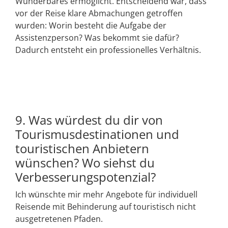
Wunderbares ermöglicht. Entscheidend war, dass
vor der Reise klare Abmachungen getroffen
wurden: Worin besteht die Aufgabe der
Assistenzperson? Was bekommt sie dafür?
Dadurch entsteht ein professionelles Verhältnis.
9. Was würdest du dir von
Tourismusdestinationen und
touristischen Anbietern
wünschen? Wo siehst du
Verbesserungspotenzial?
Ich wünschte mir mehr Angebote für individuell
Reisende mit Behinderung auf touristisch nicht
ausgetretenen Pfaden.