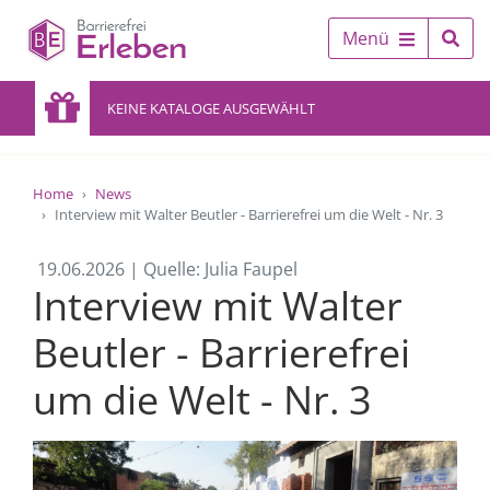
Menü
KEINE KATALOGE AUSGEWÄHLT
Home
News
Interview mit Walter Beutler - Barrierefrei um die Welt - Nr. 3
19.06.2026 | Quelle: Julia Faupel
Interview mit Walter
Beutler - Barrierefrei
um die Welt - Nr. 3