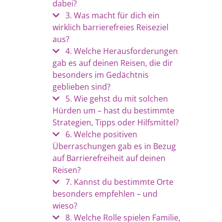
dabei?
3. Was macht für dich ein
wirklich barrierefreies Reiseziel
aus?
4. Welche Herausforderungen
gab es auf deinen Reisen, die dir
besonders im Gedächtnis
geblieben sind?
5. Wie gehst du mit solchen
Hürden um – hast du bestimmte
Strategien, Tipps oder Hilfsmittel?
6. Welche positiven
Überraschungen gab es in Bezug
auf Barrierefreiheit auf deinen
Reisen?
7. Kannst du bestimmte Orte
besonders empfehlen – und
wieso?
8. Welche Rolle spielen Familie,