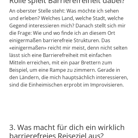
Rolle spielt Barrierefreiheit dabei?
An oberster Stelle steht: Was möchte ich sehen
und erleben? Welches Land, welche Stadt, welche
Gegend interessieren mich? Danach stellt sich mir
die Frage: Wie und wo finde ich an diesem Ort
einigermaßen barrierefreie Strukturen. Das
«einigermaßen» reicht mir meist, denn nicht selten
lässt sich eine Barrierefreiheit mit einfachen
Mitteln erreichen, mit ein paar Brettern zum
Beispiel, um eine Rampe zu zimmern. Gerade in
den Ländern, die mich hauptsächlich interessieren,
sind die Einheimischen erprobt im Improvisieren.
3. Was macht für dich ein wirklich
barrierefreies Reiseziel aus?