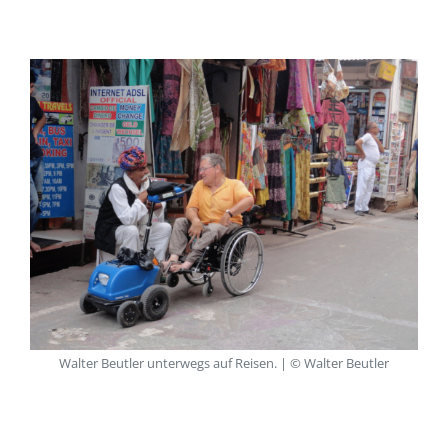
Walter Beutler unterwegs auf Reisen. | © Walter Beutler