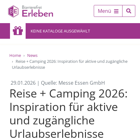
Menü
KEINE KATALOGE AUSGEWÄHLT
Home
News
Reise + Camping 2026: Inspiration für aktive und zugängliche
Urlaubserlebnisse
29.01.2026 | Quelle: Messe Essen GmbH
Reise + Camping 2026:
Inspiration für aktive
und zugängliche
Urlaubserlebnisse