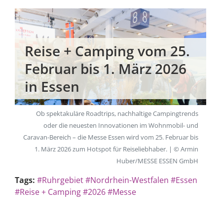
Reise + Camping vom 25.
Februar bis 1. März 2026
in Essen
Ob spektakuläre Roadtrips, nachhaltige Campingtrends
oder die neuesten Innovationen im Wohnmobil- und
Caravan-Bereich – die Messe Essen wird vom 25. Februar bis
1. März 2026 zum Hotspot für Reiseliebhaber. | © Armin
Huber/MESSE ESSEN GmbH
Tags:
#Ruhrgebiet
#Nordrhein-Westfalen
#Essen
#Reise + Camping
#2026
#Messe