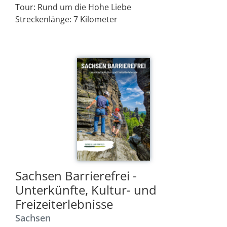
Tour: Rund um die Hohe Liebe
Streckenlänge: 7 Kilometer
Sachsen Barrierefrei -
Unterkünfte, Kultur- und
Freizeiterlebnisse
Sachsen