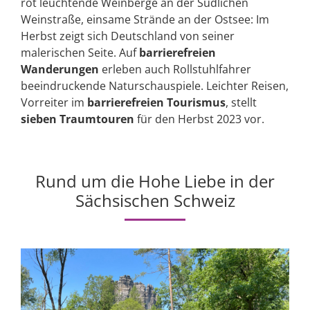
rot leuchtende Weinberge an der Südlichen
Weinstraße, einsame Strände an der Ostsee: Im
Herbst zeigt sich Deutschland von seiner
malerischen Seite. Auf
barrierefreien
Wanderungen
erleben auch Rollstuhlfahrer
beeindruckende Naturschauspiele. Leichter Reisen,
Vorreiter im
barrierefreien Tourismus
, stellt
sieben Traumtouren
für den Herbst 2023 vor.
Rund um die Hohe Liebe in der
Sächsischen Schweiz