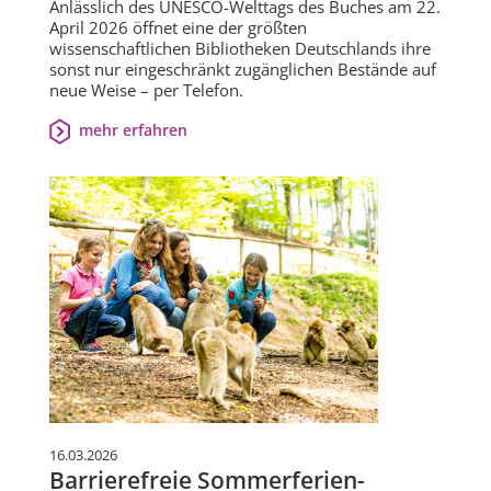
Anlässlich des UNESCO-Welttags des Buches am 22.
April 2026 öffnet eine der größten
wissenschaftlichen Bibliotheken Deutschlands ihre
sonst nur eingeschränkt zugänglichen Bestände auf
neue Weise – per Telefon.
mehr erfahren
16.03.2026
Barrierefreie Sommerferien-