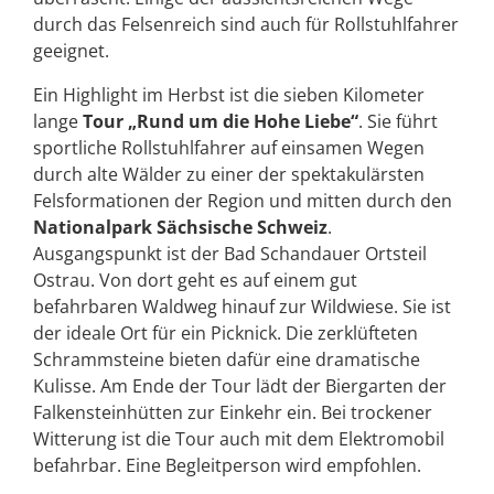
durch das Felsenreich sind auch für Rollstuhlfahrer
geeignet.
Ein Highlight im Herbst ist die sieben Kilometer
lange
Tour „Rund um die Hohe Liebe“
. Sie führt
sportliche Rollstuhlfahrer auf einsamen Wegen
durch alte Wälder zu einer der spektakulärsten
Felsformationen der Region und mitten durch den
Nationalpark Sächsische Schweiz
.
Ausgangspunkt ist der Bad Schandauer Ortsteil
Ostrau. Von dort geht es auf einem gut
befahrbaren Waldweg hinauf zur Wildwiese. Sie ist
der ideale Ort für ein Picknick. Die zerklüfteten
Schrammsteine bieten dafür eine dramatische
Kulisse. Am Ende der Tour lädt der Biergarten der
Falkensteinhütten zur Einkehr ein. Bei trockener
Witterung ist die Tour auch mit dem Elektromobil
befahrbar. Eine Begleitperson wird empfohlen.