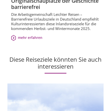
Originalschauplätze der Geschichte
barrierefrei
Die Arbeitsgemeinschaft Leichter Reisen –
Barrierefreie Urlaubsziele in Deutschland empfiehlt
Kulturinteressierten diese Inlandsreiseziele für die
kommenden Herbst- und Wintermonate 2025.
mehr erfahren
Diese Reiseziele könnten Sie auch
interessieren