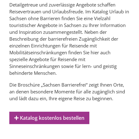
Detailgetreue und zuverlässige Angebote schaffen
Reisevertrauen und Urlaubsfreude. Im Katalog Urlaub in
Sachsen ohne Barrieren finden Sie eine Vielzahl
touristischer Angebote in Sachsen zu Ihrer Information
und Inspiration zusammengestellt. Neben der
Beschreibung der barrierefreien Zugänglichkeit der
einzelnen Einrichtungen für Reisende mit
Mobilitätseinschränkungen finden Sie hier auch
spezielle Angebote für Reisende mit
Sinneseinschränkungen sowie für lern- und geistig
behinderte Menschen.
Die Broschüre „Sachsen Barrierefrei“ zeigt Ihnen Orte,
an denen besondere Momente für alle zugänglich sind
und lädt dazu ein, Ihre eigene Reise zu beginnen.
Katalog kostenlos bestellen