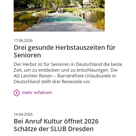
17.06.2026
Drei gesunde Herbstauszeiten für
Senioren
Der Herbst ist für Senioren in Deutschland die beste
Zeit, um zu entdecken und zu entschleunigen. Die
AG Leichter Reisen – Barrierefreie Urlaubsziele in
Deutschland stellt drei Reiseziele vor.
mehr erfahren
14.04.2026
Bei Anruf Kultur öffnet 2026
Schätze der SLUB Dresden