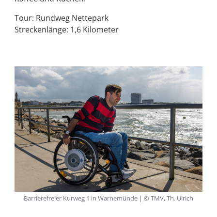
Tour: Rundweg Nettepark
Streckenlänge: 1,6 Kilometer
Barrierefreier Kurweg 1 in Warnemünde | © TMV, Th. Ulrich