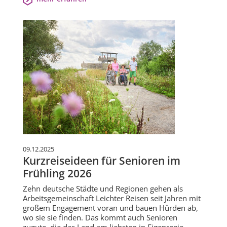
09.12.2025
Kurzreiseideen für Senioren im
Frühling 2026
Zehn deutsche Städte und Regionen gehen als
Arbeitsgemeinschaft Leichter Reisen seit Jahren mit
großem Engagement voran und bauen Hürden ab,
wo sie sie finden. Das kommt auch Senioren