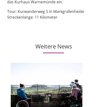
das Kurhaus Warnemünde ein.
Tour: Kurwanderweg 5 in Markgrafenheide
Streckenlänge: 11 Kilometer
Weitere News