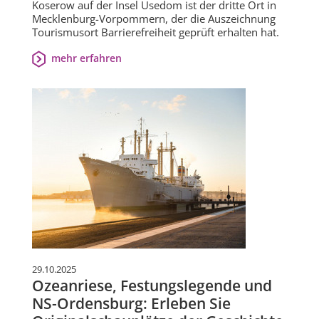
Koserow auf der Insel Usedom ist der dritte Ort in
Mecklenburg-Vorpommern, der die Auszeichnung
Tourismusort Barrierefreiheit geprüft erhalten hat.
mehr erfahren
29.10.2025
Ozeanriese, Festungslegende und
NS-Ordensburg: Erleben Sie