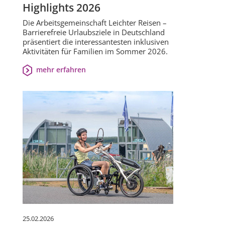
Highlights 2026
Die Arbeitsgemeinschaft Leichter Reisen –
Barrierefreie Urlaubsziele in Deutschland
präsentiert die interessantesten inklusiven
Aktivitäten für Familien im Sommer 2026.
mehr erfahren
25.02.2026