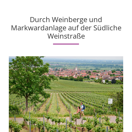
Durch Weinberge und
Markwardanlage auf der Südliche
Weinstraße