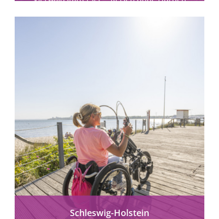
zwischen Alpen, Seen und...
mehr erfahren
Schleswig-Holstein