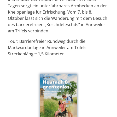
Tagen sorgt ein unterfahrbares Armbecken an der
Kneippanlage für Erfrischung. Vom 7. bis 8.
Oktober lässt sich die Wanderung mit dem Besuch
des barrierefreien „Keschdefeschds“ in Annweiler
am Trifels verbinden.
Tour: Barrierefreier Rundweg durch die
Markwardanlage in Annweiler am Trifels
Streckenlänge: 1,5 Kilometer