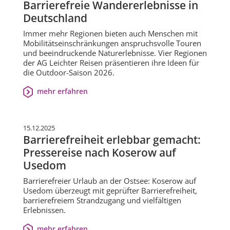
Barrierefreie Wandererlebnisse in
Deutschland
Immer mehr Regionen bieten auch Menschen mit
Mobilitätseinschränkungen anspruchsvolle Touren
und beeindruckende Naturerlebnisse. Vier Regionen
der AG Leichter Reisen präsentieren ihre Ideen für
die Outdoor-Saison 2026.
mehr erfahren
15.12.2025
Barrierefreiheit erlebbar gemacht:
Pressereise nach Koserow auf
Usedom
Barrierefreier Urlaub an der Ostsee: Koserow auf
Usedom überzeugt mit geprüfter Barrierefreiheit,
barrierefreiem Strandzugang und vielfältigen
Erlebnissen.
mehr erfahren