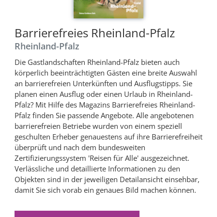
Barrierefreies Rheinland-Pfalz
Rheinland-Pfalz
Die Gastlandschaften Rheinland-Pfalz bieten auch
körperlich beeinträchtigten Gästen eine breite Auswahl
an barrierefreien Unterkünften und Ausflugstipps. Sie
planen einen Ausflug oder einen Urlaub in Rheinland-
Pfalz? Mit Hilfe des Magazins Barrierefreies Rheinland-
Pfalz finden Sie passende Angebote. Alle angebotenen
barrierefreien Betriebe wurden von einem speziell
geschulten Erheber genauestens auf ihre Barrierefreiheit
überprüft und nach dem bundesweiten
Zertifizierungssystem 'Reisen für Alle' ausgezeichnet.
Verlässliche und detaillierte Informationen zu den
Objekten sind in der jeweiligen Detailansicht einsehbar,
damit Sie sich vorab ein genaues Bild machen können.