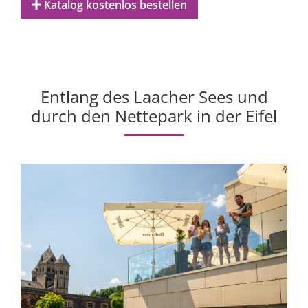
Katalog kostenlos bestellen
Entlang des Laacher Sees und
durch den Nettepark in der Eifel