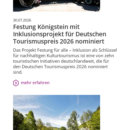
30.07.2026
Festung Königstein mit
Inklusionsprojekt für Deutschen
Tourismuspreis 2026 nominiert
Das Projekt Festung für alle – Inklusion als Schlüssel
für nachhaltigen Kulturtourismus ist eine von zehn
touristischen Initiativen deutschlandweit, die für
den Deutschen Tourismuspreis 2026 nominiert
sind.
mehr erfahren