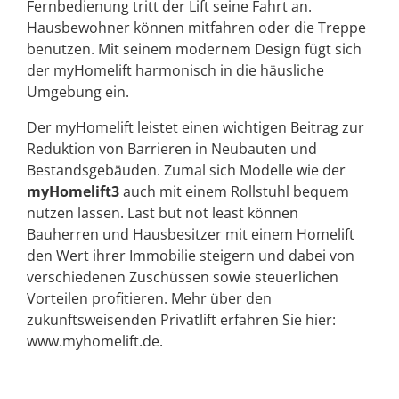
Fernbedienung tritt der Lift seine Fahrt an.
Hausbewohner können mitfahren oder die Treppe
benutzen. Mit seinem modernem Design fügt sich
der myHomelift harmonisch in die häusliche
Umgebung ein.
Der myHomelift leistet einen wichtigen Beitrag zur
Reduktion von Barrieren in Neubauten und
Bestandsgebäuden. Zumal sich Modelle wie der
myHomelift3
auch mit einem Rollstuhl bequem
nutzen lassen. Last but not least können
Bauherren und Hausbesitzer mit einem Homelift
den Wert ihrer Immobilie steigern und dabei von
verschiedenen Zuschüssen sowie steuerlichen
Vorteilen profitieren. Mehr über den
zukunftsweisenden Privatlift erfahren Sie hier:
www.myhomelift.de.