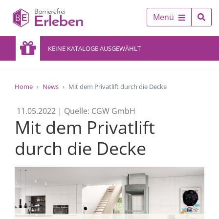
Menü
KEINE KATALOGE AUSGEWÄHLT
Home
News
Mit dem Privatlift durch die Decke
11.05.2022 | Quelle: CGW GmbH
Mit dem Privatlift
durch die Decke