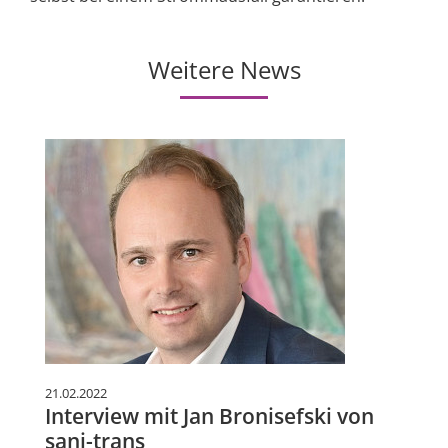
Weitere News
21.02.2022
Interview mit Jan Bronisefski von
sani-trans