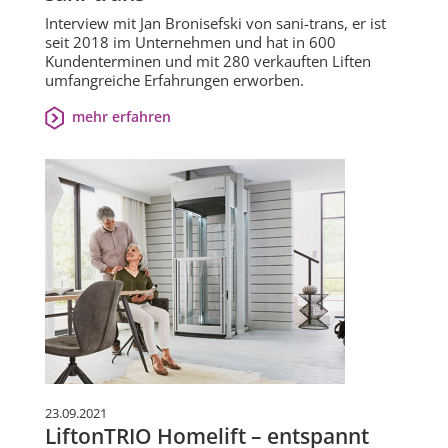
Interview mit Jan Bronisefski von sani-trans, er ist
seit 2018 im Unternehmen und hat in 600
Kundenterminen und mit 280 verkauften Liften
umfangreiche Erfahrungen erworben.
mehr erfahren
23.09.2021
LiftonTRIO Homelift – entspannt