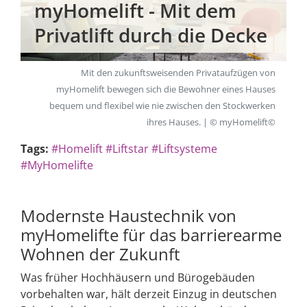
myHomelift - Mit dem
Privatlift durch die Decke
Mit den zukunftsweisenden Privataufzügen von
myHomelift bewegen sich die Bewohner eines Hauses
bequem und flexibel wie nie zwischen den Stockwerken
ihres Hauses. | © myHomelift©
Tags:
#Homelift
#Liftstar
#Liftsysteme
#MyHomelifte
Modernste Haustechnik von
myHomelifte für das barrierearme
Wohnen der Zukunft
Was früher Hochhäusern und Bürogebäuden
vorbehalten war, hält derzeit Einzug in deutschen