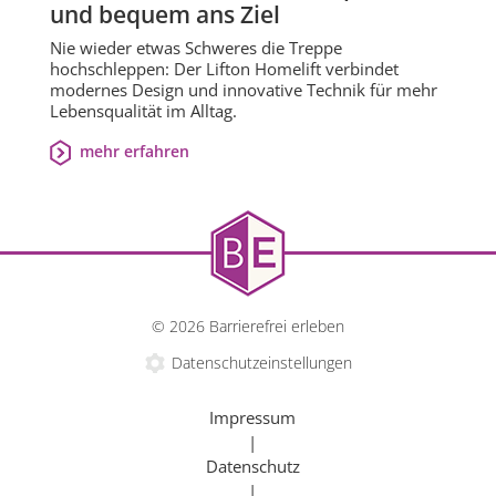
und bequem ans Ziel
Nie wieder etwas Schweres die Treppe
hochschleppen: Der Lifton Homelift verbindet
modernes Design und innovative Technik für mehr
Lebensqualität im Alltag.
mehr erfahren
© 2026 Barrierefrei erleben
Datenschutzeinstellungen
Impressum
|
Datenschutz
|