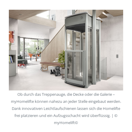
Ob durch das Treppenauge, die Decke oder die Galerie –
myHomelifte können nahezu an jeder Stelle eingebaut werden.
Dank innovativen Leichtlaufschienen lassen sich die Homelifte
frei platzieren und ein Aufzugsschacht wird überflüssig. | ©
myHomelift©