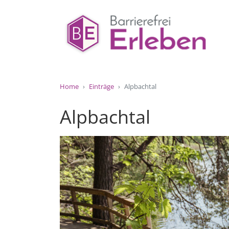
Home
Einträge
Alpbachtal
Alpbachtal