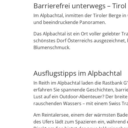
Barrierefrei unterwegs – Tirol
Im Alpbachtal, inmitten der Tiroler Berge in
und beeindruckende Panoramen.
Das Alpbachtal ist ein Ort voller gelebter 
schönstes Dorf Österreichs ausgezeichnet, 
Blumenschmuck.
Ausflugstipps im Alpbachtal
In Reith im Alpbachtal laden die Rastbank 
erfahren Sie spannende Geschichten, barrier
Lust auf ein Outdoor-Abenteuer? Der breite
rauschenden Wassers – mit einem Swiss Tra
Am Reintalersee, einem der wärmsten Badese
des Ufers lädt zum Spazieren ein, während