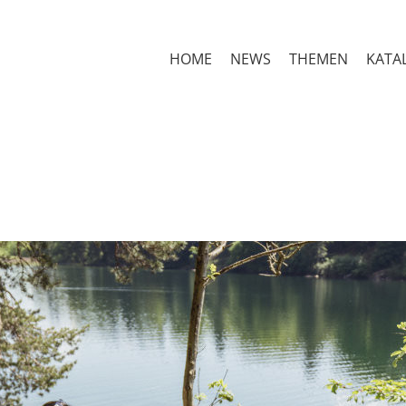
HOME
NEWS
THEMEN
KATA