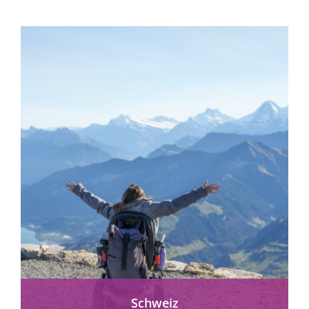
Schweiz