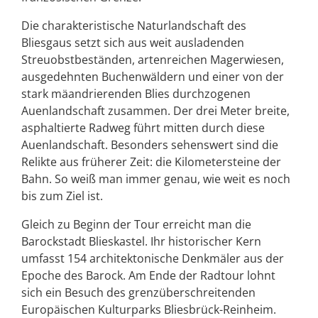
Die charakteristische Naturlandschaft des
Bliesgaus setzt sich aus weit ausladenden
Streuobstbeständen, artenreichen Magerwiesen,
ausgedehnten Buchenwäldern und einer von der
stark mäandrierenden Blies durchzogenen
Auenlandschaft zusammen. Der drei Meter breite,
asphaltierte Radweg führt mitten durch diese
Auenlandschaft. Besonders sehenswert sind die
Relikte aus früherer Zeit: die Kilometersteine der
Bahn. So weiß man immer genau, wie weit es noch
bis zum Ziel ist.
Gleich zu Beginn der Tour erreicht man die
Barockstadt Blieskastel. Ihr historischer Kern
umfasst 154 architektonische Denkmäler aus der
Epoche des Barock. Am Ende der Radtour lohnt
sich ein Besuch des grenzüberschreitenden
Europäischen Kulturparks Bliesbrück-Reinheim.