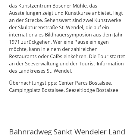
das Kunstzentrum Bosener Mühle, das
Ausstellungen zeigt und Kunstkurse anbietet, liegt
an der Strecke. Sehenswert sind zwei Kunstwerke
der Skulpturenstraße St. Wendel, die auf ein
internationales Bildhauersymposion aus dem Jahr
1971 zurückgehen. Wer eine Pause einlegen
möchte, kann in einem der zahlreichen
Restaurants oder Cafés einkehren. Die Tour startet
an der Seeverwaltung und der Tourist-Information
des Landkreises St. Wendel.
Übernachtungstipps: Center Parcs Bostalsee,
Campingplatz Bostalsee, Seezeitlodge Bostalsee
Bahnradweg Sankt Wendeler Land