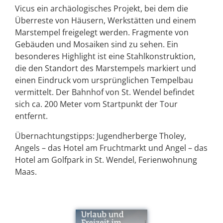
Vicus ein archäologisches Projekt, bei dem die
Überreste von Häusern, Werkstätten und einem
Marstempel freigelegt werden. Fragmente von
Gebäuden und Mosaiken sind zu sehen. Ein
besonderes Highlight ist eine Stahlkonstruktion,
die den Standort des Marstempels markiert und
einen Eindruck vom ursprünglichen Tempelbau
vermittelt. Der Bahnhof von St. Wendel befindet
sich ca. 200 Meter vom Startpunkt der Tour
entfernt.
Übernachtungstipps: Jugendherberge Tholey,
Angels – das Hotel am Fruchtmarkt und Angel – das
Hotel am Golfpark in St. Wendel, Ferienwohnung
Maas.