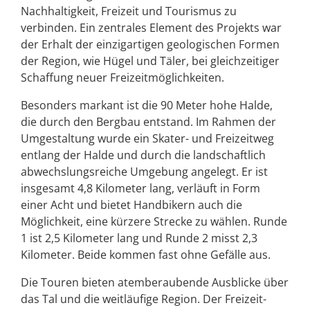
Nachhaltigkeit, Freizeit und Tourismus zu
verbinden. Ein zentrales Element des Projekts war
der Erhalt der einzigartigen geologischen Formen
der Region, wie Hügel und Täler, bei gleichzeitiger
Schaffung neuer Freizeitmöglichkeiten.
Besonders markant ist die 90 Meter hohe Halde,
die durch den Bergbau entstand. Im Rahmen der
Umgestaltung wurde ein Skater- und Freizeitweg
entlang der Halde und durch die landschaftlich
abwechslungsreiche Umgebung angelegt. Er ist
insgesamt 4,8 Kilometer lang, verläuft in Form
einer Acht und bietet Handbikern auch die
Möglichkeit, eine kürzere Strecke zu wählen. Runde
1 ist 2,5 Kilometer lang und Runde 2 misst 2,3
Kilometer. Beide kommen fast ohne Gefälle aus.
Die Touren bieten atemberaubende Ausblicke über
das Tal und die weitläufige Region. Der Freizeit-