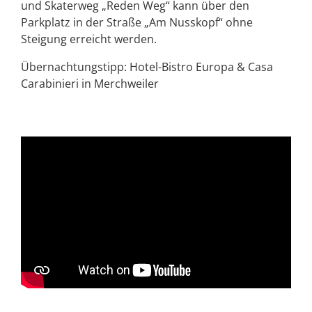
und Skaterweg „Reden Weg“ kann über den
Parkplatz in der Straße „Am Nusskopf“ ohne
Steigung erreicht werden.
Übernachtungstipp: Hotel-Bistro Europa & Casa
Carabinieri in Merchweiler