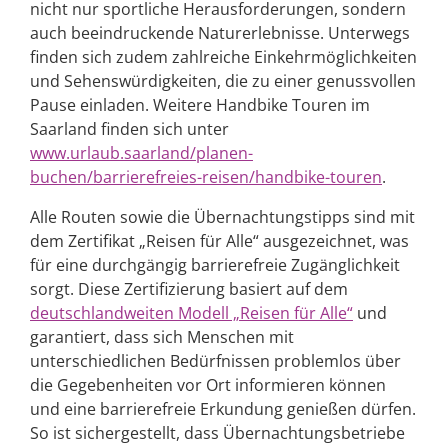
nicht nur sportliche Herausforderungen, sondern
auch beeindruckende Naturerlebnisse. Unterwegs
finden sich zudem zahlreiche Einkehrmöglichkeiten
und Sehenswürdigkeiten, die zu einer genussvollen
Pause einladen. Weitere Handbike Touren im
Saarland finden sich unter
www.urlaub.saarland/planen-
buchen/barrierefreies-reisen/handbike-touren
.
Alle Routen sowie die Übernachtungstipps sind mit
dem Zertifikat „Reisen für Alle“ ausgezeichnet, was
für eine durchgängig barrierefreie Zugänglichkeit
sorgt. Diese Zertifizierung basiert auf dem
deutschlandweiten Modell „Reisen für Alle“
und
garantiert, dass sich Menschen mit
unterschiedlichen Bedürfnissen problemlos über
die Gegebenheiten vor Ort informieren können
und eine barrierefreie Erkundung genießen dürfen.
So ist sichergestellt, dass Übernachtungsbetriebe