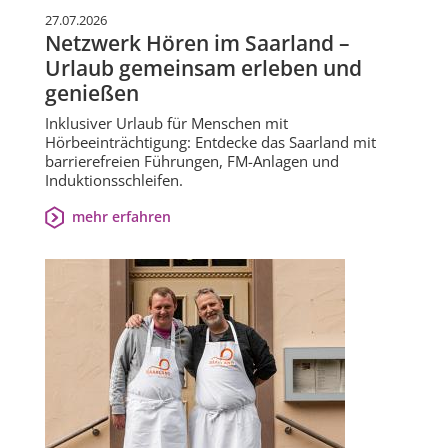
27.07.2026
Netzwerk Hören im Saarland –
Urlaub gemeinsam erleben und
genießen
Inklusiver Urlaub für Menschen mit
Hörbeeinträchtigung: Entdecke das Saarland mit
barrierefreien Führungen, FM-Anlagen und
Induktionsschleifen.
mehr erfahren