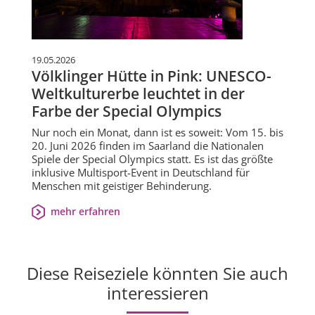
19.05.2026
Völklinger Hütte in Pink: UNESCO-
Weltkulturerbe leuchtet in der
Farbe der Special Olympics
Nur noch ein Monat, dann ist es soweit: Vom 15. bis
20. Juni 2026 finden im Saarland die Nationalen
Spiele der Special Olympics statt. Es ist das größte
inklusive Multisport-Event in Deutschland für
Menschen mit geistiger Behinderung.
mehr erfahren
Diese Reiseziele könnten Sie auch
interessieren