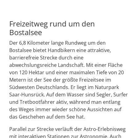
Freizeitweg rund um den
Bostalsee
Der 6,8 Kilometer lange Rundweg um den
Bostalsee bietet Handbikern eine attraktive,
barrierefreie Strecke durch eine
abwechslungsreiche Landschaft. Mit einer Fläche
von 120 Hektar und einer maximalen Tiefe von 20
Metern ist der See der größte Freizeitsee im
Südwesten Deutschlands. Er liegt im Naturpark
Saar-Hunsrück. Auf dem Wasser sind Segler, Surfer
und Tretbootfahrer aktiv, während man entlang
des Weges immer wieder schöne Aussichten auf
das Geschehen auf dem See hat.
Parallel zur Strecke verläuft der Astro-Erlebnisweg
mit interaktiven Stationen zur Astronomie. Auch