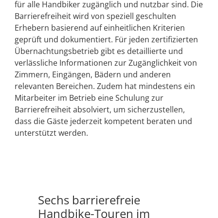
für alle Handbiker zugänglich und nutzbar sind. Die
Barrierefreiheit wird von speziell geschulten
Erhebern basierend auf einheitlichen Kriterien
geprüft und dokumentiert. Für jeden zertifizierten
Übernachtungsbetrieb gibt es detaillierte und
verlässliche Informationen zur Zugänglichkeit von
Zimmern, Eingängen, Bädern und anderen
relevanten Bereichen. Zudem hat mindestens ein
Mitarbeiter im Betrieb eine Schulung zur
Barrierefreiheit absolviert, um sicherzustellen,
dass die Gäste jederzeit kompetent beraten und
unterstützt werden.
Sechs barrierefreie
Handbike-Touren im