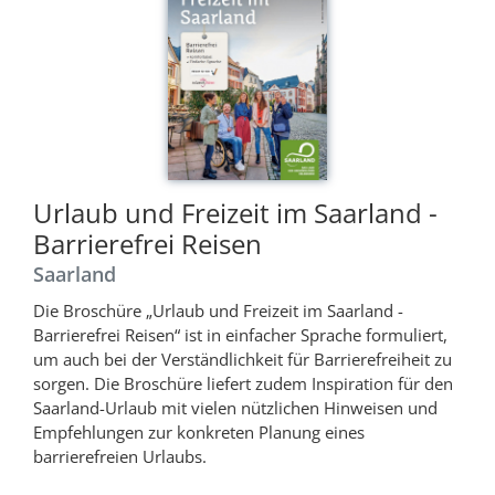
Urlaub und Freizeit im Saarland -
Barrierefrei Reisen
Saarland
Die Broschüre „Urlaub und Freizeit im Saarland -
Barrierefrei Reisen“ ist in einfacher Sprache formuliert,
um auch bei der Verständlichkeit für Barrierefreiheit zu
sorgen. Die Broschüre liefert zudem Inspiration für den
Saarland-Urlaub mit vielen nützlichen Hinweisen und
Empfehlungen zur konkreten Planung eines
barrierefreien Urlaubs.