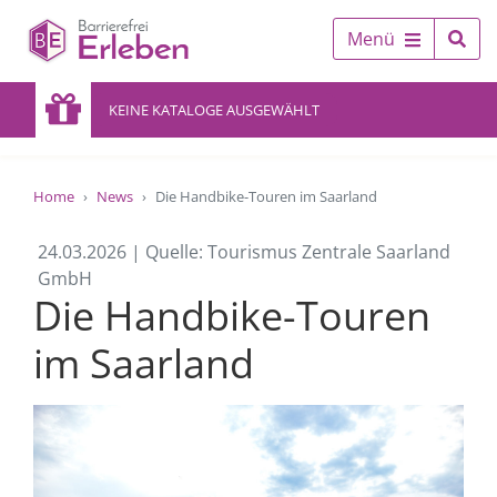
Menü
KEINE KATALOGE AUSGEWÄHLT
Home
News
Die Handbike-Touren im Saarland
24.03.2026 | Quelle: Tourismus Zentrale Saarland
GmbH
Die Handbike-Touren
im Saarland