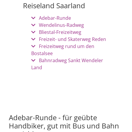
Reiseland Saarland
Adebar-Runde
Wendelinus-Radweg
Bliestal-Freizeitweg
Freizeit- und Skaterweg Reden
Freizeitweg rund um den
Bostalsee
Bahnradweg Sankt Wendeler
Land
Adebar-Runde - für geübte
Handbiker, gut mit Bus und Bahn