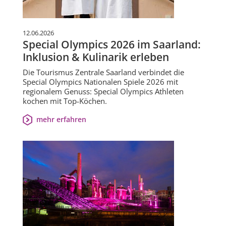
12.06.2026
Special Olympics 2026 im Saarland:
Inklusion & Kulinarik erleben
Die Tourismus Zentrale Saarland verbindet die
Special Olympics Nationalen Spiele 2026 mit
regionalem Genuss: Special Olympics Athleten
kochen mit Top-Köchen.
mehr erfahren