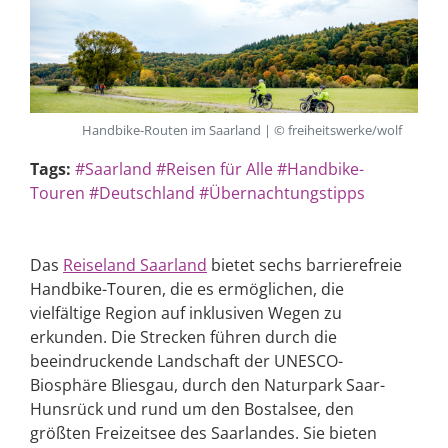
Handbike-Routen im Saarland | © freiheitswerke/wolf
Tags:
#Saarland
#Reisen für Alle
#Handbike-
Touren
#Deutschland
#Übernachtungstipps
Das
Reiseland Saarland
bietet sechs barrierefreie
Handbike-Touren, die es ermöglichen, die
vielfältige Region auf inklusiven Wegen zu
erkunden. Die Strecken führen durch die
beeindruckende Landschaft der UNESCO-
Biosphäre Bliesgau, durch den Naturpark Saar-
Hunsrück und rund um den Bostalsee, den
größten Freizeitsee des Saarlandes. Sie bieten