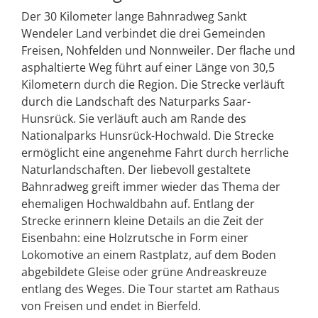
Der 30 Kilometer lange Bahnradweg Sankt
Wendeler Land verbindet die drei Gemeinden
Freisen, Nohfelden und Nonnweiler. Der flache und
asphaltierte Weg führt auf einer Länge von 30,5
Kilometern durch die Region. Die Strecke verläuft
durch die Landschaft des Naturparks Saar-
Hunsrück. Sie verläuft auch am Rande des
Nationalparks Hunsrück-Hochwald. Die Strecke
ermöglicht eine angenehme Fahrt durch herrliche
Naturlandschaften. Der liebevoll gestaltete
Bahnradweg greift immer wieder das Thema der
ehemaligen Hochwaldbahn auf. Entlang der
Strecke erinnern kleine Details an die Zeit der
Eisenbahn: eine Holzrutsche in Form einer
Lokomotive an einem Rastplatz, auf dem Boden
abgebildete Gleise oder grüne Andreaskreuze
entlang des Weges. Die Tour startet am Rathaus
von Freisen und endet in Bierfeld.