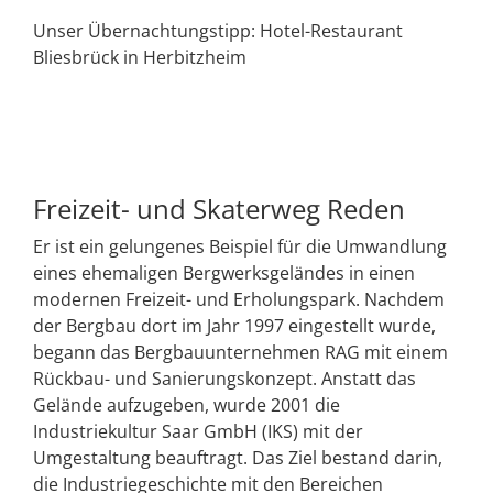
Unser Übernachtungstipp: Hotel-Restaurant
Bliesbrück in Herbitzheim
Freizeit- und Skaterweg Reden
Er ist ein gelungenes Beispiel für die Umwandlung
eines ehemaligen Bergwerksgeländes in einen
modernen Freizeit- und Erholungspark. Nachdem
der Bergbau dort im Jahr 1997 eingestellt wurde,
begann das Bergbauunternehmen RAG mit einem
Rückbau- und Sanierungskonzept. Anstatt das
Gelände aufzugeben, wurde 2001 die
Industriekultur Saar GmbH (IKS) mit der
Umgestaltung beauftragt. Das Ziel bestand darin,
die Industriegeschichte mit den Bereichen