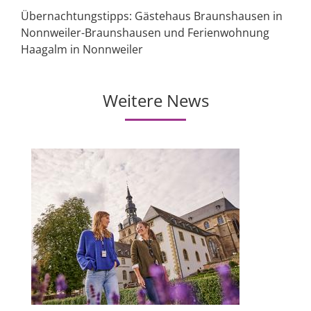
Übernachtungstipps: Gästehaus Braunshausen in
Nonnweiler-Braunshausen und Ferienwohnung
Haagalm in Nonnweiler
Weitere News