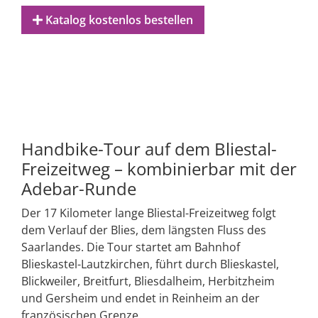
Katalog kostenlos bestellen
Handbike-Tour auf dem Bliestal-
Freizeitweg – kombinierbar mit der
Adebar-Runde
Der 17 Kilometer lange Bliestal-Freizeitweg folgt
dem Verlauf der Blies, dem längsten Fluss des
Saarlandes. Die Tour startet am Bahnhof
Blieskastel-Lautzkirchen, führt durch Blieskastel,
Blickweiler, Breitfurt, Bliesdalheim, Herbitzheim
und Gersheim und endet in Reinheim an der
französischen Grenze.