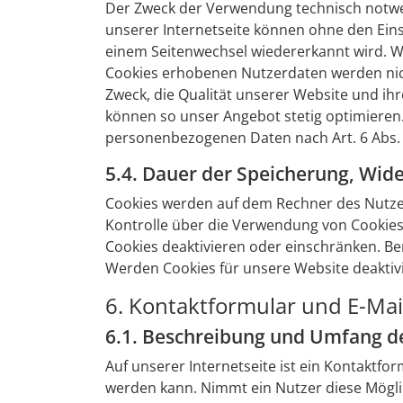
Der Zweck der Verwendung technisch notwend
unserer Internetseite können ohne den Eins
einem Seitenwechsel wiedererkannt wird. W
Cookies erhobenen Nutzerdaten werden nich
Zweck, die Qualität unserer Website und ihr
können so unser Angebot stetig optimieren. 
personenbezogenen Daten nach Art. 6 Abs. 1
5.4. Dauer der Speicherung, Wid
Cookies werden auf dem Rechner des Nutzers
Kontrolle über die Verwendung von Cookies
Cookies deaktivieren oder einschränken. Be
Werden Cookies für unsere Website deaktiv
6. Kontaktformular und E-Mai
6.1. Beschreibung und Umfang d
Auf unserer Internetseite ist ein Kontaktf
werden kann. Nimmt ein Nutzer diese Mögli