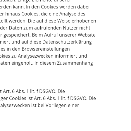
werden kann. In den Cookies werden dabei
r hinaus Cookies, die eine Analyse des
tellt werden. Die auf diese Weise erhobenen
 der Daten zum aufrufenden Nutzer nicht
 gespeichert. Beim Aufruf unserer Website
miert und auf diese Datenschutzerklärung
ies in den Browsereinstellungen
kies zu Analysezwecken informiert und
Daten eingeholt. In diesem Zusammenhang
t. 6 Abs. 1 lit. f DSGVO. Die
Cookies ist Art. 6 Abs. 1 lit. f DSGVO. Die
ysezwecken ist bei Vorliegen einer