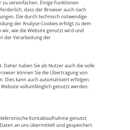
 zu vereinfachen. Einige Funktionen
rforderlich, dass der Browser auch nach
lungen. Die durch technisch notwendige
ndung der Analyse-Cookies erfolgt zu dem
 wir, wie die Website genutzt wird und
in der Verarbeitung der
 Daher haben Sie als Nutzer auch die volle
browser können Sie die Übertragung von
n. Dies kann auch automatisiert erfolgen.
r Website vollumfänglich genutzt werden.
e elektronische Kontaktaufnahme genutzt
Daten an uns übermittelt und gespeichert.