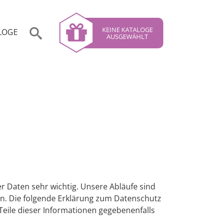
KEINE KATALOGE
LOGE
AUSGEWÄHLT
er Daten sehr wichtig. Unsere Abläufe sind
n. Die folgende Erklärung zum Datenschutz
Teile dieser Informationen gegebenenfalls