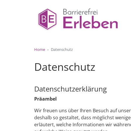
Home
Datenschutz
Datenschutz
Datenschutzerklärung
Präambel
Wir freuen uns über Ihren Besuch auf unsere
deshalb so gestaltet, dass möglichst weni
erläutert, welche Informationen wir währen