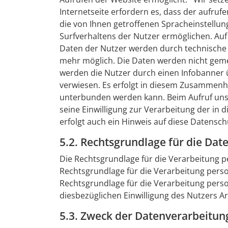
Internetseite erfordern es, dass der aufru
die von Ihnen getroffenen Spracheinstellun
Surfverhaltens der Nutzer ermöglichen. Auf 
Daten der Nutzer werden durch technische
mehr möglich. Die Daten werden nicht gem
werden die Nutzer durch einen Infobanner 
verwiesen. Es erfolgt in diesem Zusammenh
unterbunden werden kann. Beim Aufruf uns
seine Einwilligung zur Verarbeitung der
erfolgt auch ein Hinweis auf diese Datensch
5.2. Rechtsgrundlage für die Dat
Die Rechtsgrundlage für die Verarbeitung p
Rechtsgrundlage für die Verarbeitung perso
Rechtsgrundlage für die Verarbeitung pers
diesbezüglichen Einwilligung des Nutzers Art
5.3. Zweck der Datenverarbeitun