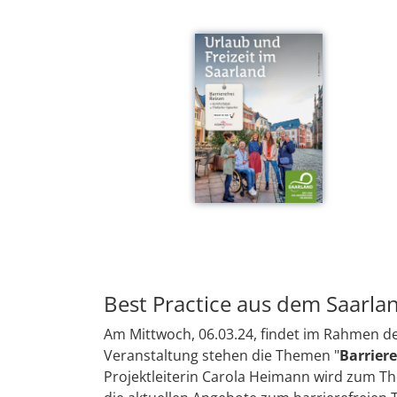
Best Practice aus dem Saarla
Am Mittwoch, 06.03.24, findet im Rahmen de
Veranstaltung stehen die Themen "
Barrier
Projektleiterin Carola Heimann wird zum 