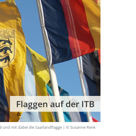
Flaggen auf der ITB
TB und mit dabei die Saarlandflagge | © Susanne Renk