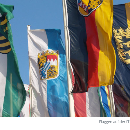
Flaggen auf der I