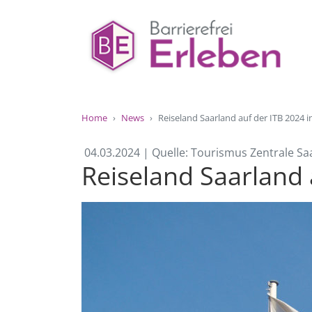
Home
News
Reiseland Saarland auf der ITB 2024 in
04.03.2024 | Quelle: Tourismus Zentrale 
Reiseland Saarland 