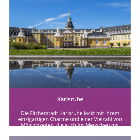
mehr erfahren
Karlsruhe
Die Fächerstadt Karlsruhe lockt mit ihrem
einzigartigen Charme und einer Vielzahl von
Möglichkeiten, die auch für Menschen mit
Behinderungen gut zugänglich...