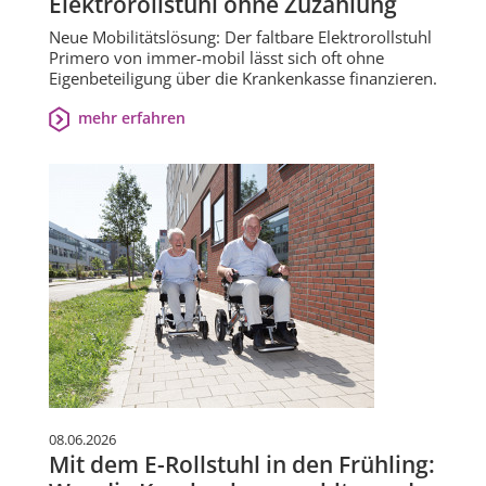
Elektrorollstuhl ohne Zuzahlung
Neue Mobilitätslösung: Der faltbare Elektrorollstuhl
Primero von immer-mobil lässt sich oft ohne
Eigenbeteiligung über die Krankenkasse finanzieren.
mehr erfahren
08.06.2026
Mit dem E-Rollstuhl in den Frühling: