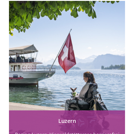
mehr erfahren
Luzern