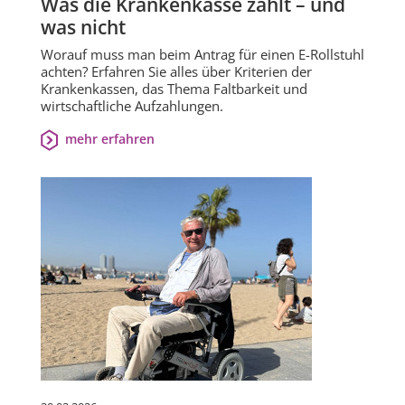
Was die Krankenkasse zahlt – und
was nicht
Worauf muss man beim Antrag für einen E-Rollstuhl
achten? Erfahren Sie alles über Kriterien der
Krankenkassen, das Thema Faltbarkeit und
wirtschaftliche Aufzahlungen.
mehr erfahren