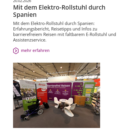
20.02.2026
Mit dem Elektro-Rollstuhl durch
Spanien
Mit dem Elektro-Rollstuhl durch Spanien:
Erfahrungsbericht, Reisetipps und Infos zu
barrierefreiem Reisen mit faltbarem E-Rollstuhl und
Assistenzservice.
mehr erfahren