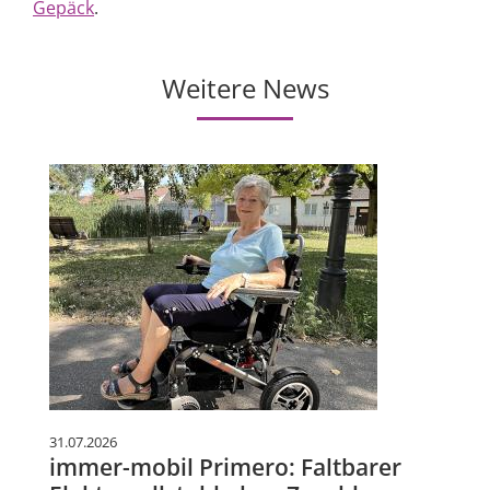
Gepäck
.
Weitere News
31.07.2026
immer-mobil Primero: Faltbarer