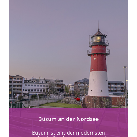
mehr erfahren
Büsum an der Nordsee
Büsum ist eins der modernsten