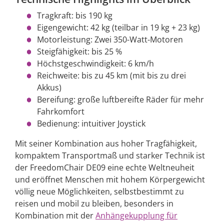
Tragkraft: bis 190 kg
Eigengewicht: 42 kg (teilbar in 19 kg + 23 kg)
Motorleistung: Zwei 350-Watt-Motoren
Steigfähigkeit: bis 25 %
Höchstgeschwindigkeit: 6 km/h
Reichweite: bis zu 45 km (mit bis zu drei
Akkus)
Bereifung: große luftbereifte Räder für mehr
Fahrkomfort
Bedienung: intuitiver Joystick
Mit seiner Kombination aus hoher Tragfähigkeit,
kompaktem Transportmaß und starker Technik ist
der FreedomChair DE09 eine echte Weltneuheit
und eröffnet Menschen mit hohem Körpergewicht
völlig neue Möglichkeiten, selbstbestimmt zu
reisen und mobil zu bleiben, besonders in
Kombination mit der
Anhängekupplung für