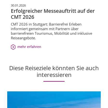
30.01.2026
Erfolgreicher Messeauftritt auf der
CMT 2026
CMT 2026 in Stuttgart: Barrierefrei Erleben
informiert gemeinsam mit Partnern über
barrierefreien Tourismus, Mobilität und inklusive
Reiseangebote.
mehr erfahren
Diese Reiseziele könnten Sie auch
interessieren